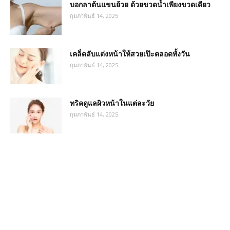
บอกลาต้นแขนย้วย ด้วยขวดน้ำเพียงขวดเดียว
กุมภาพันธ์ 14, 2025
เคล็ดลับแต่งหน้าให้สวยเป๊ะตลอดทั้งวัน
กุมภาพันธ์ 14, 2025
ทริคดูแลผิวหน้าในแต่ละวัย
กุมภาพันธ์ 14, 2025