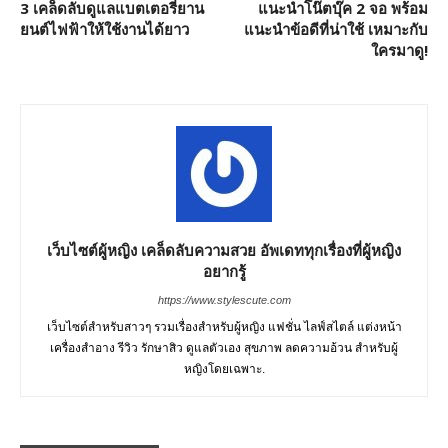
3 เคล็ดลับดูแลแบตเตอรี่ยาน
แนะนำโน๊ตบุ๊ค 2 จอ พร้อม
ยนต์ไฟฟ้าให้ใช้งานได้ยาว
แนะนำข้อดีที่น่าใช้ เหมาะกับ
ใครมาดู!
เว็บไซต์ผู้หญิง เคล็ดลับความสวย อัพเดททุกเรื่องที่ผู้หญิง
อยากรู้
https://www.stylescute.com
เว็บไซต์สำหรับสาวๆ รวมเรื่องสำหรับผู้หญิง แฟชั่น ไลฟ์สไตล์ แต่งหน้า
เครื่องสำอาง รีวิว รักษาสิว ดูแลตัวเอง สุขภาพ ลดความอ้วน สำหรับผู้
หญิงโดยเฉพาะ.