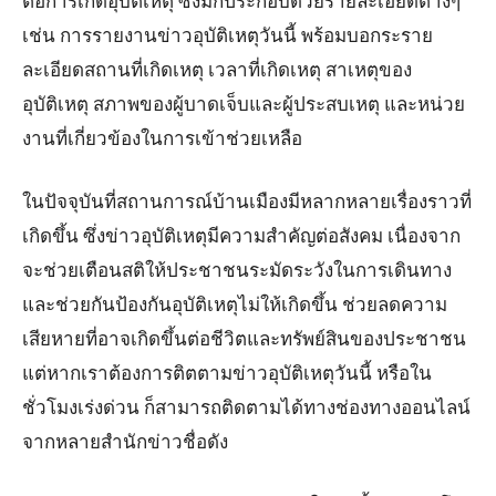
ต่อการเกิดอุบัติเหตุ ซึ่งมักประกอบด้วยรายละเอียดต่างๆ
เช่น การรายงานข่าวอุบัติเหตุวันนี้ พร้อมบอกระราย
ละเอียดสถานที่เกิดเหตุ เวลาที่เกิดเหตุ สาเหตุของ
อุบัติเหตุ สภาพของผู้บาดเจ็บและผู้ประสบเหตุ และหน่วย
งานที่เกี่ยวข้องในการเข้าช่วยเหลือ
ในปัจจุบันที่สถานการณ์บ้านเมืองมีหลากหลายเรื่องราวที่
เกิดขึ้น ซึ่งข่าวอุบัติเหตุมีความสำคัญต่อสังคม เนื่องจาก
จะช่วยเตือนสติให้ประชาชนระมัดระวังในการเดินทาง
และช่วยกันป้องกันอุบัติเหตุไม่ให้เกิดขึ้น ช่วยลดความ
เสียหายที่อาจเกิดขึ้นต่อชีวิตและทรัพย์สินของประชาชน
แต่หากเราต้องการติตตามข่าวอุบัติเหตุวันนี้ หรือใน
ชั่วโมงเร่งด่วน ก็สามารถติดตามได้ทางช่องทางออนไลน์
จากหลายสำนักข่าวชื่อดัง