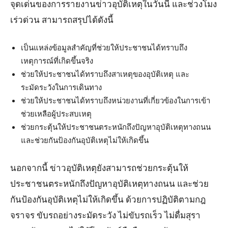
จุดเด่นของการรายงานข่าวอุบัติเหตุในวันนี้ และช่วงโมง
เร่วด่วน สามารถสรุปได้ดังนี้
เป็นแหล่งข้อมูลสำคัญที่ช่วยให้ประชาชนได้ทราบถึง
เหตุการณ์ที่เกิดขึ้นจริง
ช่วยให้ประชาชนได้ทราบถึงสาเหตุของอุบัติเหตุ และ
ระมัดระวังในการเดินทาง
ช่วยให้ประชาชนได้ทราบถึงหน่วยงานที่เกี่ยวข้องในการเข้า
ช่วยเหลือผู้ประสบเหตุ
ช่วยกระตุ้นให้ประชาชนตระหนักถึงปัญหาอุบัติเหตุทางถนน
และช่วยกันป้องกันอุบัติเหตุไม่ให้เกิดขึ้น
นอกจากนี้ ข่าวอุบัติเหตุยังสามารถช่วยกระตุ้นให้
ประชาชนตระหนักถึงปัญหาอุบัติเหตุทางถนน และช่วย
กันป้องกันอุบัติเหตุไม่ให้เกิดขึ้น ด้วยการปฏิบัติตามกฎ
จราจร ขับรถอย่างระมัดระวัง ไม่ขับรถเร็ว ไม่ดื่มสุรา