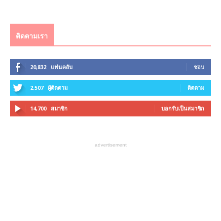
ติดตามเรา
20,832
แฟนคลับ
ชอบ
2,507
ผู้ติดตาม
ติดตาม
14,700
สมาชิก
บอกรับเป็นสมาชิก
advertisement