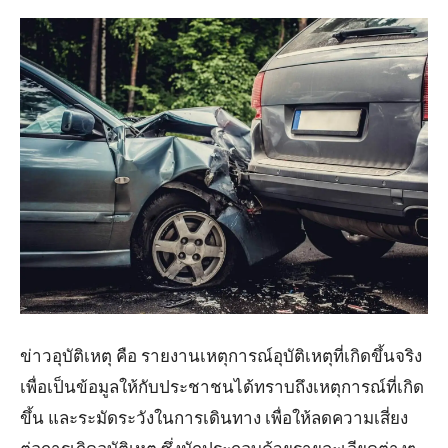
ข่าวอุบัติเหตุ คือ รายงานเหตุการณ์อุบัติเหตุที่เกิดขึ้นจริง
เพื่อเป็นข้อมูลให้กับประชาชนได้ทราบถึงเหตุการณ์ที่เกิด
ขึ้น และระมัดระวังในการเดินทาง เพื่อให้ลดความเสี่ยง