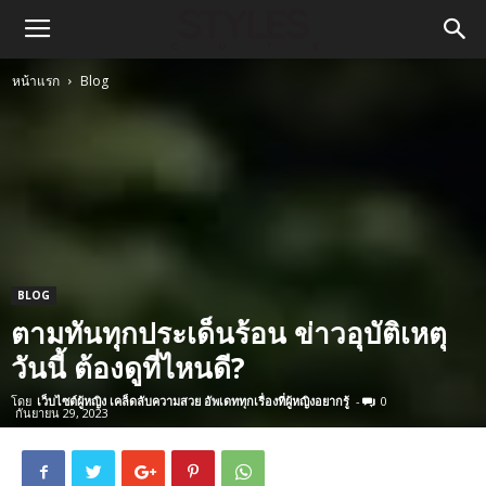
หน้าแรก
Blog
BLOG
ตามทันทุกประเด็นร้อน ข่าวอุบัติเหตุ
วันนี้ ต้องดูที่ไหนดี?
โดย
เว็บไซต์ผู้หญิง เคล็ดลับความสวย อัพเดททุกเรื่องที่ผู้หญิงอยากรู้
-
0
กันยายน 29, 2023