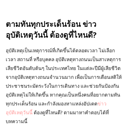
ตามทันทุกประเด็นร้อน ข่าว
อุบัติเหตุวันนี้ ต้องดูที่ไหนดี
?
อุบัติเหตุเป็นเหตุการณ์ที่เกิดขึ้นได้ตลอดเวลา ไม่เลือก
เวลา สถานที่ หรือบุคคล อุบัติเหตุทางถนนเป็นสาเหตุการ
เสียชีวิตอันดับต้นๆ ในประเทศไทย ในแต่ละปีมีผู้เสียชีวิต
จากอุบัติเหตุทางถนนจำนวนมาก เพื่อเป็นการเตือนสติให้
ประชาชนระมัดระวังในการเดินทาง และช่วยกันป้องกัน
อุบัติเหตุไม่ให้เกิดขึ้น หากคุณเป็นหนึ่งคนที่อยากตามทัน
ทุกประเด็นร้อน และกำลังมองหาแหล่งอัปเดต
ข่าว
อุบัติเหตุวันนี้
ต้องดูที่ไหนดี? ตามมาหาคำตอบได้ที่
บทความนี้