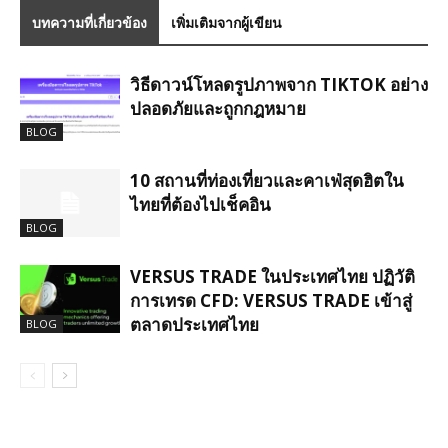
บทความที่เกี่ยวข้อง
เพิ่มเติมจากผู้เขียน
วิธีดาวน์โหลดรูปภาพจาก TIKTOK อย่าง
ปลอดภัยและถูกกฎหมาย
BLOG
10 สถานที่ท่องเที่ยวและคาเฟ่สุดฮิตใน
ไทยที่ต้องไปเช็คอิน
BLOG
VERSUS TRADE ในประเทศไทย ปฏิวัติ
การเทรด CFD: VERSUS TRADE เข้าสู่
ตลาดประเทศไทย
BLOG