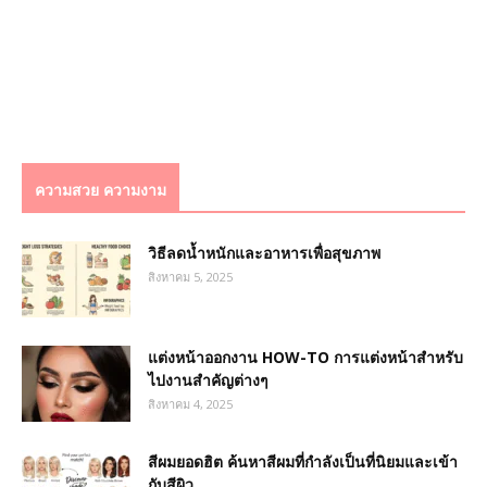
ความสวย ความงาม
วิธีลดน้ำหนักและอาหารเพื่อสุขภาพ
สิงหาคม 5, 2025
แต่งหน้าออกงาน HOW-TO การแต่งหน้าสำหรับ
ไปงานสำคัญต่างๆ
สิงหาคม 4, 2025
สีผมยอดฮิต ค้นหาสีผมที่กำลังเป็นที่นิยมและเข้า
กับสีผิว