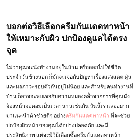
บอกต่อวิธีเลือกครีมกันแดดทาหน้า
ให้เหมาะกับผิว ปกป้องดูแลได้ตรง
จุด
ไม่ว่าคุณจะนั่งทำงานอยู่ในบ้าน หรือออกไปใช้ชีวิต
ประจำวันข้างนอก ก็มักจะเจอกับปัญหาเรื่องแสงแดด ฝุ่น
และมลภาวะรอบตัวกันอยู่ไม่น้อย และสำหรับคนทำงานที่
บ้าน ก็อาจจะพบเจอกับความหมองคล้ำจากการที่คุณนั่ง
จ้องหน้าจอคอมเป็นเวลานานเช่นกัน วันนี้เราเลยอยาก
มาแนะนำตัวช่วยดีๆ อย่าง
ครีมกันแดดทาหน้า
ที่จะช่วย
ปกป้องผิวหน้าของคุณได้อย่างปลอดภัย และมี
ประสิทธิภาพ แต่จะมีวิธีเลือกซื้อครีมกันแดดทาหน้า