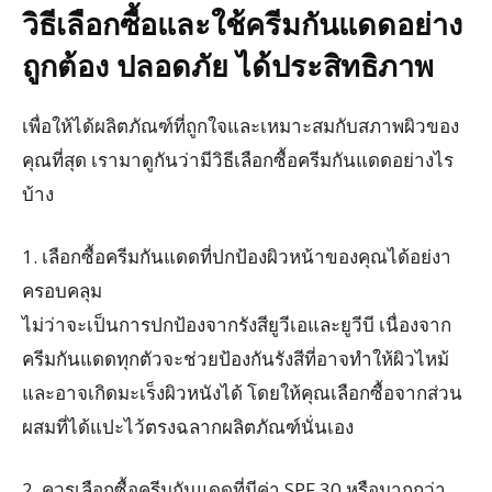
วิธีเลือกซื้อและใช้ครีมกันแดดอย่าง
ถูกต้อง ปลอดภัย ได้ประสิทธิภาพ
เพื่อให้ได้ผลิตภัณฑ์ที่ถูกใจและเหมาะสมกับสภาพผิวของ
คุณที่สุด เรามาดูกันว่ามีวิธีเลือกซื้อครีมกันแดดอย่างไร
บ้าง
1. เลือกซื้อครีมกันแดดที่ปกป้องผิวหน้าของคุณได้อย่งา
ครอบคลุม
ไม่ว่าจะเป็นการปกป้องจากรังสียูวีเอและยูวีบี เนื่องจาก
ครีมกันแดดทุกตัวจะช่วยป้องกันรังสีที่อาจทำให้ผิวไหม้
และอาจเกิดมะเร็งผิวหนังได้ โดยให้คุณเลือกซื้อจากส่วน
ผสมที่ได้แปะไว้ตรงฉลากผลิตภัณฑ์นั่นเอง
2. ควรเลือกซื้อครีมกันแดดที่มีค่า SPF 30 หรือมากกว่า