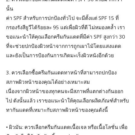
นั้น
ค่า SPF สำหรับการปกป้องทั่วไป จะมีตั้งแต่ SPF 15 ที่
กรองรังสียูวีได้ร้อยละ 95 แต่เพื่อผิวที่ดี ไม่หมองคล้ำ เรา
ขอแนะนำให้คุณเลือกครีมกันแดดที่มีค่า SPF สูงกว่า 30
ที่จะช่วยปกป้องผิวหน้าจากการถูกเผาไม้โดยแสงแดด
และยังเป็นการป้องกันการเกิดมะเร็งผิวหนังอีกด้วย
3. ควรเลือกซื้อครีมกันแดดทาหน้าที่สามารถปกป้อง
สภาพผิวหน้าของคุณได้อย่างเหมาะสม
เนื่องจากผิวหน้าของทุกคนจะมีสภาพที่แตกต่างกันออก
ไป ดังนั้นแล้ว เราขอแนะนำให้คุณเลือกผลิตภัณฑ์สำหรับ
ทากันแดดที่เหมาะกับสภาพผิวหน้าของคุณดังนี้
• ผิวมัน: ควรเลือกครีมกันแดดเนื้อเจล หรือเนื้อโลชั่น เพื่อ