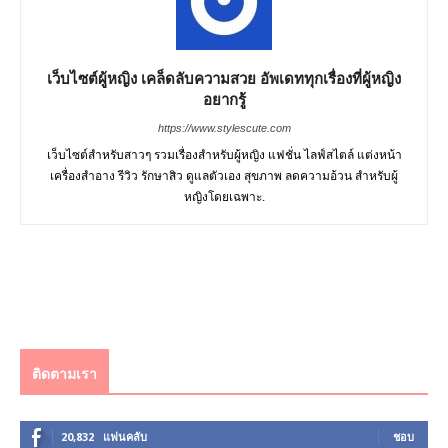
เว็บไซต์ผู้หญิง เคล็ดลับความสวย อัพเดททุกเรื่องที่ผู้หญิง
อยากรู้
https://www.stylescute.com
เว็บไซต์สำหรับสาวๆ รวมเรื่องสำหรับผู้หญิง แฟชั่น ไลฟ์สไตล์ แต่งหน้า
เครื่องสำอาง รีวิว รักษาสิว ดูแลตัวเอง สุขภาพ ลดความอ้วน สำหรับผู้
หญิงโดยเฉพาะ.
ติดตามเรา
20,832
แฟนคลับ
ชอบ