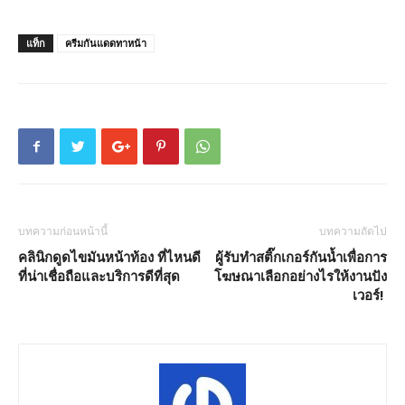
แท็ก
ครีมกันแดดทาหน้า
บทความก่อนหน้านี้
บทความถัดไป
คลินิกดูดไขมันหน้าท้อง ที่ไหนดี
ผู้รับทำสติ๊กเกอร์กันน้ำเพื่อการ
ที่น่าเชื่อถือและบริการดีที่สุด
โฆษณาเลือกอย่างไรให้งานปัง
เวอร์!