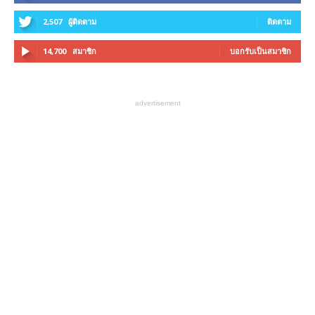
2,507
ผู้ติดตาม
ติดตาม
14,700
สมาชิก
บอกรับเป็นสมาชิก
advertisement