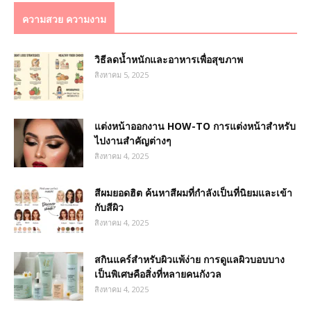
ความสวย ความงาม
วิธีลดน้ำหนักและอาหารเพื่อสุขภาพ
สิงหาคม 5, 2025
แต่งหน้าออกงาน HOW-TO การแต่งหน้าสำหรับ
ไปงานสำคัญต่างๆ
สิงหาคม 4, 2025
สีผมยอดฮิต ค้นหาสีผมที่กำลังเป็นที่นิยมและเข้า
กับสีผิว
สิงหาคม 4, 2025
สกินแคร์สำหรับผิวแพ้ง่าย การดูแลผิวบอบบาง
เป็นพิเศษคือสิ่งที่หลายคนกังวล
สิงหาคม 4, 2025