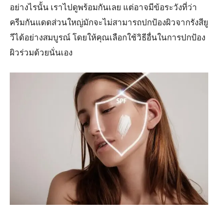
อย่างไรนั้น เราไปดูพร้อมกันเลย แต่อาจมีข้อระวังที่ว่า
ครีมกันแดดส่วนใหญ่มักจะไม่สามารถปกป้องผิวจากรังสียู
วีได้อย่างสมบูรณ์ โดยให้คุณเลือกใช้วิธีอื่นในการปกป้อง
ผิวร่วมด้วยนั่นเอง