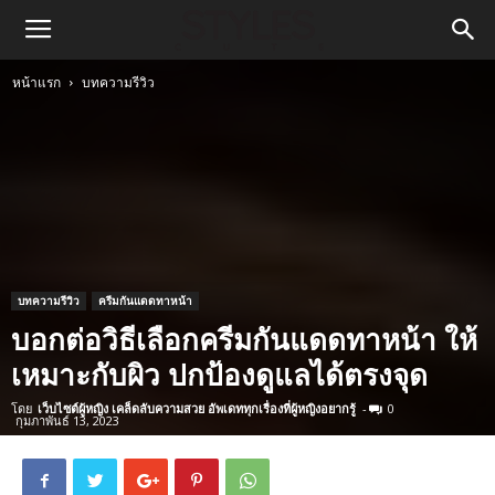
หน้าแรก
บทความรีวิว
บทความรีวิว
ครีมกันแดดทาหน้า
บอกต่อวิธีเลือกครีมกันแดดทาหน้า ให้
เหมาะกับผิว ปกป้องดูแลได้ตรงจุด
โดย
เว็บไซต์ผู้หญิง เคล็ดลับความสวย อัพเดททุกเรื่องที่ผู้หญิงอยากรู้
-
0
กุมภาพันธ์ 13, 2023