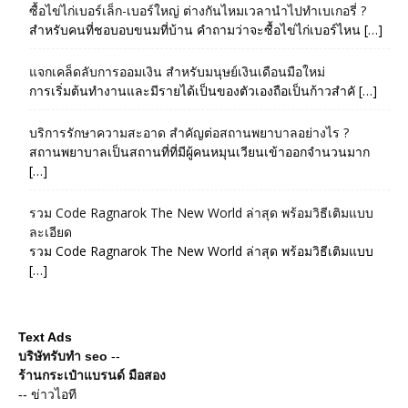
ซื้อไข่ไก่เบอร์เล็ก-เบอร์ใหญ่ ต่างกันไหมเวลานำไปทำเบเกอรี่ ?
สำหรับคนที่ชอบอบขนมที่บ้าน คำถามว่าจะซื้อไข่ไก่เบอร์ไหน […]
แจกเคล็ดลับการออมเงิน สำหรับมนุษย์เงินเดือนมือใหม่
การเริ่มต้นทำงานและมีรายได้เป็นของตัวเองถือเป็นก้าวสำคั […]
บริการรักษาความสะอาด สำคัญต่อสถานพยาบาลอย่างไร ?
สถานพยาบาลเป็นสถานที่ที่มีผู้คนหมุนเวียนเข้าออกจำนวนมาก
[…]
รวม Code Ragnarok The New World ล่าสุด พร้อมวิธีเติมแบบ
ละเอียด
รวม Code Ragnarok The New World ล่าสุด พร้อมวิธีเติมแบบ
[…]
Text Ads
บริษัทรับทำ seo
--
ร้านกระเป๋าแบรนด์ มือสอง
--
ข่าวไอที