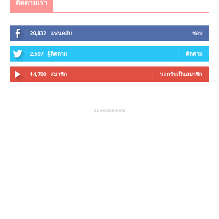
ติดตามเรา
20,832
แฟนคลับ
ชอบ
2,507
ผู้ติดตาม
ติดตาม
14,700
สมาชิก
บอกรับเป็นสมาชิก
advertisement