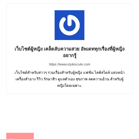
เว็บไซต์ผู้หญิง เคล็ดลับความสวย อัพเดททุกเรื่องที่ผู้หญิง
อยากรู้
https://www.stylescute.com
เว็บไซต์สำหรับสาวๆ รวมเรื่องสำหรับผู้หญิง แฟชั่น ไลฟ์สไตล์ แต่งหน้า
เครื่องสำอาง รีวิว รักษาสิว ดูแลตัวเอง สุขภาพ ลดความอ้วน สำหรับผู้
หญิงโดยเฉพาะ.