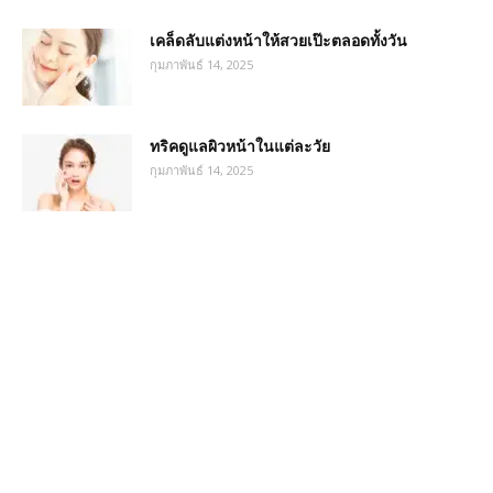
เคล็ดลับแต่งหน้าให้สวยเป๊ะตลอดทั้งวัน
กุมภาพันธ์ 14, 2025
ทริคดูแลผิวหน้าในแต่ละวัย
กุมภาพันธ์ 14, 2025