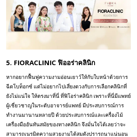
5. FIORACLINIC ฟิออร่าคลินิก
หากอยากฟื้นฟูความงามอ่อนเยาว์ให้กับใบหน้าด้วยการ
ฉีดโบท็อกซ์ แต่ไม่อยากไปเสี่ยงดวงกับการเลือกคลินิกที่
ยังไม่แน่ใจ ให้ตรงมาที่นี่ ที่ฟิโอร่าคลินิก เพราะที่นี่มีแพทย์
ผู้เชี่ยวชาญในระดับอาจารย์แพทย์ มีประสบการณ์การ
ทำงานมานานหลายปี ด้วยประสบการณ์และเครื่องไม้
เครื่องมืออันทันสมัยของทางคลินิก จึงมั่นใจได้เลยว่าจะ
สามารถเนรมิตความสวยงามได้สมดังปรารถนาแน่นอน