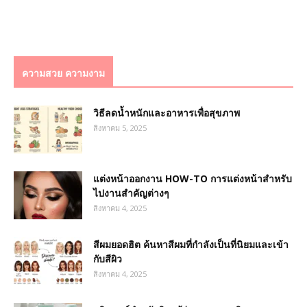
ความสวย ความงาม
วิธีลดน้ำหนักและอาหารเพื่อสุขภาพ
สิงหาคม 5, 2025
แต่งหน้าออกงาน HOW-TO การแต่งหน้าสำหรับ
ไปงานสำคัญต่างๆ
สิงหาคม 4, 2025
สีผมยอดฮิต ค้นหาสีผมที่กำลังเป็นที่นิยมและเข้า
กับสีผิว
สิงหาคม 4, 2025