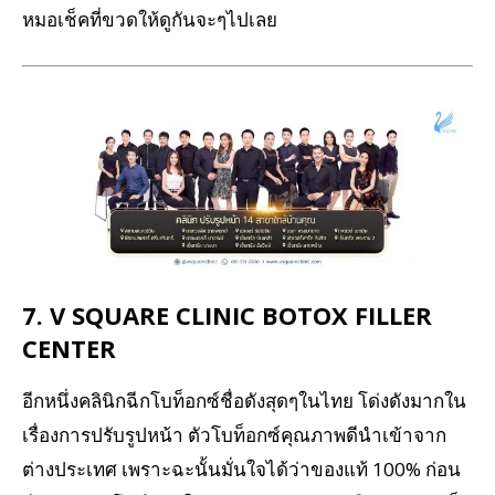
หมอเช็คที่ขวดให้ดูกันจะๆไปเลย
7. V SQUARE CLINIC BOTOX FILLER
CENTER
อีกหนึ่งคลินิกฉีกโบท็อกซ์ชื่อดังสุดๆในไทย โด่งดังมากใน
เรื่องการปรับรูปหน้า ตัวโบท็อกซ์คุณภาพดีนำเข้าจาก
ต่างประเทศ เพราะฉะนั้นมั่นใจได้ว่าของแท้ 100% ก่อน