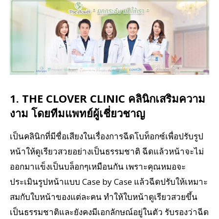
1. THE CLOVER CLINIC คลินิกเสริมความ
งาม โดยทีมแพทย์ผู้เชี่ยวชาญ
เป็นคลินิกที่มีชื่อเสียงในเรื่องการฉีดโบท็อกซ์เพื่อปรับรูป
หน้าให้ดูเรียวสวยอย่างเป็นธรรมชาติ ฉีดแล้วหน้าจะไม่
ออกมาแข็งเป็นบล็อกๆเหมือนกัน เพราะคุณหมอจะ
ประเมินรูปหน้าแบบ Case by Case แล้วฉีดปรับให้เหมาะ
สมกับใบหน้าของแต่ละคน ทำให้ใบหน้าดูเรียวสวยขึ้น
เป็นธรรมชาติและยังคงมีเอกลักษณ์อยู่ในตัว รับรองว่าฉีด