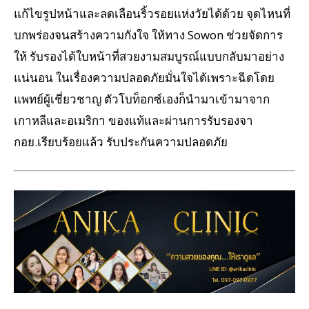
แก้ไขรูปหน้าและลดเลือนริ้วรอยแห่งวัยได้ด้วย จุดไหนที่
บกพร่องจนสร้างความกังใจ ให้ทาง Sowon ช่วยจัดการ
ให้ รับรองได้ใบหน้าที่สวยงามสมบูรณ์แบบกลับมาอย่าง
แน่นอน ในเรื่องความปลอดภัยมั่นใจได้เพราะฉีดโดย
แพทย์ผู้เชี่ยวชาญ ตัวโบท็อกซ์เองก็นำมาเข้ามาจาก
เกาหลีและอเมริกา ของแท้และผ่านการรับรองจา
กอย.เรียบร้อยแล้ว รับประกันความปลอดภัย