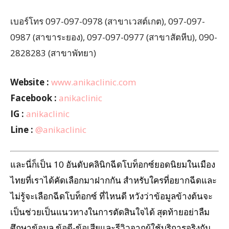
เบอร์โทร 097-097-0978 (สาขาเวสต์เกต), 097-097-
0987 (สาขาระยอง), 097-097-0977 (สาขาสัตหีบ), 090-
2828283 (สาขาพัทยา)
Website :
www.anikaclinic.com
Facebook :
anikaclinic
IG :
anikaclinic
Line :
@anikaclinic
และนี่ก็เป็น 10 อันดับคลินิกฉีดโบท็อกซ์ยอดนิยมในเมือง
ไทยที่เราได้คัดเลือกมาฝากกัน สำหรับใครที่อยากฉีดและ
ไม่รู้จะเลือกฉีดโบท็อกซ์ ที่ไหนดี หวังว่าข้อมูลข้างต้นจะ
เป็นช่วยเป็นแนวทางในการตัดสินใจได้ สุดท้ายอย่าลืม
ศึกษาข้อมูล ข้อดี-ข้อเสียและรีวิวจากผู้ใช้บริการจริงกัน