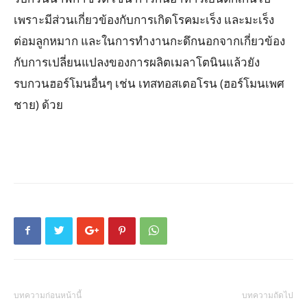
เพราะมีส่วนเกี่ยวข้องกับการเกิดโรคมะเร็ง และมะเร็ง
ต่อมลูกหมาก และในการทำงานกะดึกนอกจากเกี่ยวข้อง
กับการเปลี่ยนแปลงของการผลิตเมลาโตนินแล้วยัง
รบกวนฮอร์โมนอื่นๆ เช่น เทสทอสเตอโรน (ฮอร์โมนเพศ
ชาย) ด้วย
บทความก่อนหน้านี้
บทความถัดไป