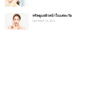
ทริคดูแลผิวหน้าในแต่ละวัย
กุมภาพันธ์ 14, 2025