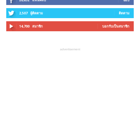
2,507
ผู้ติดตาม
ติดตาม
14,700
สมาชิก
บอกรับเป็นสมาชิก
advertisement