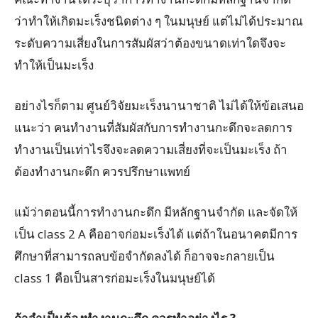
ว่าทำให้เกิดมะเร็งชนิดต่าง ๆ ในมนุษย์ แต่ไม่ได้ประมาณ
ระดับความเสี่ยงในการสัมผัสว่าต้องขนาดเท่าใดจึงจะ
ทำให้เป็นมะเร็ง
อย่างไรก็ตาม ศูนย์วิจัยมะเร็งนานาชาติ ไม่ได้ให้ข้อเสนอ
แนะว่า คนทำงานที่สัมผัสกับการทำงานกะดึกจะลดการ
ทำงานเป็นเท่าไรจึงจะลดความเสี่ยงที่จะเป็นมะเร็ง ถ้า
ต้องทำงานกะดึก ควรปรึกษาแพทย์
แม้ว่าตอนนี้การทำงานกะดึก มีหลักฐานจำกัด และจัดให้
เป็น class 2 A คืออาจก่อมะเร็งได้ แต่ถ้าในอนาคตมีการ
ศึกษาที่สามารถลบข้อจำกัดลงได้ ก็อาจจะกลายเป็น
class 1 คือเป็นสารก่อมะเร็งในมนุษย์ได้