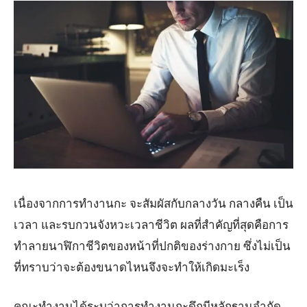
เนื่องจากการทำงานกะ จะสัมผัสกับกลางวัน กลางคืน เป็น
เวลา และรบกวนจังหวะเวลาชีวิต ผลที่สำคัญที่สุดคือการ
ทำลายนาฬิกาชีวิตของหน้าที่ปกติของร่างกาย ซึ่งไม่เป็น
ที่ทราบว่าจะต้องขนาดไหนจึงจะทำให้เกิดมะเร็ง
คณะทำงานได้ระบุว่าการทำงานกะดึกมีหลักฐานจำกัด