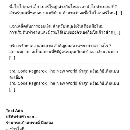
ซื้อไข่ไก่เบอร์เล็ก-เบอร์ใหญ่ ต่างกันไหมเวลานำไปทำเบเกอรี่ ?
สำหรับคนที่ชอบอบขนมที่บ้าน คำถามว่าจะซื้อไข่ไก่เบอร์ไหน […]
แจกเคล็ดลับการออมเงิน สำหรับมนุษย์เงินเดือนมือใหม่
การเริ่มต้นทำงานและมีรายได้เป็นของตัวเองถือเป็นก้าวสำคั […]
บริการรักษาความสะอาด สำคัญต่อสถานพยาบาลอย่างไร ?
สถานพยาบาลเป็นสถานที่ที่มีผู้คนหมุนเวียนเข้าออกจำนวนมาก
[…]
รวม Code Ragnarok The New World ล่าสุด พร้อมวิธีเติมแบบ
ละเอียด
รวม Code Ragnarok The New World ล่าสุด พร้อมวิธีเติมแบบ
[…]
Text Ads
บริษัทรับทำ seo
--
ร้านกระเป๋าแบรนด์ มือสอง
--
ข่าวไอที