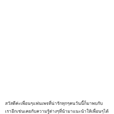
สวัสดีค่ะเพื่อนๆแฟนเพจที่น่ารักทุกๆคนวันนี้ก็มาพบกับ
เราอีกเช่นเคยกับความรู้ต่างๆที่นำมาแนะนำให้เพื่อนๆได้