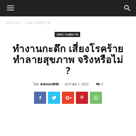
หน้าแรก
บทความสุขภาพ
บทความสุขภาพ
ทำงานกะดึก เสี่ยงโรคร้าย
ทำลายสุขภาพ จริงหรือไม่
?
โดย
AdminWM
-
มกราคม 1, 2022
0