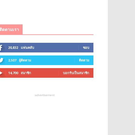
ติดตามเรา
20,832
แฟนคลับ
ชอบ
2,507
ผู้ติดตาม
ติดตาม
14,700
สมาชิก
บอกรับเป็นสมาชิก
advertisement