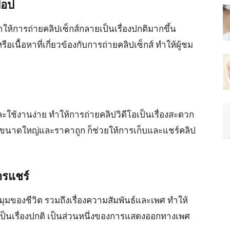
๊อป
ห้การถ่ายคลิปเซ็กส์กลายเป็นเรื่องปกติมากขึ้น
นื้อหาที่เกี่ยวข้องกับการถ่ายคลิปเซ็กส์ ทำให้ผู้ชม
ะใช้งานง่าย ทำให้การถ่ายคลิปวิดีโอเป็นเรื่องสะดวก
์ที่มีขนาดใหญ่และราคาถูก ก็ช่วยให้การเก็บและแชร์คลิป
ารแชร์
มุมของชีวิต รวมถึงเรื่องความสัมพันธ์และเพศ ทำให้
เป็นเรื่องปกติ เป็นส่วนหนึ่งของการแสดงออกทางเพศ