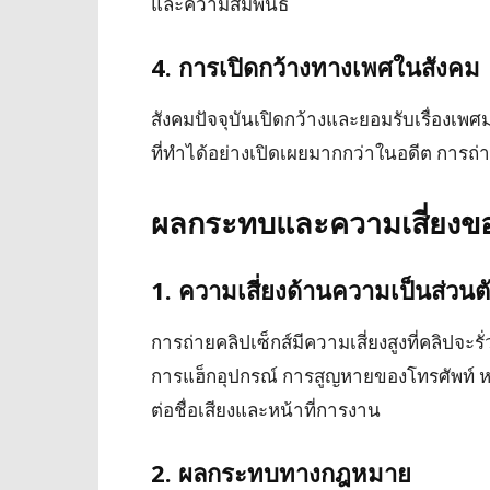
และความสัมพันธ์
4. การเปิดกว้างทางเพศในสังคม
สังคมปัจจุบันเปิดกว้างและยอมรับเรื่องเพ
ที่ทำได้อย่างเปิดเผยมากกว่าในอดีต การถ่าย
ผลกระทบและความเสี่ยงของ
1. ความเสี่ยงด้านความเป็นส่ว
การถ่ายคลิปเซ็กส์มีความเสี่ยงสูงที่คลิปจะ
การแฮ็กอุปกรณ์ การสูญหายของโทรศัพท์ หร
ต่อชื่อเสียงและหน้าที่การงาน
2. ผลกระทบทางกฎหมาย