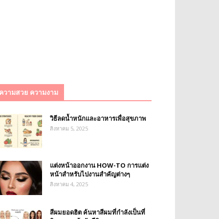
ความสวย ความงาม
วิธีลดน้ำหนักและอาหารเพื่อสุขภาพ
สิงหาคม 5, 2025
แต่งหน้าออกงาน HOW-TO การแต่ง
หน้าสำหรับไปงานสำคัญต่างๆ
สิงหาคม 4, 2025
สีผมยอดฮิต ค้นหาสีผมที่กำลังเป็นที่