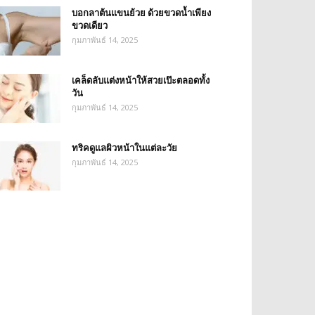
บอกลาต้นแขนย้วย ด้วยขวดน้ำเพียง
ขวดเดียว
กุมภาพันธ์ 14, 2025
เคล็ดลับแต่งหน้าให้สวยเป๊ะตลอดทั้ง
วัน
กุมภาพันธ์ 14, 2025
ทริคดูแลผิวหน้าในแต่ละวัย
กุมภาพันธ์ 14, 2025