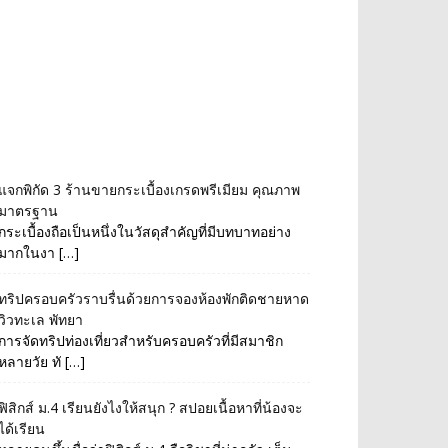
แจกพิกัด 3 ร้านขายกระเบื้องเกรดพรีเมียม คุณภาพ
มาตรฐาน
กระเบื้องถือเป็นหนึ่งในวัสดุสำคัญที่มีบทบาทอย่าง
มากในงา […]
ทริปครอบครัวราบรื่นด้วยการจองห้องพักติดชายหาด
วิวทะเล พัทยา
การจัดทริปท่องเที่ยวสำหรับครอบครัวที่มีสมาชิก
หลายวัย ทั […]
ฟิสิกส์ ม.4 เรียนยังไงให้สนุก ? สปอยเนื้อหาที่น้องจะ
ได้เรียน