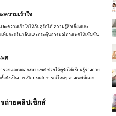
และความเร้าใจ
ะความเร้าใจให้กับคู่รักได้ ความรู้สึกเสี่ยงและ
่วยเพิ่มอะดรีนาลีนและกระตุ้นอารมณ์ทางเพศให้เข้มข้น
เพศ
ำรวจและทดลองทางเพศ ช่วยให้คู่รักได้เรียนรู้ร่างกาย
ั้งยังเป็นการเปิดประสบการณ์ใหม่ๆ ทางเพศที่แตก
ารถ่ายคลิปเซ็กส์