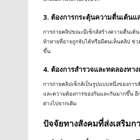
3. ต้องการกระตุ้นความตื่นเต้น
การถ่ายคลิปขณะมีเซ็กส์สร้างความตื่นเต้นแล
ท้าทายที่อาจถูกจับได้หรือมีคนเห็นคลิป ช
ขึ้น
4. ต้องการสำรวจและทดลองทาง
การถ่ายคลิปเซ็กส์เป็นรูปแบบหนึ่งของการส
และความต้องการของกันและกันมากขึ้น อีกท
ต่างไปจากเดิม
ปัจจัยทางสังคมที่ส่งเสริมก