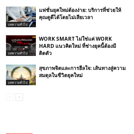
แฟชั่นยุคใหม่ต้องง่าย: บริการที่ช่วยให้
คุณดูดีได้โดยไม่เสียเวลา
บทความทั่วไป
WORK SMART ไม่ใช่แค่ WORK
HARD แนวคิดใหม่ ที่ช่างยุคนี้ต้องมี
ติดตัว
บทความทั่วไป
สุขภาพจิตและการฮีลใจ: เส้นทางสู่ความ
สมดุลในชีวิตยุคใหม่
บทความทั่วไป