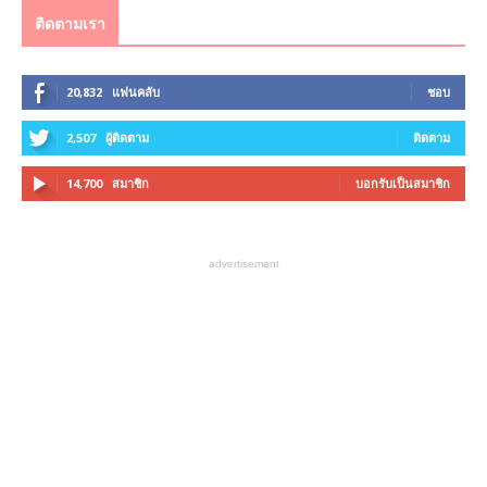
ติดตามเรา
20,832
แฟนคลับ
ชอบ
2,507
ผู้ติดตาม
ติดตาม
14,700
สมาชิก
บอกรับเป็นสมาชิก
advertisement