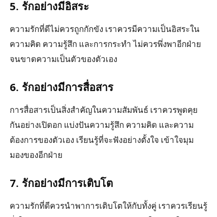
5. รักอย่างมีอิสระ
ความรักที่ดีไม่ควรถูกกักขัง เราควรมีความเป็นอิสระใน
ความคิด ความรู้สึก และการกระทำ ไม่ควรพึ่งพาอีกฝ่าย
จนขาดความเป็นตัวของตัวเอง
6. รักอย่างมีการสื่อสาร
การสื่อสารเป็นสิ่งสำคัญในความสัมพันธ์ เราควรพูดคุย
กันอย่างเปิดอก แบ่งปันความรู้สึก ความคิด และความ
ต้องการของตัวเอง เรียนรู้ที่จะฟังอย่างตั้งใจ เข้าใจมุม
มองของอีกฝ่าย
7. รักอย่างมีการเติบโต
ความรักที่ดีควรนำพาการเติบโตให้กับทั้งคู่ เราควรเรียนรู้