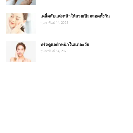
เคล็ดลับแต่งหน้าให้สวยเป๊ะตลอดทั้งวัน
กุมภาพันธ์ 14, 2025
ทริคดูแลผิวหน้าในแต่ละวัย
กุมภาพันธ์ 14, 2025