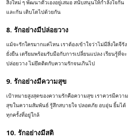
สิ่งใหม่ ๆ พัฒนาตัวเองอยู่เสมอ สนับสนุนให้กำลังใจกัน
และกัน เติบโตไปด้วยกัน
8. รักอย่างมีปล่อยวาง
แม้จะรักใครมากแค่ไหน เราต้องเข้าใจว่าไม่มีสิ่งใดจีรัง
ยั่งยืน เตรียมพร้อมรับมือกับการเปลี่ยนแปลง เรียนรู้ที่จะ
ปล่อยวาง ไม่ยึดติดกับความรักจนเกินไป
9. รักอย่างมีความสุข
เป้าหมายสูงสุดของความรักคือความสุข เราควรมีความ
สุขในความสัมพันธ์ รู้สึกสบายใจ ปลอดภัย อบอุ่น ยิ้มได้
ทุกครั้งที่อยู่ใกล้
10. รักอย่างมีสติ