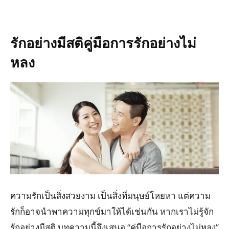
รักอย่างมีสติคู่มือการรักอย่างไม่
หลง
ความรักเป็นสิ่งสวยงาม เป็นสิ่งที่มนุษย์โหยหา แต่ความ
รักก็อาจนำพาความทุกข์มาให้ได้เช่นกัน หากเราไม่รู้จัก
รักอย่างมีสติ บทความนี้จึงเสนอ “คู่มือการรักอย่างไม่หลง”