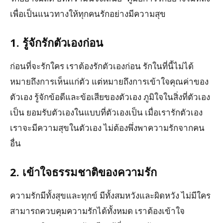
เพื่อเป็นแนวทางให้ทุกคนรักอย่างมีความสุข
1. รู้จักรักตัวเองก่อน
ก่อนที่จะรักใคร เราต้องรักตัวเองก่อน รักในที่นี้ไม่ได้
หมายถึงการเห็นแก่ตัว แต่หมายถึงการเข้าใจคุณค่าของ
ตัวเอง รู้จักข้อดีและข้อเสียของตัวเอง ภูมิใจในสิ่งที่ตัวเอง
เป็น ยอมรับตัวเองในแบบที่ตัวเองเป็น เมื่อเรารักตัวเอง
เราจะมีความสุขในตัวเอง ไม่ต้องพึ่งพาความรักจากคน
อื่น
2. เข้าใจธรรมชาติของความรัก
ความรักมีทั้งสุขและทุกข์ มีทั้งสมหวังและผิดหวัง ไม่มีใคร
สามารถควบคุมความรักได้ทั้งหมด เราต้องเข้าใจ