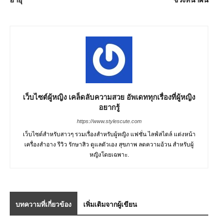
เว็บไซต์ผู้หญิง เคล็ดลับความสวย อัพเดททุกเรื่องที่ผู้หญิง
อยากรู้
https://www.stylescute.com
เว็บไซต์สำหรับสาวๆ รวมเรื่องสำหรับผู้หญิง แฟชั่น ไลฟ์สไตล์ แต่งหน้า
เครื่องสำอาง รีวิว รักษาสิว ดูแลตัวเอง สุขภาพ ลดความอ้วน สำหรับผู้
หญิงโดยเฉพาะ.
บทความที่เกี่ยวข้อง
เพิ่มเติมจากผู้เขียน