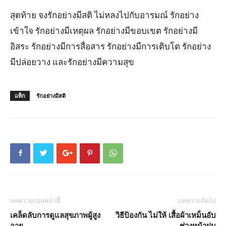
สุดท้าย จงรักอย่างมีสติ ไม่หลงไปกับอารมณ์ รักอย่าง
เข้าใจ รักอย่างมีเหตุผล รักอย่างมีขอบเขต รักอย่างมี
อิสระ รักอย่างมีการสื่อสาร รักอย่างมีการเติบโต รักอย่าง
มีปล่อยวาง และรักอย่างมีความสุข
แท็ก
รักอย่างมีสติ
บทความก่อนหน้านี้
บทความถัดไป
เคล็ดลับการดูแลสุขภาพผู้สูง
วิธีป้องกัน ไม่ให้ เสื้อผ้าเหม็นอับ
อายุ
ช่วงหน้าฝน