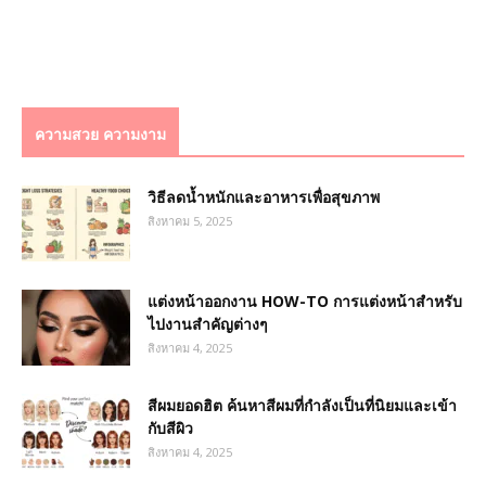
ความสวย ความงาม
วิธีลดน้ำหนักและอาหารเพื่อสุขภาพ
สิงหาคม 5, 2025
แต่งหน้าออกงาน HOW-TO การแต่งหน้าสำหรับ
ไปงานสำคัญต่างๆ
สิงหาคม 4, 2025
สีผมยอดฮิต ค้นหาสีผมที่กำลังเป็นที่นิยมและเข้า
กับสีผิว
สิงหาคม 4, 2025