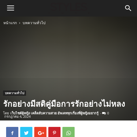
หน้าแรก
บทความทั่วไป
บทความทั่วไป
รักอย่างมีสติคู่มือการรักอย่างไม่หลง
โดย
เว็บไซต์ผู้หญิง เคล็ดลับความสวย อัพเดททุกเรื่องที่ผู้หญิงอยากรู้
-
0
กรกฎาคม 4, 2024