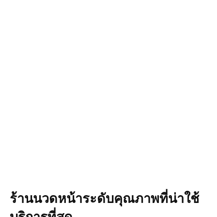
ร้านนวดหน้าระดับคุณภาพที่น่าใช้
บริการที่สุด