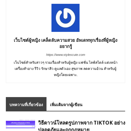
เว็บไซต์ผู้หญิง เคล็ดลับความสวย อัพเดททุกเรื่องที่ผู้หญิง
อยากรู้
https://www.stylescute.com
เว็บไซต์สำหรับสาวๆ รวมเรื่องสำหรับผู้หญิง แฟชั่น ไลฟ์สไตล์ แต่งหน้า
เครื่องสำอาง รีวิว รักษาสิว ดูแลตัวเอง สุขภาพ ลดความอ้วน สำหรับผู้
หญิงโดยเฉพาะ.
บทความที่เกี่ยวข้อง
เพิ่มเติมจากผู้เขียน
วิธีดาวน์โหลดรูปภาพจาก TIKTOK อย่าง
ปลอดภัยและถูกกฎหมาย