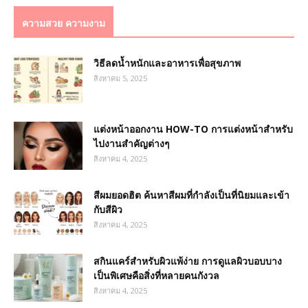
ความสวย ความงาม
วิธีลดน้ำหนักและอาหารเพื่อสุขภาพ
สิงหาคม 5, 2025
แต่งหน้าออกงาน HOW-TO การแต่งหน้าสำหรับ
ไปงานสำคัญต่างๆ
สิงหาคม 4, 2025
สีผมยอดฮิต ค้นหาสีผมที่กำลังเป็นที่นิยมและเข้า
กับสีผิว
สิงหาคม 4, 2025
สกินแคร์สำหรับผิวแพ้ง่าย การดูแลผิวบอบบาง
เป็นพิเศษคือสิ่งที่หลายคนกังวล
สิงหาคม 4, 2025