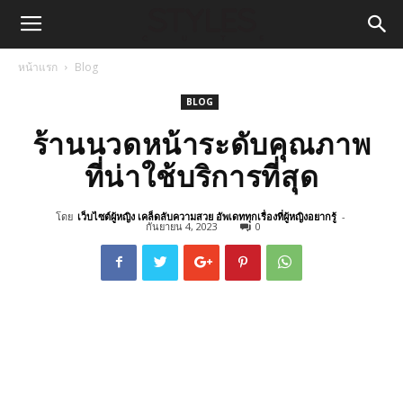
หน้าแรก
Blog
BLOG
ร้านนวดหน้าระดับคุณภาพ
ที่น่าใช้บริการที่สุด
โดย
เว็บไซต์ผู้หญิง เคล็ดลับความสวย อัพเดททุกเรื่องที่ผู้หญิงอยากรู้
-
กันยายน 4, 2023
0