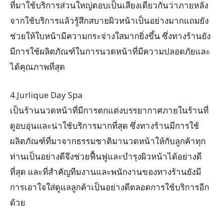
ที่มาใช้บริการส่วนใหญ่ตอบเป็นเสียงเดียวกันว่าภายหลัง
จากใช้บริการแล้วรู้สึกสบายผิวหน้าเป็นอย่างมากแถมยัง
ช่วยให้ใบหน้ามีความกระจ่างใสมากยิ่งขึ้น ซึ่งทางร้านยัง
มีการใช้ผลิตภัณฑ์ในการนวดหน้าที่มีความปลอดภัยและ
ได้คุณภาพที่สุด
4.Jurlique Day Spa
เป็นร้านนวดหน้าที่มีการตกแต่งบรรยากาศภายในร้านที่
ดูอบอุ่นและน่าใช้บริการมากที่สุด ซึ่งทางร้านมีการใช้
ผลิตภัณฑ์ที่มาจากธรรมชาติมานวดหน้าให้กับลูกค้าทุก
ท่านเป็นอย่างดีจึงช่วยฟื้นฟูและบำรุงผิวหน้าได้อย่างดี
ที่สุด และที่สำคัญทีมงานและพนักงานของทางร้านยังมี
การเอาใจใส่ดูแลลูกค้าเป็นอย่างดีตลอดการใช้บริการอีก
ด้วย