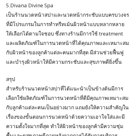
5.Divana Divine Spa
เป็นร้านนวดหน้าสปาและนวดหน้ากระชับแบบครบวงจร
ที่มีโปรแกรมในการทําทรีทเม้นผิวหน้าแบบหลากหลาย
ให้เลือกได้ตามใจชอบ ซึ่งทางร้านมีการใช้ treatment
และผลิตภัณฑ์ในการนวดหน้าที่ได้คุณภาพและเหมาะสม
กับผิวหน้าของลูกค้าแต่ละคนมากที่สุด มีส่วนช่วยฟื้นฟู
และบำรุงผิวหน้าให้มีความกระชับและสุขภาพดียิ่งขึ้น
สรุป
สำหรับร้านนวดหน้าสปาที่ได้แนะนำเป็นข้างต้นมีการ
เลือกใช้ผลิตภัณฑ์ในการนวดหน้าที่ดีมีคุณภาพเหมาะสม
กับลูกค้าแต่ละคนเป็นอย่างมาก แถมยังให้ความสำคัญใน
เรื่องของขั้นตอนการนวดหน้าด้วยความเอาใจใส่และมี
ความตั้งใจมากที่สุด ทำให้ผิวหน้าของลูกค้ามีความชุ่ม
ชื้นและดูสุขภาพดีภายหลังจากการได้รับการบริการ