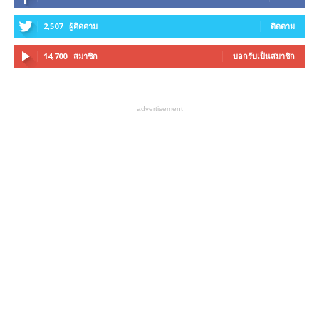
2,507
ผู้ติดตาม
ติดตาม
14,700
สมาชิก
บอกรับเป็นสมาชิก
advertisement