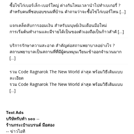
ซื้อไข่ไก่เบอร์เล็ก-เบอร์ใหญ่ ต่างกันไหมเวลานำไปทำเบเกอรี่ ?
สำหรับคนที่ชอบอบขนมที่บ้าน คำถามว่าจะซื้อไข่ไก่เบอร์ไหน […]
แจกเคล็ดลับการออมเงิน สำหรับมนุษย์เงินเดือนมือใหม่
การเริ่มต้นทำงานและมีรายได้เป็นของตัวเองถือเป็นก้าวสำคั […]
บริการรักษาความสะอาด สำคัญต่อสถานพยาบาลอย่างไร ?
สถานพยาบาลเป็นสถานที่ที่มีผู้คนหมุนเวียนเข้าออกจำนวนมาก
[…]
รวม Code Ragnarok The New World ล่าสุด พร้อมวิธีเติมแบบ
ละเอียด
รวม Code Ragnarok The New World ล่าสุด พร้อมวิธีเติมแบบ
[…]
Text Ads
บริษัทรับทำ seo
--
ร้านกระเป๋าแบรนด์ มือสอง
--
ข่าวไอที