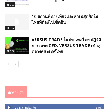
BLOG
10 สถานที่ท่องเที่ยวและคาเฟ่สุดฮิตใน
ไทยที่ต้องไปเช็คอิน
BLOG
VERSUS TRADE ในประเทศไทย ปฏิวัติ
การเทรด CFD: VERSUS TRADE เข้าสู่
ตลาดประเทศไทย
BLOG
ติดตามเรา
20,832
แฟนคลับ
ชอบ