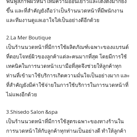
ฟื้นฟูสภาพผิวหน้าให้มีความอ่อนเยาว์และเต่งตึงมากยิ่ง
ขึ้น และที่สำคัญยังถือว่าเป็นร้านนวดหน้าที่มีพนักงาน
และทีมงานดูแลเอาใจใส่เป็นอย่างดีอีกด้วย
2.La Mer Boutique
เป็นร้านนวดหน้าที่มีการใช้ผลิตภัณฑ์เฉพาะของแบรนด์
ที่ตอบโจทย์ผิวของลูกค้าแต่ละคนมากที่สุด โดยมีการใช้
เทคนิคในการนวดหน้าเบามือที่สุดจึงช่วยให้ลูกค้าทุก
ท่านที่เข้ามาใช้บริการเกิดความมั่นใจเป็นอย่างมาก และ
ที่สำคัญยังมีค่าใช้จ่ายในการใช้บริการในการนวดหน้าที่
ไม่แพงอีกด้วย
3.Shisedo Salon &spa
เป็นร้านนวดหน้าที่มีการใช้สูตรเฉพาะของทางร้านใน
การนวดหน้าให้กับลูกค้าทุกท่านเป็นอย่างดี ทำให้ลูกค้า