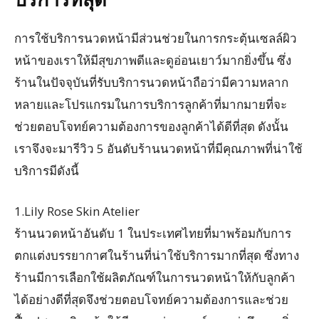
การใช้บริการนวดหน้ามีส่วนช่วยในการกระตุ้นเซลล์ผิว
หน้าของเราให้มีสุขภาพดีและดูอ่อนเยาว์มากยิ่งขึ้น ซึ่ง
ร้านในปัจจุบันที่รับบริการนวดหน้าถือว่ามีความหลาก
หลายและโปรแกรมในการบริการลูกค้าที่มากมายที่จะ
ช่วยตอบโจทย์ความต้องการของลูกค้าได้ดีที่สุด ดังนั้น
เราจึงจะมารีวิว 5 อันดับร้านนวดหน้าที่มีคุณภาพที่น่าใช้
บริการมีดังนี้
1.Lily Rose Skin Atelier
ร้านนวดหน้าอันดับ 1 ในประเทศไทยที่มาพร้อมกับการ
ตกแต่งบรรยากาศในร้านที่น่าใช้บริการมากที่สุด ซึ่งทาง
ร้านมีการเลือกใช้ผลิตภัณฑ์ในการนวดหน้าให้กับลูกค้า
ได้อย่างดีที่สุดจึงช่วยตอบโจทย์ความต้องการและช่วย