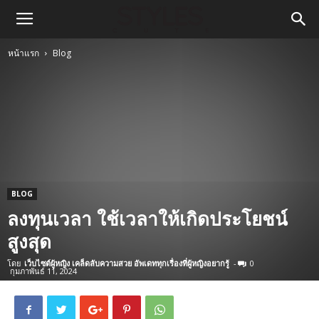
หน้าแรก
Blog
BLOG
ลงทุนเวลา ใช้เวลาให้เกิดประโยชน์
สูงสุด
โดย
เว็บไซต์ผู้หญิง เคล็ดลับความสวย อัพเดททุกเรื่องที่ผู้หญิงอยากรู้
-
0
กุมภาพันธ์ 11, 2024