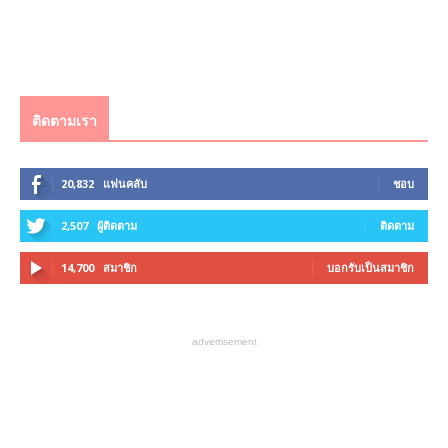
ติดตามเรา
20,832
แฟนคลับ
ชอบ
2,507
ผู้ติดตาม
ติดตาม
14,700
สมาชิก
บอกรับเป็นสมาชิก
advertisement