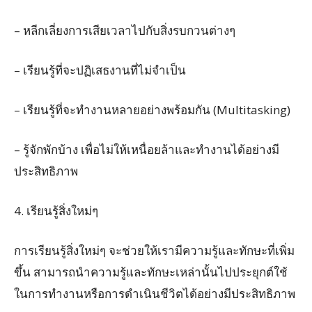
– หลีกเลี่ยงการเสียเวลาไปกับสิ่งรบกวนต่างๆ
– เรียนรู้ที่จะปฏิเสธงานที่ไม่จำเป็น
– เรียนรู้ที่จะทำงานหลายอย่างพร้อมกัน (Multitasking)
– รู้จักพักบ้าง เพื่อไม่ให้เหนื่อยล้าและทำงานได้อย่างมี
ประสิทธิภาพ
4. เรียนรู้สิ่งใหม่ๆ
การเรียนรู้สิ่งใหม่ๆ จะช่วยให้เรามีความรู้และทักษะที่เพิ่ม
ขึ้น สามารถนำความรู้และทักษะเหล่านั้นไปประยุกต์ใช้
ในการทำงานหรือการดำเนินชีวิตได้อย่างมีประสิทธิภาพ