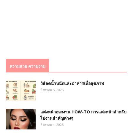
ความสวย ความงาม
วิธีลดน้ำหนักและอาหารเพื่อสุขภาพ
สิงหาคม 5, 2025
แต่งหน้าออกงาน HOW-TO การแต่งหน้าสำหรับ
ไปงานสำคัญต่างๆ
สิงหาคม 4, 2025