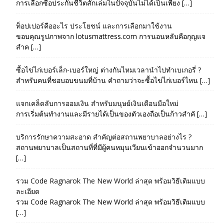
การเลือกซื้อประกันชีวิตสักเล่มในปัจจุบันไม่ได้เป็นเพียง […]
ท็อปเปอร์คืออะไร ประโยชน์ และการเลือกมาใช้งาน
ขอบคุณรูปภาพจาก lotusmattress.com การนอนหลับคือกุญแจ
สำค […]
ซื้อไข่ไก่เบอร์เล็ก-เบอร์ใหญ่ ต่างกันไหมเวลานำไปทำเบเกอรี่ ?
สำหรับคนที่ชอบอบขนมที่บ้าน คำถามว่าจะซื้อไข่ไก่เบอร์ไหน […]
แจกเคล็ดลับการออมเงิน สำหรับมนุษย์เงินเดือนมือใหม่
การเริ่มต้นทำงานและมีรายได้เป็นของตัวเองถือเป็นก้าวสำคั […]
บริการรักษาความสะอาด สำคัญต่อสถานพยาบาลอย่างไร ?
สถานพยาบาลเป็นสถานที่ที่มีผู้คนหมุนเวียนเข้าออกจำนวนมาก
[…]
รวม Code Ragnarok The New World ล่าสุด พร้อมวิธีเติมแบบ
ละเอียด
รวม Code Ragnarok The New World ล่าสุด พร้อมวิธีเติมแบบ
[…]