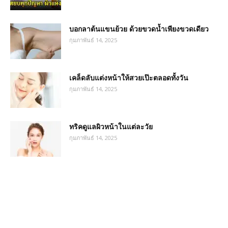
บอกลาต้นแขนย้วย ด้วยขวดน้ำเพียงขวดเดียว
กุมภาพันธ์ 14, 2025
เคล็ดลับแต่งหน้าให้สวยเป๊ะตลอดทั้งวัน
กุมภาพันธ์ 14, 2025
ทริคดูแลผิวหน้าในแต่ละวัย
กุมภาพันธ์ 14, 2025