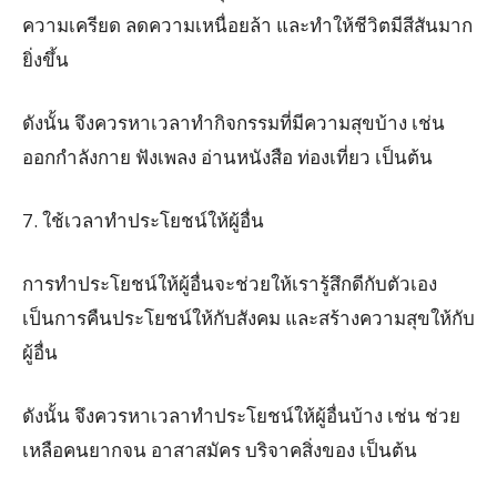
ความเครียด ลดความเหนื่อยล้า และทำให้ชีวิตมีสีสันมาก
ยิ่งขึ้น
ดังนั้น จึงควรหาเวลาทำกิจกรรมที่มีความสุขบ้าง เช่น
ออกกำลังกาย ฟังเพลง อ่านหนังสือ ท่องเที่ยว เป็นต้น
7. ใช้เวลาทำประโยชน์ให้ผู้อื่น
การทำประโยชน์ให้ผู้อื่นจะช่วยให้เรารู้สึกดีกับตัวเอง
เป็นการคืนประโยชน์ให้กับสังคม และสร้างความสุขให้กับ
ผู้อื่น
ดังนั้น จึงควรหาเวลาทำประโยชน์ให้ผู้อื่นบ้าง เช่น ช่วย
เหลือคนยากจน อาสาสมัคร บริจาคสิ่งของ เป็นต้น