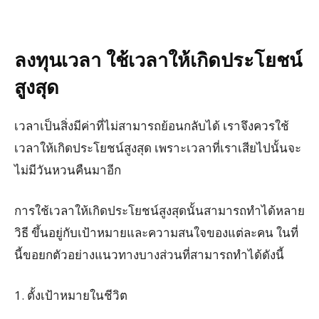
ลงทุนเวลา ใช้เวลาให้เกิดประโยชน์
สูงสุด
เวลาเป็นสิ่งมีค่าที่ไม่สามารถย้อนกลับได้ เราจึงควรใช้
เวลาให้เกิดประโยชน์สูงสุด เพราะเวลาที่เราเสียไปนั้นจะ
ไม่มีวันหวนคืนมาอีก
การใช้เวลาให้เกิดประโยชน์สูงสุดนั้นสามารถทำได้หลาย
วิธี ขึ้นอยู่กับเป้าหมายและความสนใจของแต่ละคน ในที่
นี้ขอยกตัวอย่างแนวทางบางส่วนที่สามารถทำได้ดังนี้
1. ตั้งเป้าหมายในชีวิต