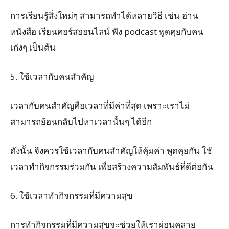
การเรียนรู้สิ่งใหม่ๆ สามารถทำได้หลายวิธี เช่น อ่าน
หนังสือ เรียนคอร์สออนไลน์ ฟัง podcast พูดคุยกับคน
เก่งๆ เป็นต้น
5. ใช้เวลากับคนสำคัญ
เวลากับคนสำคัญคือเวลาที่มีค่าที่สุด เพราะเราไม่
สามารถย้อนกลับไปหาเวลานั้นๆ ได้อีก
ดังนั้น จึงควรใช้เวลากับคนสำคัญให้คุ้มค่า พูดคุยกัน ใช้
เวลาทำกิจกรรมร่วมกัน เพื่อสร้างความสัมพันธ์ที่ดีต่อกัน
6. ใช้เวลาทำกิจกรรมที่มีความสุข
การทำกิจกรรมที่มีความสุขจะช่วยให้เราผ่อนคลาย