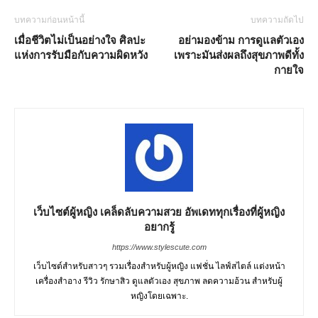
บทความก่อนหน้านี้
บทความถัดไป
เมื่อชีวิตไม่เป็นอย่างใจ ศิลปะ
อย่ามองข้าม การดูแลตัวเอง
แห่งการรับมือกับความผิดหวัง
เพราะมันส่งผลถึงสุขภาพดีทั้ง
กายใจ
เว็บไซต์ผู้หญิง เคล็ดลับความสวย อัพเดททุกเรื่องที่ผู้หญิง
อยากรู้
https://www.stylescute.com
เว็บไซต์สำหรับสาวๆ รวมเรื่องสำหรับผู้หญิง แฟชั่น ไลฟ์สไตล์ แต่งหน้า
เครื่องสำอาง รีวิว รักษาสิว ดูแลตัวเอง สุขภาพ ลดความอ้วน สำหรับผู้
หญิงโดยเฉพาะ.