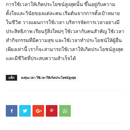
การใช้เวลาให้เกิดประโยชน์สูงสุดนั้น ขึ้นอยู่กับความ
ตั้งใจและวินัยของแต่ละคน เริ่มต้นจากการตั้งเป้าหมาย
ในชีวิต วางแผนการใช้เวลา บริหารจัดการเวลาอย่างมี
ประสิทธิภาพ เรียนรู้สิ่งใหม่ๆ ใช้เวลากับคนสำคัญ ใช้เวลา
ทำกิจกรรมที่มีความสุข และใช้เวลาทำประโยชน์ให้ผู้อื่น
เพียงเท่านี้ เราก็จะสามารถใช้เวลาให้เกิดประโยชน์สูงสุด
และมีชีวิตที่ประสบความสำเร็จได้
แท็ก
ลงทุนเวลา ใช้เวลาให้เกิดประโยชน์สูงสุด