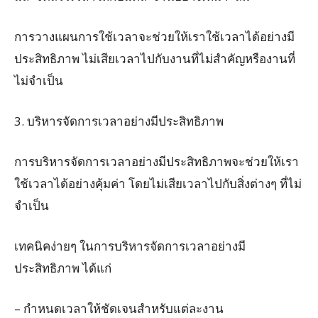
การวางแผนการใช้เวลาจะช่วยให้เราใช้เวลาได้อย่างมี
ประสิทธิภาพ ไม่เสียเวลาไปกับงานที่ไม่สำคัญหรืองานที่
ไม่จำเป็น
3. บริหารจัดการเวลาอย่างมีประสิทธิภาพ
การบริหารจัดการเวลาอย่างมีประสิทธิภาพจะช่วยให้เรา
ใช้เวลาได้อย่างคุ้มค่า โดยไม่เสียเวลาไปกับสิ่งต่างๆ ที่ไม่
จำเป็น
เทคนิคง่ายๆ ในการบริหารจัดการเวลาอย่างมี
ประสิทธิภาพ ได้แก่
– กำหนดเวลาให้ชัดเจนสำหรับแต่ละงาน