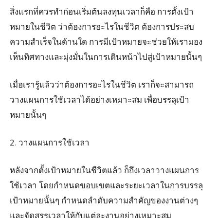
สิ่งแรกที่ควรทำก่อนเริ่มต้นลงทุนเวลาก็คือ การตั้งเป้า
หมายในชีวิต ว่าต้องการอะไรในชีวิต ต้องการประสบ
ความสำเร็จในด้านใด การมีเป้าหมายจะช่วยให้เรามอง
เห็นทิศทางและมุ่งมั่นในการเดินหน้าไปสู่เป้าหมายนั้นๆ
เมื่อเรารู้แล้วว่าต้องการอะไรในชีวิต เราก็จะสามารถ
วางแผนการใช้เวลาได้อย่างเหมาะสม เพื่อบรรลุเป้า
หมายนั้นๆ
2. วางแผนการใช้เวลา
หลังจากตั้งเป้าหมายในชีวิตแล้ว ก็ถึงเวลาวางแผนการ
ใช้เวลา โดยกำหนดขอบเขตและระยะเวลาในการบรรลุ
เป้าหมายนั้นๆ กำหนดลำดับความสำคัญของงานต่างๆ
และจัดสรรเวลาให้กับแต่ละงานอย่างเหมาะสม