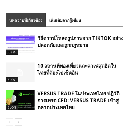
บทความที่เกี่ยวข้อง
เพิ่มเติมจากผู้เขียน
วิธีดาวน์โหลดรูปภาพจาก TIKTOK อย่าง
ปลอดภัยและถูกกฎหมาย
BLOG
10 สถานที่ท่องเที่ยวและคาเฟ่สุดฮิตใน
ไทยที่ต้องไปเช็คอิน
BLOG
VERSUS TRADE ในประเทศไทย ปฏิวัติ
การเทรด CFD: VERSUS TRADE เข้าสู่
ตลาดประเทศไทย
BLOG