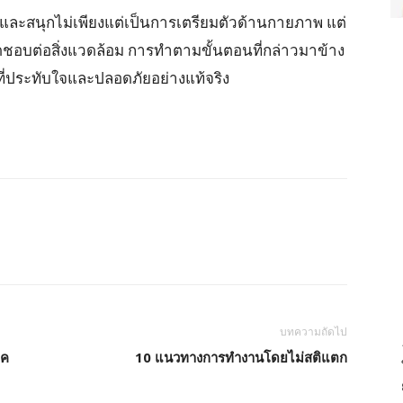
และสนุกไม่เพียงแต่เป็นการเตรียมตัวด้านกายภาพ แต่
ชอบต่อสิ่งแวดล้อม การทำตามขั้นตอนที่กล่าวมาข้าง
ี่ประทับใจและปลอดภัยอย่างแท้จริง
บทความถัดไป
ุค
10 แนวทางการทำงานโดยไม่สติแตก