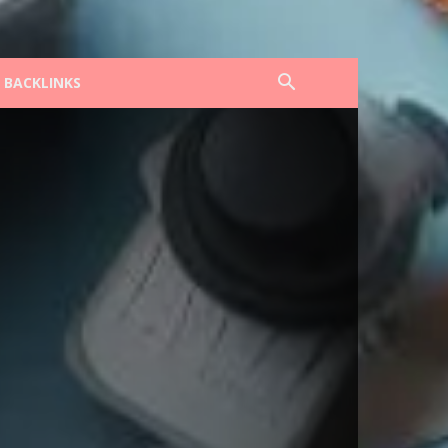
F BACKLINKS