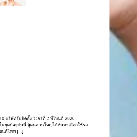
10 บริษัทรับติดตั้ง วงจรที่ 2 ที่ไหนดี 2026
ในยุคปัจจุบันนี้ ผู้คนส่วนใหญ่ได้หันมาเลือกใช้รถ
ยนต์ไฟฟ […]