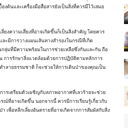
ต้นและเครื่องมือสื่อสารยังเป็นสิ่งที่ควรมีไว้เสมอ
่ยงความเสี่ยงที่อาจเกิดขึ้นก็เป็นสิ่งสำคัญ โดยควร
ละมีการวางแผนเส้นทางสำรองในกรณีที่เกิด
ลุ่มที่มีความพร้อมในการช่วยเหลือซึ่งกันและกัน ถือ
ณ การรักษาสิ่งแวดล้อมด้วยการปฏิบัติตามหลักการ
่ทำลายธรรมชาติ ก็จะช่วยให้การเดินป่าของคุณเป็น
รเตรียมตัวเผชิญกับสภาพอากาศที่เลวร้ายจะช่วย
ที่อาจเกิดขึ้น นอกจากนี้ ควรมีการเรียนรู้เกี่ยวกับ
 เพื่อหลีกเลี่ยงอันตรายที่อาจเกิดจากการสัมผัสกับสิ่ง