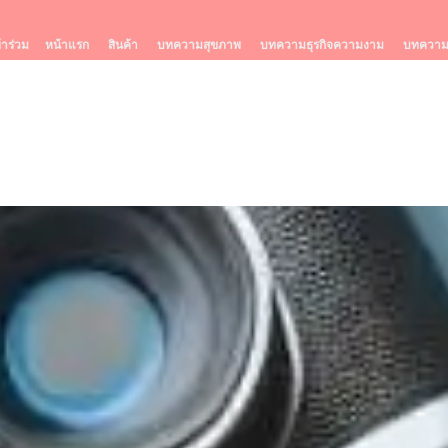
้าร่วม
หน้าแรก
สินค้า
บทความสุขภาพ
บทความธุรกิจความงาม
บทความร