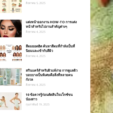
สิงหาคม 5, 2025
แต่งหน้าออกงาน HOW-TO การแต่ง
หน้าสำหรับไปงานสำคัญต่างๆ
สิงหาคม 4, 2025
สีผมยอดฮิต ค้นหาสีผมที่กำลังเป็นที่
นิยมและเข้ากับสีผิว
สิงหาคม 4, 2025
สกินแคร์สำหรับผิวแพ้ง่าย การดูแลผิว
บอบบางเป็นพิเศษคือสิ่งที่หลายคน
กังวล
สิงหาคม 4, 2025
10 ข้อควรรู้ก่อนตัดสินใจแว็กซ์ขน
น้องสาว
กุมภาพันธ์ 19, 2025