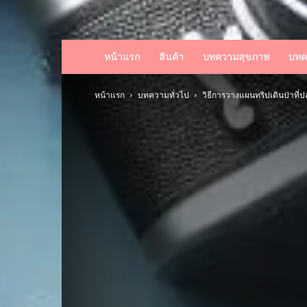
หน้าแรก
สินค้า
บทความสุขภาพ
บทค
หน้าแรก
บทความทั่วไป
วิธีการวางแผนทริปเดินป่าที่