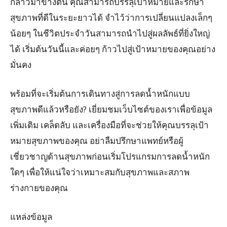
กล่าวมาข้างต้น คุณสามารถบรรลุเป้าหมายและรักษา
สุขภาพที่ดีในระยะยาวได้ จำไว้ว่าการเปลี่ยนแปลงเล็กๆ
น้อยๆ ในชีวิตประจำวันสามารถนำไปสู่ผลลัพธ์ที่ยิ่งใหญ่
ได้ เริ่มต้นวันนี้และค่อยๆ ก้าวไปสู่เป้าหมายของคุณอย่าง
มั่นคง
พร้อมที่จะเริ่มต้นการเดินทางสู่การลดน้ำหนักแบบ
สุขภาพดีแล้วหรือยัง? เยี่ยมชมเว็บไซต์ของเราเพื่อข้อมูล
เพิ่มเติม เคล็ดลับ และเครื่องมือที่จะช่วยให้คุณบรรลุเป้า
หมายสุขภาพของคุณ อย่าลืมปรึกษาแพทย์หรือผู้
เชี่ยวชาญด้านสุขภาพก่อนเริ่มโปรแกรมการลดน้ำหนัก
ใดๆ เพื่อให้แน่ใจว่าเหมาะสมกับสุขภาพและสภาพ
ร่างกายของคุณ
แหล่งข้อมูล