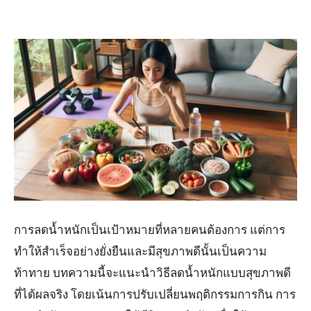
การลดน้ำหนักเป็นเป้าหมายที่หลายคนต้องการ แต่การ
ทำให้สำเร็จอย่างยั่งยืนและมีสุขภาพดีนั้นเป็นความ
ท้าทาย บทความนี้จะแนะนำวิธีลดน้ำหนักแบบสุขภาพดี
ที่ได้ผลจริง โดยเน้นการปรับเปลี่ยนพฤติกรรมการกิน การ