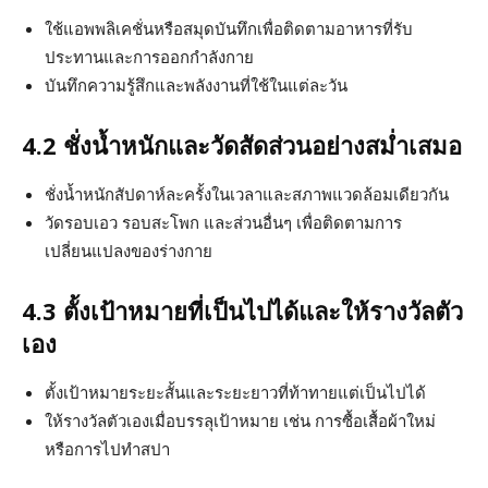
ใช้แอพพลิเคชั่นหรือสมุดบันทึกเพื่อติดตามอาหารที่รับ
ประทานและการออกกำลังกาย
บันทึกความรู้สึกและพลังงานที่ใช้ในแต่ละวัน
4.2 ชั่งน้ำหนักและวัดสัดส่วนอย่างสม่ำเสมอ
ชั่งน้ำหนักสัปดาห์ละครั้งในเวลาและสภาพแวดล้อมเดียวกัน
วัดรอบเอว รอบสะโพก และส่วนอื่นๆ เพื่อติดตามการ
เปลี่ยนแปลงของร่างกาย
4.3 ตั้งเป้าหมายที่เป็นไปได้และให้รางวัลตัว
เอง
ตั้งเป้าหมายระยะสั้นและระยะยาวที่ท้าทายแต่เป็นไปได้
ให้รางวัลตัวเองเมื่อบรรลุเป้าหมาย เช่น การซื้อเสื้อผ้าใหม่
หรือการไปทำสปา