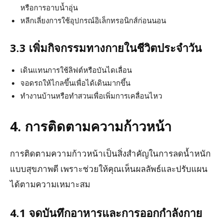
หรือการอาบน้ำอุ่น
หลีกเลี่ยงการใช้อุปกรณ์อิเล็กทรอนิกส์ก่อนนอน
3.3 เพิ่มกิจกรรมทางกายในชีวิตประจำวัน
เดินแทนการใช้ลิฟต์หรือบันไดเลื่อน
จอดรถให้ไกลขึ้นเพื่อได้เดินมากขึ้น
ทำงานบ้านหรือทำสวนเพื่อเพิ่มการเคลื่อนไหว
4. การติดตามความก้าวหน้า
การติดตามความก้าวหน้าเป็นสิ่งสำคัญในการลดน้ำหนัก
แบบสุขภาพดี เพราะช่วยให้คุณเห็นผลลัพธ์และปรับแผน
ได้ตามความเหมาะสม
4.1 จดบันทึกอาหารและการออกกำลังกาย