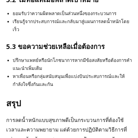
ยอมรับว่าความผิดพลาดเป็นส่วนหนึ่งของกระบวนการ
เรียนรู้จากประสบการณ์และกลับมาสู่แผนการลดน้ำหนักโดย
เร็ว
5.3 ขอความช่วยเหลือเมื่อต้องการ
ปรึกษาแพทย์หรือนักโภชนาการหากมีข้อสงสัยหรือต้องการคำ
แนะนำเพิ่มเติม
หาเพื่อนหรือกลุ่มสนับสนุนเพื่อแบ่งปันประสบการณ์และให้
กำลังใจซึ่งกันและกัน
สรุป
การลดน้ำหนักแบบสุขภาพดีเป็นกระบวนการที่ต้องใช้
เวลาและความพยายาม แต่ด้วยการปฏิบัติตามวิธีการที่