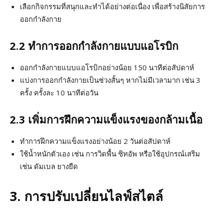
เลือกกิจกรรมที่สนุกและทำได้อย่างต่อเนื่อง เพื่อสร้างนิสัยการ
ออกกำลังกาย
2.2 ทำการออกกำลังกายแบบแอโรบิก
ออกกำลังกายแบบแอโรบิกอย่างน้อย 150 นาทีต่อสัปดาห์
แบ่งการออกกำลังกายเป็นช่วงสั้นๆ หากไม่มีเวลามาก เช่น 3
ครั้ง ครั้งละ 10 นาทีต่อวัน
2.3 เพิ่มการฝึกความแข็งแรงของกล้ามเนื้อ
ทำการฝึกความแข็งแรงอย่างน้อย 2 วันต่อสัปดาห์
ใช้น้ำหนักตัวเอง เช่น การวิดพื้น ซิทอัพ หรือใช้อุปกรณ์เสริม
เช่น ดัมเบล ยางยืด
3. การปรับเปลี่ยนไลฟ์สไตล์