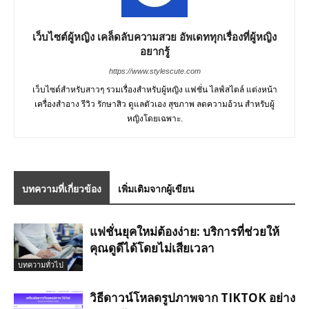
เว็บไซต์ผู้หญิง เคล็ดลับความสวย อัพเดททุกเรื่องที่ผู้หญิง
อยากรู้
https://www.stylescute.com
เว็บไซต์สำหรับสาวๆ รวมเรื่องสำหรับผู้หญิง แฟชั่น ไลฟ์สไตล์ แต่งหน้า
เครื่องสำอาง รีวิว รักษาสิว ดูแลตัวเอง สุขภาพ ลดความอ้วน สำหรับผู้
หญิงโดยเฉพาะ.
บทความที่เกี่ยวข้อง
เพิ่มเติมจากผู้เขียน
แฟชั่นยุคใหม่ต้องง่าย: บริการที่ช่วยให้
คุณดูดีได้โดยไม่เสียเวลา
บทความทั่วไป
วิธีดาวน์โหลดรูปภาพจาก TIKTOK อย่าง