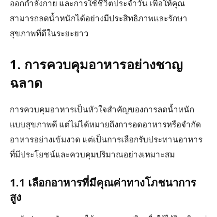
ออกกำลังกาย และการใช้ชีวิตประจำวัน เพื่อให้คุณ
สามารถลดน้ำหนักได้อย่างมีประสิทธิภาพและรักษา
สุขภาพที่ดีในระยะยาว
1. การควบคุมอาหารอย่างชาญ
ฉลาด
การควบคุมอาหารเป็นหัวใจสำคัญของการลดน้ำหนัก
แบบสุขภาพดี แต่ไม่ได้หมายถึงการอดอาหารหรือจำกัด
อาหารอย่างเข้มงวด แต่เป็นการเลือกรับประทานอาหาร
ที่มีประโยชน์และควบคุมปริมาณอย่างเหมาะสม
1.1 เลือกอาหารที่มีคุณค่าทางโภชนาการ
สูง