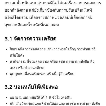
การลดน้ำหนักแบบสุขภาพดีไม่ใช่แค่เรื่องอาหารและการ
ออกกำลังกาย แต่ยังเกี่ยวข้องกับการปรับเปลี่ยนไลฟ์
สไตล์โดยรวม เพื่อสร้างสภาพแวดล้อมที่เอื้อต่อการมี
สุขภาพดีและน้ำหนักที่เหมาะสม
3.1 จัดการความเครียด
ฝึกเทคนิคการผ่อนคลาย เช่น การหายใจลึกๆ การทำสมาธิ
หรือโยคะ
หากิจกรรมที่ช่วยลดความเครียด เช่น การอ่านหนังสือ ฟัง
เพลง หรือทำงานอดิเรก
พูดคุยกับเพื่อนหรือครอบครัวเมื่อรู้สึกเครียด
3.2 นอนหลับให้เพียงพอ
พยายามนอนหลับให้ได้ 7-9 ชั่วโมงต่อคืน
สร้างกิจวัตรก่อนนอนที่ช่วยให้ผ่อนคลาย เช่น การอ่านหนังสือ