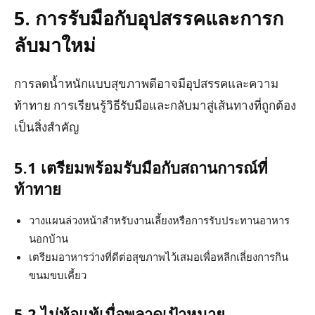
5. การรับมือกับอุปสรรคและการก
ลับมาใหม่
การลดน้ำหนักแบบสุขภาพดีอาจมีอุปสรรคและความ
ท้าทาย การเรียนรู้วิธีรับมือและกลับมาสู่เส้นทางที่ถูกต้อง
เป็นสิ่งสำคัญ
5.1 เตรียมพร้อมรับมือกับสถานการณ์ที่
ท้าทาย
วางแผนล่วงหน้าสำหรับงานเลี้ยงหรือการรับประทานอาหาร
นอกบ้าน
เตรียมอาหารว่างที่ดีต่อสุขภาพไว้เสมอเพื่อหลีกเลี่ยงการกิน
ขนมขบเคี้ยว
5.2 ไม่ท้อแท้เมื่อพลาดเป้าหมาย