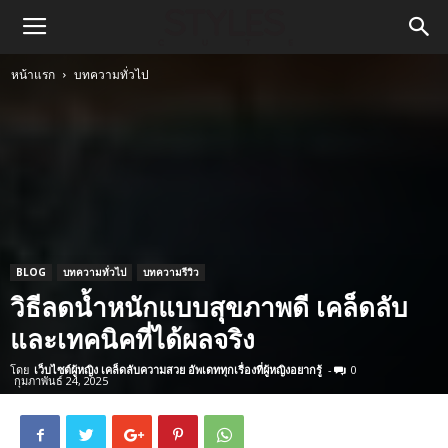
หน้าแรก
บทความทั่วไป
BLOG
บทความทั่วไป
บทความรีวิว
วิธีลดน้ำหนักแบบสุขภาพดี เคล็ดลับ
และเทคนิคที่ได้ผลจริง
โดย
เว็บไซต์ผู้หญิง เคล็ดลับความสวย อัพเดททุกเรื่องที่ผู้หญิงอยากรู้
-
0
กุมภาพันธ์ 24, 2025