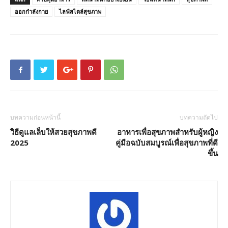
ออกกำลังกาย
ไลฟ์สไตล์สุขภาพ
บทความก่อนหน้านี้
บทความถัดไป
วิธีดูแลเล็บให้สวยสุขภาพดี
อาหารเพื่อสุขภาพสำหรับผู้หญิง
2025
คู่มือฉบับสมบูรณ์เพื่อสุขภาพที่ดี
ขึ้น