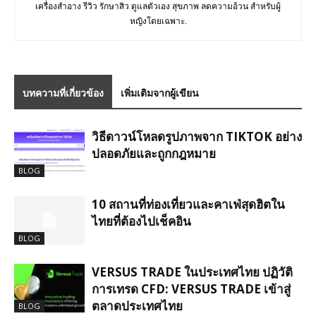
เครื่องสำอาง รีวิว รักษาสิว ดูแลตัวเอง สุขภาพ ลดความอ้วน สำหรับผู้
หญิงโดยเฉพาะ.
บทความที่เกี่ยวข้อง
เพิ่มเติมจากผู้เขียน
วิธีดาวน์โหลดรูปภาพจาก TIKTOK อย่าง
ปลอดภัยและถูกกฎหมาย
BLOG
10 สถานที่ท่องเที่ยวและคาเฟ่สุดฮิตใน
ไทยที่ต้องไปเช็คอิน
BLOG
VERSUS TRADE ในประเทศไทย ปฏิวัติ
การเทรด CFD: VERSUS TRADE เข้าสู่
ตลาดประเทศไทย
BLOG