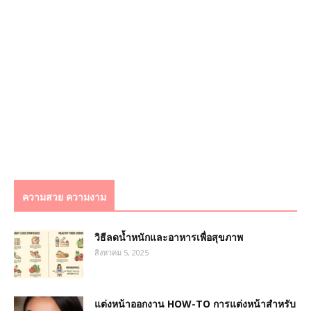
ความสวย ความงาม
วิธีลดน้ำหนักและอาหารเพื่อสุขภาพ
สิงหาคม 5, 2025
แต่งหน้าออกงาน HOW-TO การแต่งหน้าสำหรับ