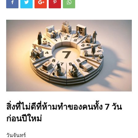
สิ่งที่ไม่ดีที่ห้ามทำของคนทั้ง 7 วัน
ก่อนปีใหม่
วันจันทร์