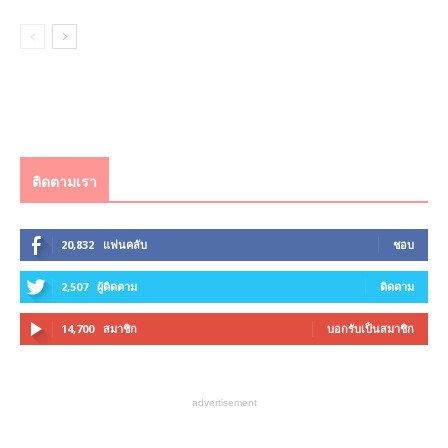
ติดตามเรา
20,832
แฟนคลับ
ชอบ
2,507
ผู้ติดตาม
ติดตาม
14,700
สมาชิก
บอกรับเป็นสมาชิก
advertisement