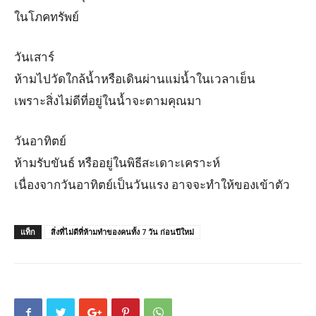
ในโภคทรัพย์
วันเสาร์
ห้ามไปวัดใกล้น้ำหรือเดินผ่านแม่น้ำในเวลาเย็น
เพราะสิ่งไม่ดีที่อยู่ในน้ำจะตามคุณมา
วันอาทิตย์
ห้ามรับขันธ์ หรืออยู่ในพิธีสะเดาะเคราะห์
เนื่องจากวันอาทิตย์เป็นวันแรง อาจจะทำให้ของเข้าตัว
แท็ก
สิ่งที่ไม่ดีที่ห้ามทำของคนทั้ง 7 วัน ก่อนปีใหม่