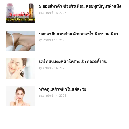
5 ออยล์ทาตัว ช่วยผิวเนียน สยบทุกปัญหาผิวแห้ง
กุมภาพันธ์ 16, 2025
บอกลาต้นแขนย้วย ด้วยขวดน้ำเพียงขวดเดียว
กุมภาพันธ์ 14, 2025
เคล็ดลับแต่งหน้าให้สวยเป๊ะตลอดทั้งวัน
กุมภาพันธ์ 14, 2025
ทริคดูแลผิวหน้าในแต่ละวัย
กุมภาพันธ์ 14, 2025