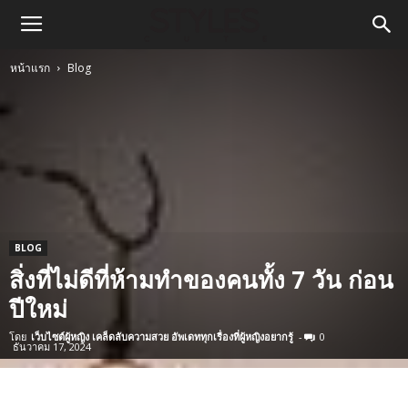
หน้าแรก
Blog
BLOG
สิ่งที่ไม่ดีที่ห้ามทำของคนทั้ง 7 วัน ก่อน
ปีใหม่
โดย
เว็บไซต์ผู้หญิง เคล็ดลับความสวย อัพเดททุกเรื่องที่ผู้หญิงอยากรู้
-
0
ธันวาคม 17, 2024