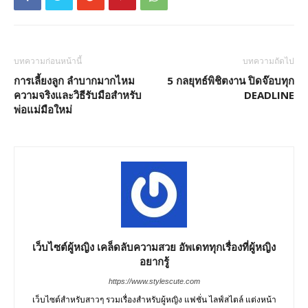
บทความก่อนหน้านี้
บทความถัดไป
การเลี้ยงลูก ลำบากมากไหม
5 กลยุทธ์พิชิตงาน ปิดจ๊อบทุก
ความจริงและวิธีรับมือสำหรับ
DEADLINE
พ่อแม่มือใหม่
เว็บไซต์ผู้หญิง เคล็ดลับความสวย อัพเดททุกเรื่องที่ผู้หญิง
อยากรู้
https://www.stylescute.com
เว็บไซต์สำหรับสาวๆ รวมเรื่องสำหรับผู้หญิง แฟชั่น ไลฟ์สไตล์ แต่งหน้า