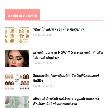
ความสวย ความงาม
วิธีลดน้ำหนักและอาหารเพื่อสุขภาพ
สิงหาคม 5, 2025
แต่งหน้าออกงาน HOW-TO การแต่งหน้าสำหรับ
ไปงานสำคัญต่างๆ
สิงหาคม 4, 2025
สีผมยอดฮิต ค้นหาสีผมที่กำลังเป็นที่นิยมและเข้า
กับสีผิว
สิงหาคม 4, 2025
สกินแคร์สำหรับผิวแพ้ง่าย การดูแลผิวบอบบาง
เป็นพิเศษคือสิ่งที่หลายคนกังวล