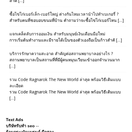
สำค […]
ซื้อไข่ไก่เบอร์เล็ก-เบอร์ใหญ่ ต่างกันไหมเวลานำไปทำเบเกอรี่ ?
สำหรับคนที่ชอบอบขนมที่บ้าน คำถามว่าจะซื้อไข่ไก่เบอร์ไหน […]
แจกเคล็ดลับการออมเงิน สำหรับมนุษย์เงินเดือนมือใหม่
การเริ่มต้นทำงานและมีรายได้เป็นของตัวเองถือเป็นก้าวสำคั […]
บริการรักษาความสะอาด สำคัญต่อสถานพยาบาลอย่างไร ?
สถานพยาบาลเป็นสถานที่ที่มีผู้คนหมุนเวียนเข้าออกจำนวนมาก
[…]
รวม Code Ragnarok The New World ล่าสุด พร้อมวิธีเติมแบบ
ละเอียด
รวม Code Ragnarok The New World ล่าสุด พร้อมวิธีเติมแบบ
[…]
Text Ads
บริษัทรับทำ seo
--