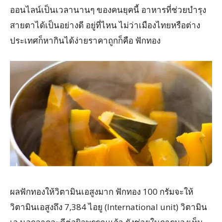
ออนไลน์เป็นเวลานานๆ ของคนยุคนี้ อาหารที่ช่วยบำรุง
สายตาได้เป็นอย่างดี อยู่ที่ไหน ไม่ว่าเมืองไทยหรือต่าง
ประเทศก็หากินได้ง่ายราคาถูกก็คือ ฟักทอง
ผลฟักทองให้วิตามินเอสูงมาก ฟักทอง 100 กรัมจะให้
วิตามินเอสูงถึง 7,384 ไอยู (International unit) วิตามิน