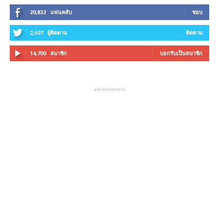
20,832
แฟนคลับ
ชอบ
2,507
ผู้ติดตาม
ติดตาม
14,700
สมาชิก
บอกรับเป็นสมาชิก
advertisement