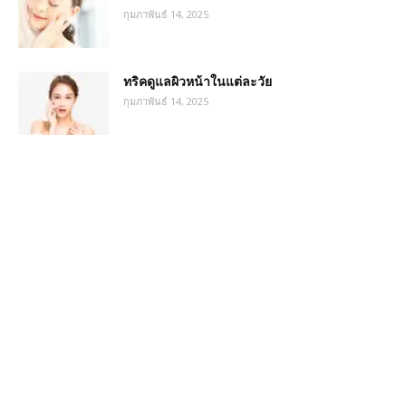
กุมภาพันธ์ 14, 2025
ทริคดูแลผิวหน้าในแต่ละวัย
กุมภาพันธ์ 14, 2025