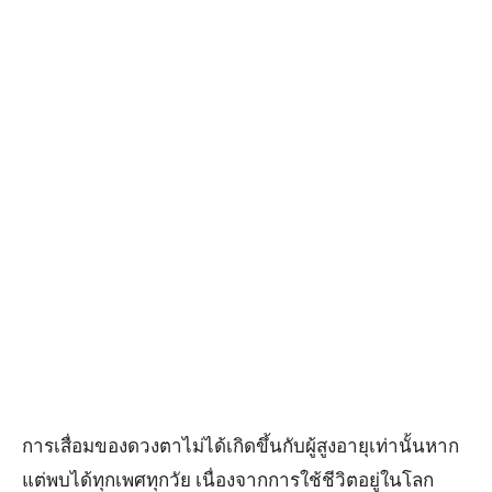
การเสื่อมของดวงตาไม่ได้เกิดขึ้นกับผู้สูงอายุเท่านั้นหาก
แต่พบได้ทุกเพศทุกวัย เนื่องจากการใช้ชีวิตอยู่ในโลก