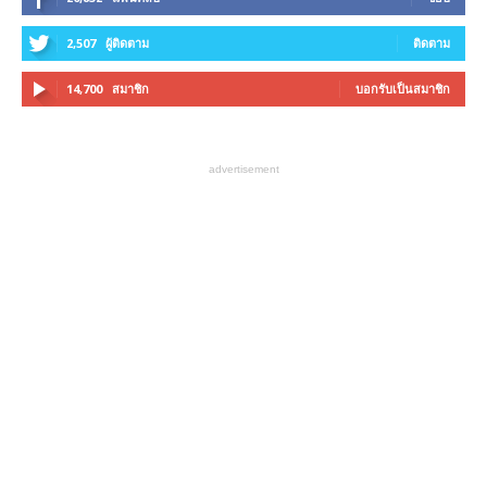
2,507
ผู้ติดตาม
ติดตาม
14,700
สมาชิก
บอกรับเป็นสมาชิก
advertisement