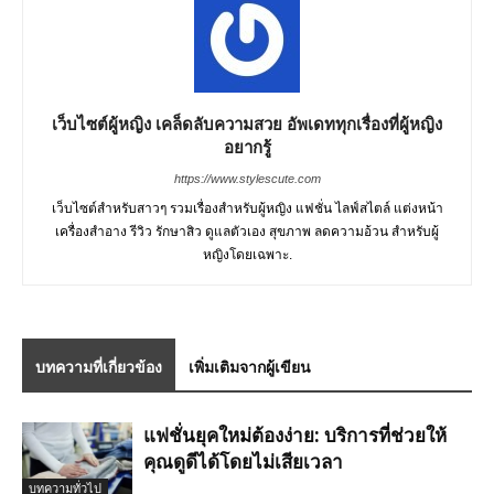
เว็บไซต์ผู้หญิง เคล็ดลับความสวย อัพเดททุกเรื่องที่ผู้หญิง
อยากรู้
https://www.stylescute.com
เว็บไซต์สำหรับสาวๆ รวมเรื่องสำหรับผู้หญิง แฟชั่น ไลฟ์สไตล์ แต่งหน้า
เครื่องสำอาง รีวิว รักษาสิว ดูแลตัวเอง สุขภาพ ลดความอ้วน สำหรับผู้
หญิงโดยเฉพาะ.
บทความที่เกี่ยวข้อง
เพิ่มเติมจากผู้เขียน
แฟชั่นยุคใหม่ต้องง่าย: บริการที่ช่วยให้
คุณดูดีได้โดยไม่เสียเวลา
บทความทั่วไป