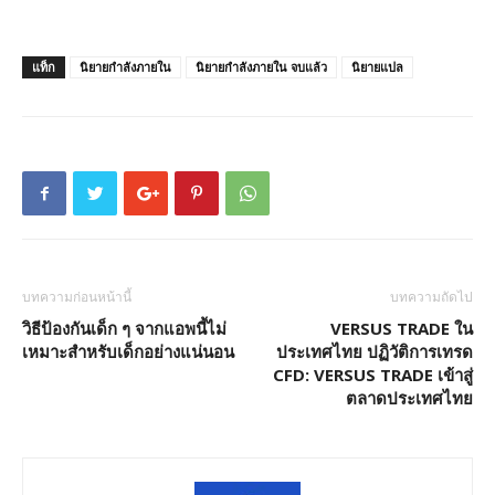
แท็ก
นิยายกำลังภายใน
นิยายกำลังภายใน จบแล้ว
นิยายแปล
บทความก่อนหน้านี้
บทความถัดไป
วิธีป้องกันเด็ก ๆ จากแอพนี้ไม่
VERSUS TRADE ใน
เหมาะสำหรับเด็กอย่างแน่นอน
ประเทศไทย ปฏิวัติการเทรด
CFD: VERSUS TRADE เข้าสู่
ตลาดประเทศไทย