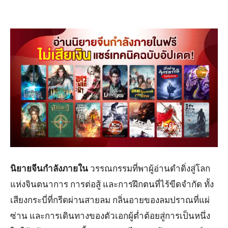
นิยายจีนกำลังภายใน
วรรณกรรมที่พาผู้อ่านดำดิ่งสู่โลก
แห่งจินตนาการ การต่อสู้ และการฝึกตนที่ไร้ขีดจำกัด ทั้ง
เสียงกระบี่ที่กรีดผ่านสายลม กลิ่นอายของลมปราณที่แผ่
ซ่าน และการเดินทางของตัวเอกผู้ต่ำต้อยสู่การเป็นหนึ่ง