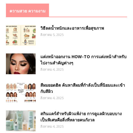
ความสวย ความงาม
วิธีลดน้ำหนักและอาหารเพื่อสุขภาพ
สิงหาคม 5, 2025
แต่งหน้าออกงาน HOW-TO การแต่งหน้าสำหรับ
ไปงานสำคัญต่างๆ
สิงหาคม 4, 2025
สีผมยอดฮิต ค้นหาสีผมที่กำลังเป็นที่นิยมและเข้า
กับสีผิว
สิงหาคม 4, 2025
สกินแคร์สำหรับผิวแพ้ง่าย การดูแลผิวบอบบาง
เป็นพิเศษคือสิ่งที่หลายคนกังวล
สิงหาคม 4, 2025