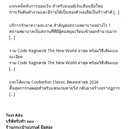
แจกเคล็ดลับการออมเงิน สำหรับมนุษย์เงินเดือนมือใหม่
การเริ่มต้นทำงานและมีรายได้เป็นของตัวเองถือเป็นก้าวสำคั […]
บริการรักษาความสะอาด สำคัญต่อสถานพยาบาลอย่างไร ?
สถานพยาบาลเป็นสถานที่ที่มีผู้คนหมุนเวียนเข้าออกจำนวนมาก
[…]
รวม Code Ragnarok The New World ล่าสุด พร้อมวิธีเติมแบบ
ละเอียด
รวม Code Ragnarok The New World ล่าสุด พร้อมวิธีเติมแบบ
[…]
แจกโค้ดเกม CookieRun Classic อัพเดทล่าสุด 2026
สิ้นสุดการรอคอยสำหรับแฟนเกมสายวิ่ง! กลับมาสร้างปรากฏการ
[…]
Text Ads
บริษัทรับทำ seo
--
ร้านกระเป๋าแบรนด์ มือสอง