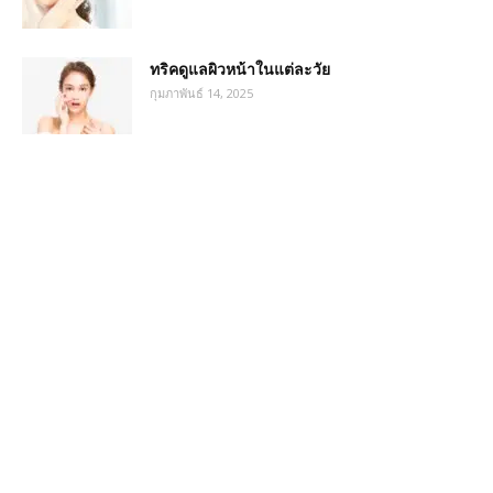
ทริคดูแลผิวหน้าในแต่ละวัย
กุมภาพันธ์ 14, 2025