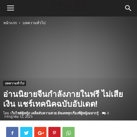
หน้าแรก
บทความทั่วไป
บทความทั่วไป
อ่านนิยายจีนกำลังภายในฟรี ไม่เสีย
เงิน แชร์เทคนิคฉบับอัปเดต!
โดย
เว็บไซต์ผู้หญิง เคล็ดลับความสวย อัพเดททุกเรื่องที่ผู้หญิงอยากรู้
-
0
กรกฎาคม 12, 2025