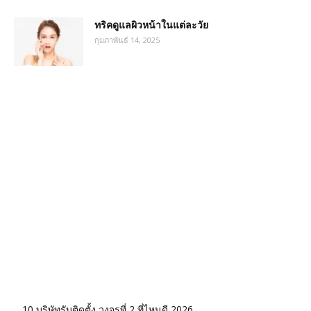
ทริคดูแลผิวหน้าในแต่ละวัย
กุมภาพันธ์ 14, 2025
10 บริษัทรับติดตั้ง วงจรที่ 2 ที่ไหนดี 2026