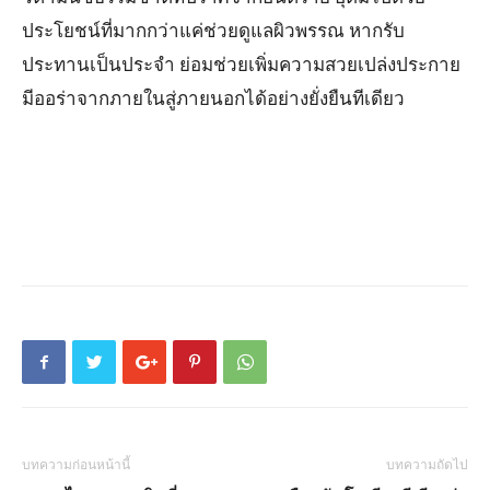
ประโยชน์ที่มากกว่าแค่ช่วยดูแลผิวพรรณ หากรับ
ประทานเป็นประจำ ย่อมช่วยเพิ่มความสวยเปล่งประกาย
มีออร่าจากภายในสู่ภายนอกได้อย่างยั่งยืนทีเดียว
บทความก่อนหน้านี้
บทความถัดไป