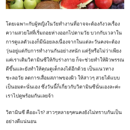
โดยเฉพาะกับผู้หญิงในวัยทำงานที่อาจจะต้องกังวลเรื่อง
ความสวยใสที่เริ่มถอยห่างออกไปตามวัย บวกกับเวลาใน
การดูแลตัวเองก็มีน้อยลงเนื่องจากในแต่ละวันคงจะต้อง
วุ่นอยู่แต่กับการทำงานกันอย่างหนัก แต่รู้หรือไม่ว่าเพียง
แค่เราเติมวิตามินซีให้กับร่างกาย ก็จะช่วยทำให้ผิวพรรณ
ดีขึ้นและยังทำให้คุณดูเด็กลงได้อีกด้วย เป็นแนวทาง
ชะลอวัย ลดการเสื่อมสภาพของผิว ให้สาวๆ สวยได้แบบ
เป็นอมตะนั่นเอง ซึ่งวันนี้ก็เกี่ยวกับวิตามินซีนั่นเองละค่ะ
เราไปดูพร้อมกันเลยจ้า
วิตามินซี คืออะไร? สาวๆหลายๆคนคงยังไม่ทราบกันเป็น
อย่างดีแน่นอน