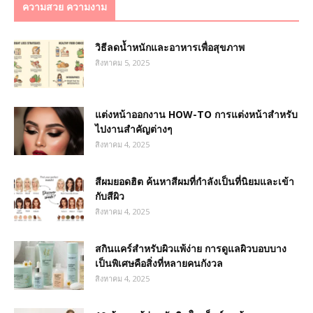
ความสวย ความงาม
วิธีลดน้ำหนักและอาหารเพื่อสุขภาพ
สิงหาคม 5, 2025
แต่งหน้าออกงาน HOW-TO การแต่งหน้าสำหรับ
ไปงานสำคัญต่างๆ
สิงหาคม 4, 2025
สีผมยอดฮิต ค้นหาสีผมที่กำลังเป็นที่นิยมและเข้า
กับสีผิว
สิงหาคม 4, 2025
สกินแคร์สำหรับผิวแพ้ง่าย การดูแลผิวบอบบาง
เป็นพิเศษคือสิ่งที่หลายคนกังวล
สิงหาคม 4, 2025