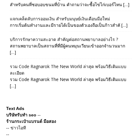
สำหรับคนที่ชอบอบขนมที่บ้าน คำถามว่าจะซื้อไข่ไก่เบอร์ไหน […]
แจกเคล็ดลับการออมเงิน สำหรับมนุษย์เงินเดือนมือใหม่
การเริ่มต้นทำงานและมีรายได้เป็นของตัวเองถือเป็นก้าวสำคั […]
บริการรักษาความสะอาด สำคัญต่อสถานพยาบาลอย่างไร ?
สถานพยาบาลเป็นสถานที่ที่มีผู้คนหมุนเวียนเข้าออกจำนวนมาก
[…]
รวม Code Ragnarok The New World ล่าสุด พร้อมวิธีเติมแบบ
ละเอียด
รวม Code Ragnarok The New World ล่าสุด พร้อมวิธีเติมแบบ
[…]
Text Ads
บริษัทรับทำ seo
--
ร้านกระเป๋าแบรนด์ มือสอง
--
ข่าวไอที
--