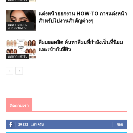
แต่งหน้าออกงาน HOW-TO การแต่งหน้า
สำหรับไปงานสำคัญต่างๆ
บทความความ
สวยความงาม
สีผมยอดฮิต ค้นหาสีผมที่กำลังเป็นที่นิยม
และเข้ากับสีผิว
บทความทั่วไป
ติดตามเรา
20,832
แฟนคลับ
ชอบ