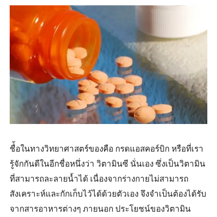
ชื่้อในทางวิทยาศาสตร์ของคือ กรดแอสคอร์บิก หรือที่เรา
รู้จักกันดีในอีกชื่อหนึ่งว่า วิตามินซี นั่นเอง ซึ่งเป็นวิตามิน
ที่สามารถละลายน้ำได้ เนื่องจากร่างกายไม่สามารถ
สังเคราะห์และกักเก็บไว้ได้ด้วยตัวเอง จึงจำเป็นต้องได้รับ
จากสารอาหารต่างๆ ภายนอก ประโยชน์ของวิตามิน