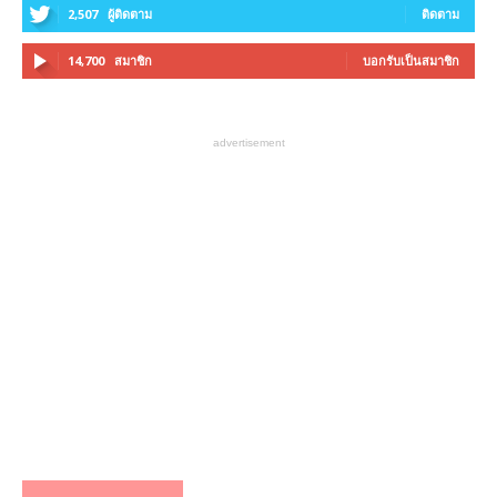
2,507
ผู้ติดตาม
ติดตาม
14,700
สมาชิก
บอกรับเป็นสมาชิก
advertisement