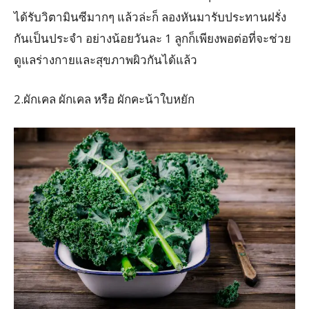
ได้รับวิตามินซีมากๆ แล้วล่ะก็ ลองหันมารับประทานฝรั่ง
กันเป็นประจำ อย่างน้อยวันละ 1 ลูกก็เพียงพอต่อที่จะช่วย
ดูแลร่างกายและสุขภาพผิวกันได้แล้ว
2.ผักเคล ผักเคล หรือ ผักคะน้าใบหยัก