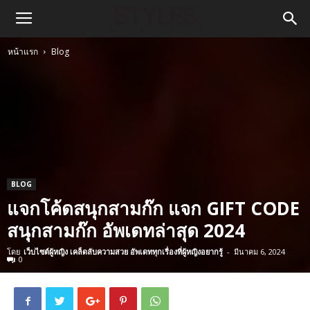
หน้าแรก
Blog
BLOG
แจกโค้ดสนุกสามก๊ก แจก GIFT CODE
สนุกสามก๊ก อัพเดทล่าสุด 2024
โดย
เว็บไซต์ผู้หญิง เคล็ดลับความสวย อัพเดททุกเรื่องที่ผู้หญิงอยากรู้
-
มีนาคม 6, 2024
0