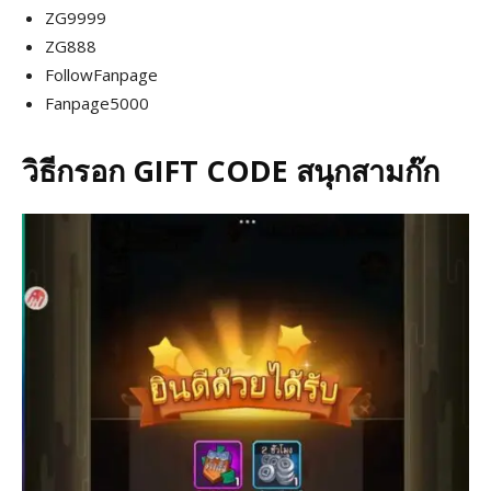
ZG9999
ZG888
FollowFanpage
Fanpage5000
วิธีกรอก GIFT CODE สนุกสามก๊ก