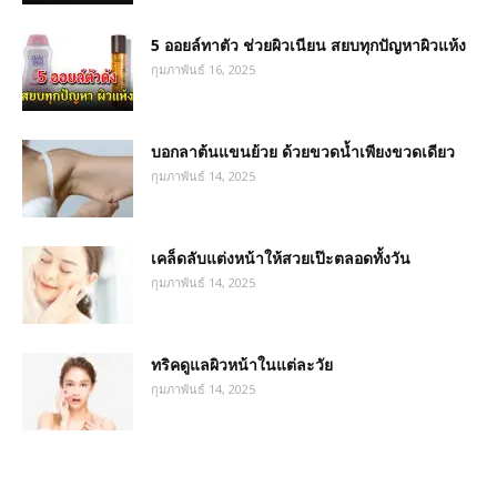
5 ออยล์ทาตัว ช่วยผิวเนียน สยบทุกปัญหาผิวแห้ง
กุมภาพันธ์ 16, 2025
บอกลาต้นแขนย้วย ด้วยขวดน้ำเพียงขวดเดียว
กุมภาพันธ์ 14, 2025
เคล็ดลับแต่งหน้าให้สวยเป๊ะตลอดทั้งวัน
กุมภาพันธ์ 14, 2025
ทริคดูแลผิวหน้าในแต่ละวัย
กุมภาพันธ์ 14, 2025