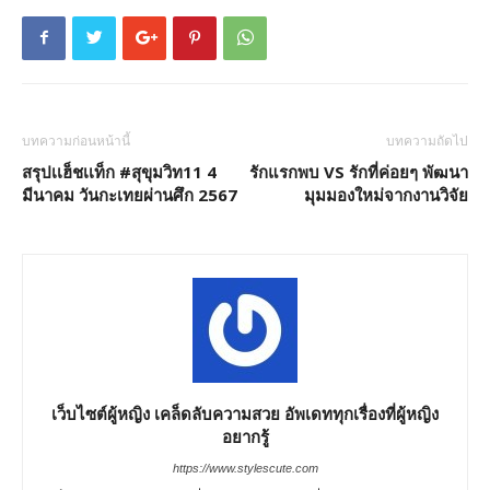
บทความก่อนหน้านี้
บทความถัดไป
สรุปเเฮ็ชเเท็ก #สุขุมวิท11 4
รักแรกพบ VS รักที่ค่อยๆ พัฒนา
มีนาคม วันกะเทยผ่านศึก 2567
มุมมองใหม่จากงานวิจัย
เว็บไซต์ผู้หญิง เคล็ดลับความสวย อัพเดททุกเรื่องที่ผู้หญิง
อยากรู้
https://www.stylescute.com