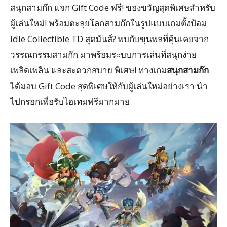
สนุกสามก๊ก แจก Gift Code ฟรี! ของขวัญสุดพิเศษสำหรับ
ผู้เล่นใหม่! พร้อมตะลุยโลกสามก๊กในรูปแบบเกมตั้งป้อม
Idle Collectible TD สุดมันส์? พบกับขุนพลที่คุ้นเคยจาก
วรรณกรรมสามก๊ก มาพร้อมระบบการเล่นที่สนุกง่าย
เพลิดเพลิน และสะดวกสบาย พิเศษ! ทางเกม
สนุกสามก๊ก
ได้มอบ Gift Code สุดพิเศษให้กับผู้เล่นใหม่อย่างเรา นำ
ไปกรอกเพื่อรับไอเทมฟรีมากมาย