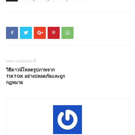
บทความก่อนหน้านี้
วิธีดาวน์โหลดรูปภาพจาก
TIKTOK อย่างปลอดภัยและถูก
กฎหมาย