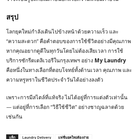
สรุป
โลกยุคใหม่กำลังเดินไปข้างหน้าด้วยความเร็ว และ
“ความสะดวก” คือคำตอบของการใช้ชีวิตอย่างมีคุณภาพ
หากคุณอยากดูดีในทุกวันโดยไม่ต้องเสียเวลา การใช้
บริการซักรีดเดลิเวอรีในกรุงเทพฯ อย่าง
My Laundry
คือหนึ่งในทางเลือกที่ตอบโจทย์ทั้งด้านเวลา คุณภาพ และ
ความหรูหราในชีวิตประจำวันได้อย่างลงตัว
เพราะการมีสไตล์ที่แท้จริง ไม่ได้อยู่ที่การแต่งตัวเท่านั้น
— แต่อยู่ที่การเลือก “วิธีใช้ชีวิต” อย่างชาญฉลาดด้วย
เช่นกัน
แท็ก
Laundry Delivery
แฟชั่นยุคใหม่ต้องง่าย: