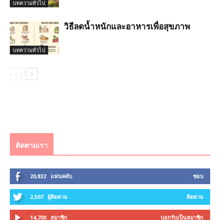
บทความทั่วไป
วิธีลดน้ำหนักและอาหารเพื่อสุขภาพ
บทความทั่วไป
ติดตามเรา
20,832
แฟนคลับ
ชอบ
2,507
ผู้ติดตาม
ติดตาม
14,700
สมาชิก
บอกรับเป็นสมาชิก