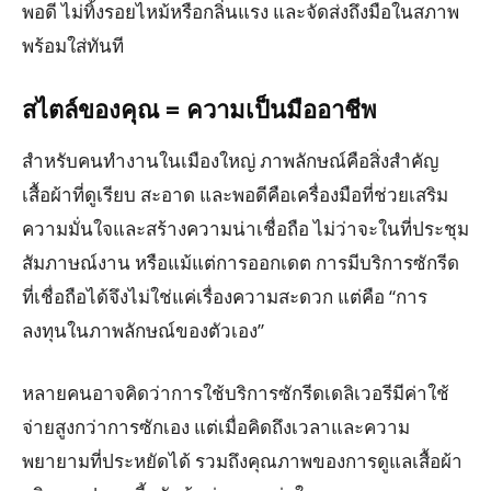
พอดี ไม่ทิ้งรอยไหม้หรือกลิ่นแรง และจัดส่งถึงมือในสภาพ
พร้อมใส่ทันที
สไตล์ของคุณ = ความเป็นมืออาชีพ
สำหรับคนทำงานในเมืองใหญ่ ภาพลักษณ์คือสิ่งสำคัญ
เสื้อผ้าที่ดูเรียบ สะอาด และพอดีคือเครื่องมือที่ช่วยเสริม
ความมั่นใจและสร้างความน่าเชื่อถือ ไม่ว่าจะในที่ประชุม
สัมภาษณ์งาน หรือแม้แต่การออกเดต การมีบริการซักรีด
ที่เชื่อถือได้จึงไม่ใช่แค่เรื่องความสะดวก แต่คือ “การ
ลงทุนในภาพลักษณ์ของตัวเอง”
หลายคนอาจคิดว่าการใช้บริการซักรีดเดลิเวอรีมีค่าใช้
จ่ายสูงกว่าการซักเอง แต่เมื่อคิดถึงเวลาและความ
พยายามที่ประหยัดได้ รวมถึงคุณภาพของการดูแลเสื้อผ้า