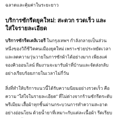
ฉลาดและคุ้มค่าในระยะยาว
บริการซักรีดยุคใหม่: สะดวก รวดเร็ว และ
ใส่ใจรายละเอียด
บริการซักรีดเดลิเวอรี
ในกรุงเทพฯ กำลังกลายเป็นส่วน
หนึ่งของวิถีชีวิตคนเมืองยุคใหม่ เพราะช่วยประหยัดเวลา
และลดความวุ่นวายในการซักผ้าได้อย่างมาก เพียงแค่
จองคิวออนไลน์ ทีมงานจะมารับผ้าที่บ้านและจัดส่งกลับ
อย่างเรียบร้อยภายในเวลาไม่กี่วัน
สิ่งที่ทำให้บริการแนวนี้ได้รับความนิยมอย่างรวดเร็ว คือ
ความ “ใส่ใจในรายละเอียด” ที่ไม่ต่างจากร้านซักรีดระดับ
พรีเมียม เสื้อผ้าทุกชิ้นผ่านกระบวนการทำความสะอาด
อย่างอ่อนโยน ด้วยน้ำยาที่เหมาะกับแต่ละเนื้อผ้า รีดเรียบ