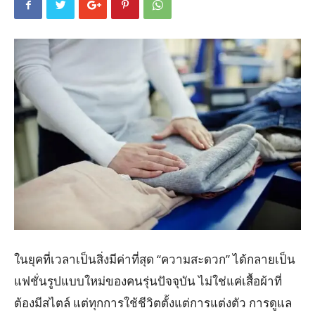
ในยุคที่เวลาเป็นสิ่งมีค่าที่สุด “ความสะดวก” ได้กลายเป็น
แฟชั่นรูปแบบใหม่ของคนรุ่นปัจจุบัน ไม่ใช่แค่เสื้อผ้าที่
ต้องมีสไตล์ แต่ทุกการใช้ชีวิตตั้งแต่การแต่งตัว การดูแล