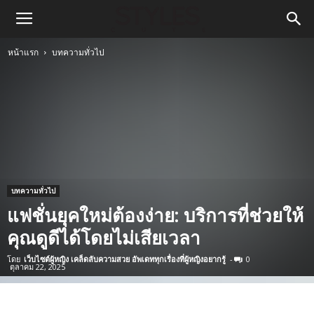
หน้าแรก
บทความทั่วไป
บทความทั่วไป
แฟชั่นยุคใหม่ต้องง่าย: บริการที่ช่วยให้
คุณดูดีได้โดยไม่เสียเวลา
โดย
เว็บไซต์ผู้หญิง เคล็ดลับความสวย อัพเดททุกเรื่องที่ผู้หญิงอยากรู้
-
0
ตุลาคม 22, 2025