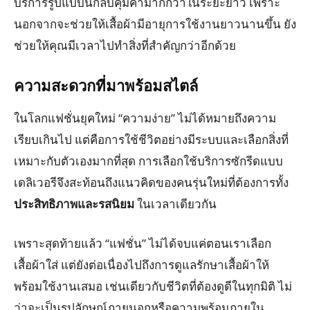
บริการรูปแบบนี้กลับคุ้มค่ามากกว่าในระยะยาว เพราะ
นอกจากจะช่วยให้เสื้อผ้ามีอายุการใช้งานยาวนานขึ้น ยัง
ช่วยให้คุณมีเวลาไปทำสิ่งที่สำคัญกว่าอีกด้วย
ความสะดวกที่มาพร้อมสไตล์
ในโลกแฟชั่นยุคใหม่ “ความง่าย” ไม่ได้หมายถึงความ
เรียบเกินไป แต่คือการใช้ชีวิตอย่างมีระบบและเลือกสิ่งที่
เหมาะกับตัวเองมากที่สุด การเลือกใช้บริการซักรีดแบบ
เดลิเวอรีจึงสะท้อนถึงแนวคิดของคนรุ่นใหม่ที่ต้องการทั้ง
ประสิทธิภาพและรสนิยม
ในเวลาเดียวกัน
เพราะสุดท้ายแล้ว “แฟชั่น” ไม่ได้จบแค่ตอนเราเลือก
เสื้อผ้าใส่ แต่ยังต่อเนื่องไปถึงการดูแลรักษาเสื้อผ้าให้
พร้อมใช้งานเสมอ เช่นเดียวกับชีวิตที่ต้องดูดีในทุกมิติ ไม่
ว่าจะเป็นรูปลักษณ์ภายนอกหรือความพร้อมภายใน