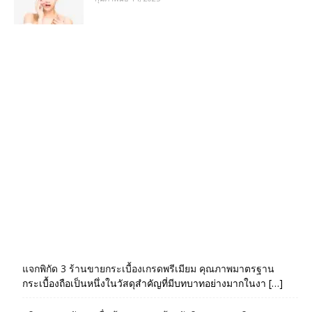
แจกพิกัด 3 ร้านขายกระเบื้องเกรดพรีเมียม คุณภาพมาตรฐาน
กระเบื้องถือเป็นหนึ่งในวัสดุสำคัญที่มีบทบาทอย่างมากในงา […]