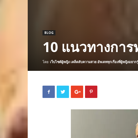
BLOG
10 แนวทางการ
โดย
เว็บไซต์ผู้หญิง เคล็ดลับความสวย อัพเดททุกเรื่องที่ผู้หญิงอยากรู