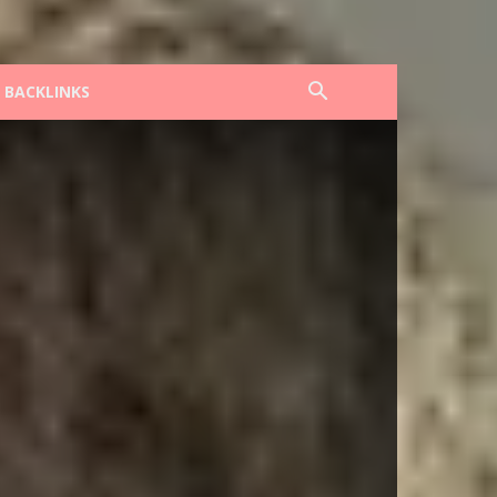
F BACKLINKS