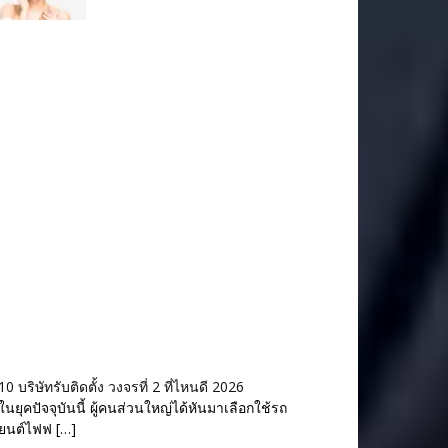
10 บริษัทรับติดตั้ง วงจรที่ 2 ที่ไหนดี 2026
ในยุคปัจจุบันนี้ ผู้คนส่วนใหญ่ได้หันมาเลือกใช้รถ
ยนต์ไฟฟ […]