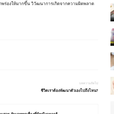
กพร่องให้มากขึ้น วิวัฒนาการเกิดจากความผิดพลาด
บทความถัดไป
ชีวิตเราต้องพัฒนาตัวเองไปถึงไหน?