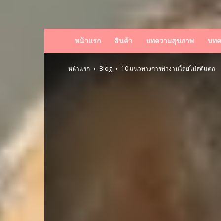
หน้าแรก
สินค้า
บทความสุขภาพ
บทค
หน้าแรก
Blog
10 แนวทางการทำงานโดยไม่สติแตก