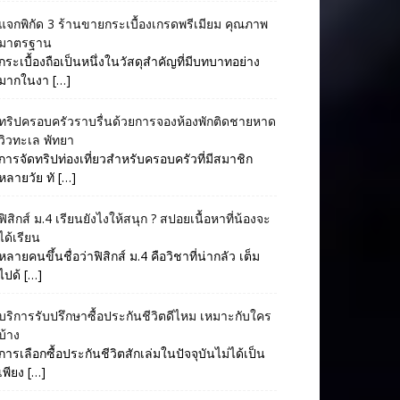
แจกพิกัด 3 ร้านขายกระเบื้องเกรดพรีเมียม คุณภาพ
มาตรฐาน
กระเบื้องถือเป็นหนึ่งในวัสดุสำคัญที่มีบทบาทอย่าง
มากในงา […]
ทริปครอบครัวราบรื่นด้วยการจองห้องพักติดชายหาด
วิวทะเล พัทยา
การจัดทริปท่องเที่ยวสำหรับครอบครัวที่มีสมาชิก
หลายวัย ทั […]
ฟิสิกส์ ม.4 เรียนยังไงให้สนุก ? สปอยเนื้อหาที่น้องจะ
ได้เรียน
หลายคนขึ้นชื่อว่าฟิสิกส์ ม.4 คือวิชาที่น่ากลัว เต็ม
ไปด้ […]
บริการรับปรึกษาซื้อประกันชีวิตดีไหม เหมาะกับใคร
บ้าง
การเลือกซื้อประกันชีวิตสักเล่มในปัจจุบันไม่ได้เป็น
เพียง […]