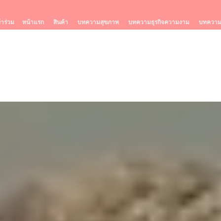
้าร่วม
หน้าแรก
สินค้า
บทความสุขภาพ
บทความธุรกิจความงาม
บทความร