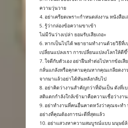
ความวุ่นวาย
4. อย่าเครียดเพราะกำหนดส่งงาน หนังสือเล่
5. รู้ว่ากล่องข้อความขาเข้า
ไม่มีวันว่างเปล่า ยอมรับเสียเถอะ
6. หากเป็นไปได้ พยายามทำงานด้วยวิธีที่เป
เปลี่ยนแปลงเรา การเปลี่ยนแปลงโลกให้ดีขึ
7. ใจดีกับตัวเอง อย่าฝืนทำต่อไปหากข้อเส
กลั่นแกลังหรือคุกคามคุณหากคุณเกลียดงา
จากมาแล้วอย่าได้หันหลังกลับไป
8. อย่าคิดว่างานสำคัญกว่าที่มันเป็น ดังที่เ
สติแตกกำลังใกล้เข้ามาคือความเชื่อว่างานสำ
9. อย่าทำงานที่คนอื่นคาดหวังว่าคุณจะทำ 
อย่างที่คุณต้องการน่ะดีที่สุดแล้ว
10. อย่าแสวงหาความสมบูรณ์แบบ มนุษย์ล้