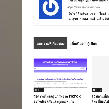
เว็บไซต์ผู้หญิง เคล็ดลับควา
https://www.stylescute.com
เว็บไซต์สำหรับสาวๆ รวมเรื่องสำหรั
เอง สุขภาพ ลดความอ้วน สำหรับผ
บทความที่เกี่ยวข้อง
เพิ่มเติมจากผู้เขียน
BLOG
BLOG
วิธีดาวน์โหลดรูปภาพจาก TIKTOK
10 สถานที่ท่
อย่างปลอดภัยและถูกกฎหมาย
ไทยที่ต้องไป