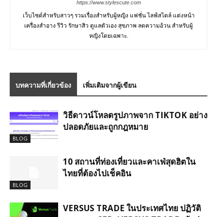
https://www.stylescute.com
เว็บไซต์สำหรับสาวๆ รวมเรื่องสำหรับผู้หญิง แฟชั่น ไลฟ์สไตล์ แต่งหน้า
เครื่องสำอาง รีวิว รักษาสิว ดูแลตัวเอง สุขภาพ ลดความอ้วน สำหรับผู้
หญิงโดยเฉพาะ.
บทความที่เกี่ยวข้อง
เพิ่มเติมจากผู้เขียน
วิธีดาวน์โหลดรูปภาพจาก TIKTOK อย่าง
ปลอดภัยและถูกกฎหมาย
BLOG
10 สถานที่ท่องเที่ยวและคาเฟ่สุดฮิตใน
ไทยที่ต้องไปเช็คอิน
BLOG
VERSUS TRADE ในประเทศไทย ปฏิวัติ