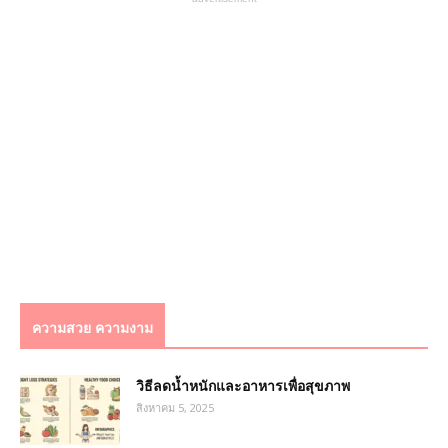
ความสวย ความงาม
วิธีลดน้ำหนักและอาหารเพื่อสุขภาพ
สิงหาคม 5, 2025