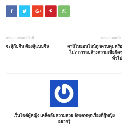
บทความก่อนหน้านี้
บทความถัดไป
จะสู้กับจีน ต้องสู้แบบจีน
คาสิโนออนไลน์ถูกควบคุมหรือ
ไม่? การลบล้างความเชื่อผิดๆ
ทั่วไป
เว็บไซต์ผู้หญิง เคล็ดลับความสวย อัพเดททุกเรื่องที่ผู้หญิง
อยากรู้