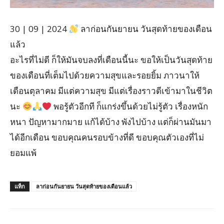
30 | 09 | 2024
ลาก่อนกันยายน วันสุดท้ายของเดือน
แล้ว
อะไรที่ไม่ดี ก็ให้มันจบลงที่เดือนนี้นะ ขอให้เป็นวันสุดท้าย
ของเดือนที่เต็มไปด้วยความสุขและรอยยิ้ม ภาวนาให้
เดือนตุลาคม มีแต่ความสุข มีแต่เรื่องราวดีเข้ามาในชีวิต
นะ
พอรู้ตัวอีกที ก็แกร่งขึ้นด้วยไม่รู้ตัว เรื่องหนัก
หนา ปัญหามากมาย แก้ได้บ้าง พังไปบ้าง แต่ก็ผ่านมันมา
ได้อีกเดือน ขอบคุณคนรอบข้างที่ดี ขอบคุณตัวเองที่ไม่
ยอมแพ้
แท็ก
ลาก่อนกันยายน วันสุดท้ายของเดือนแล้ว