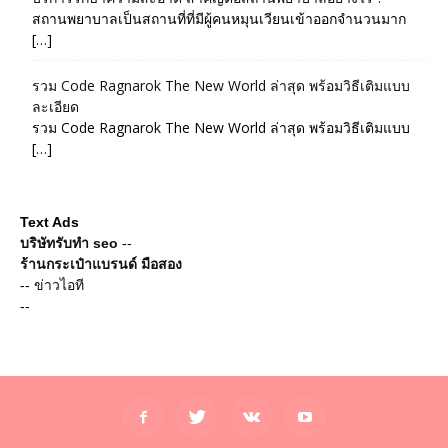
สถานพยาบาลเป็นสถานที่ที่มีผู้คนหมุนเวียนเข้าออกจำนวนมาก
[…]
รวม Code Ragnarok The New World ล่าสุด พร้อมวิธีเติมแบบ
ละเอียด
รวม Code Ragnarok The New World ล่าสุด พร้อมวิธีเติมแบบ
[…]
Text Ads
บริษัทรับทำ seo
--
ร้านกระเป๋าแบรนด์ มือสอง
--
ข่าวไอที
--