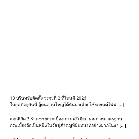
10 บริษัทรับติดตั้ง วงจรที่ 2 ที่ไหนดี 2026
ในยุคปัจจุบันนี้ ผู้คนส่วนใหญ่ได้หันมาเลือกใช้รถยนต์ไฟฟ […]
แจกพิกัด 3 ร้านขายกระเบื้องเกรดพรีเมียม คุณภาพมาตรฐาน
กระเบื้องถือเป็นหนึ่งในวัสดุสำคัญที่มีบทบาทอย่างมากในงา […]