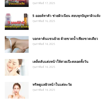
กุมภาพันธ์ 17, 2025
5 ออยล์ทาตัว ช่วยผิวเนียน สยบทุกปัญหาผิวแห้ง
กุมภาพันธ์ 16, 2025
บอกลาต้นแขนย้วย ด้วยขวดน้ำเพียงขวดเดียว
กุมภาพันธ์ 14, 2025
เคล็ดลับแต่งหน้าให้สวยเป๊ะตลอดทั้งวัน
กุมภาพันธ์ 14, 2025
ทริคดูแลผิวหน้าในแต่ละวัย
กุมภาพันธ์ 14, 2025