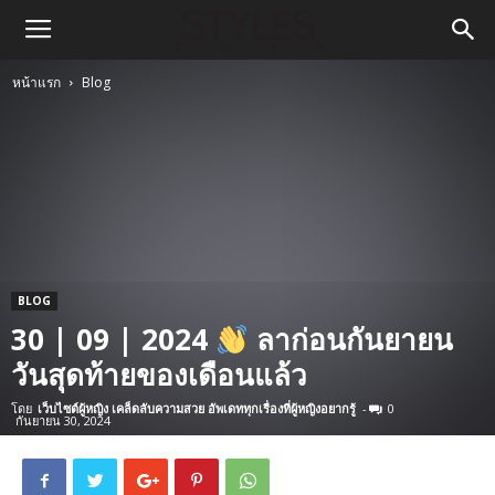
หน้าแรก
Blog
BLOG
30 | 09 | 2024
ลาก่อนกันยายน
วันสุดท้ายของเดือนแล้ว
โดย
เว็บไซต์ผู้หญิง เคล็ดลับความสวย อัพเดททุกเรื่องที่ผู้หญิงอยากรู้
-
0
กันยายน 30, 2024