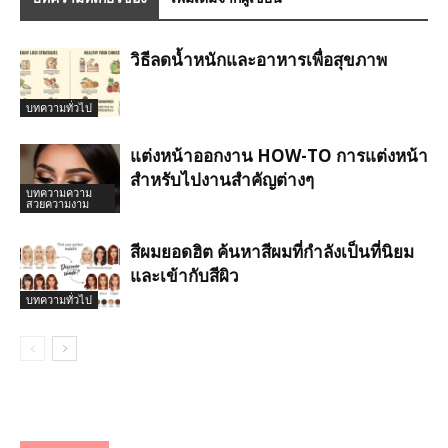
วิธีลดน้ำหนักและอาหารเพื่อสุขภาพ
บทความทั่วไป
แต่งหน้าออกงาน HOW-TO การแต่งหน้า
สำหรับไปงานสำคัญต่างๆ
บทความความ
สวยความงาม
สีผมยอดฮิต ค้นหาสีผมที่กำลังเป็นที่นิยม
และเข้ากับสีผิว
บทความทั่วไป