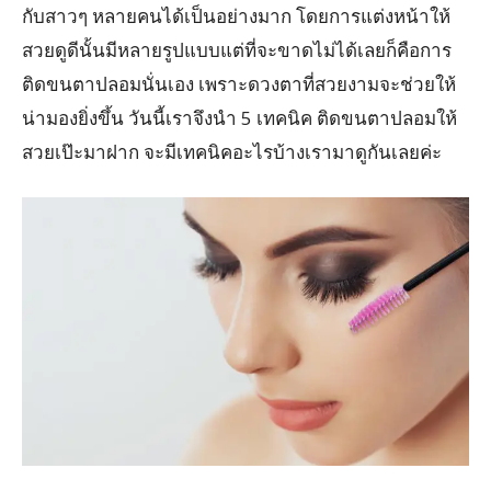
กับสาวๆ หลายคนได้เป็นอย่างมาก โดยการแต่งหน้าให้
สวยดูดีนั้นมีหลายรูปแบบแต่ที่จะขาดไม่ได้เลยก็คือการ
ติดขนตาปลอมนั่นเอง เพราะดวงตาที่สวยงามจะช่วยให้
น่ามองยิ่งขึ้น วันนี้เราจึงนำ 5 เทคนิค ติดขนตาปลอมให้
สวยเป๊ะมาฝาก จะมีเทคนิคอะไรบ้างเรามาดูกันเลยค่ะ