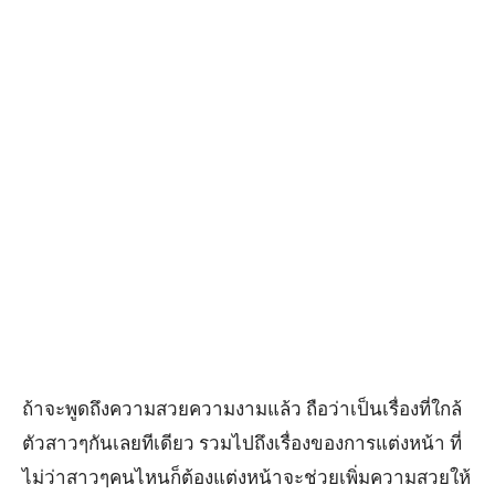
ถ้าจะพูดถึงความสวยความงามแล้ว ถือว่าเป็นเรื่องที่ใกล้
ตัวสาวๆกันเลยทีเดียว รวมไปถึงเรื่องของการแต่งหน้า ที่
ไม่ว่าสาวๆคนไหนก็ต้องแต่งหน้าจะช่วยเพิ่มความสวยให้