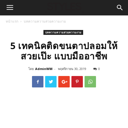
หน้าแรก
บทความความสวยความงาม
บทความความสวยความงาม
5 เทคนิคติดขนตาปลอมให้
สวยเป๊ะ แบบมืออาชีพ
โดย
AdminWM
-
พฤศจิกายน 30, 2019
0