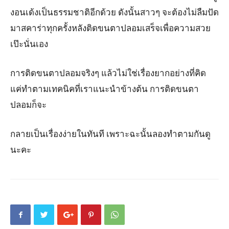
งอนเด้งเป็นธรรมชาติอีกด้วย ดังนั้นสาวๆ จะต้องไม่ลืมปัด
มาสคาร่าทุกครั้งหลังติดขนตาปลอมเสร็จเพื่อความสวย
เป๊ะนั่นเอง
การติดขนตาปลอมจริงๆ แล้วไม่ใช่เรื่องยากอย่างที่คิด
แค่ทำตามเทคนิคที่เราแนะนำข้างต้น การติดขนตา
ปลอมก็จะ
กลายเป็นเรื่องง่ายในทันที เพราะฉะนั้นลองทำตามกันดู
นะคะ