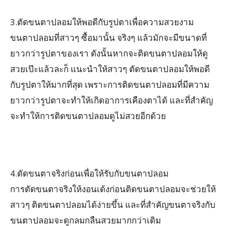
3.ตัดขนตาปลอมให้พอดีกับรูปตาเพื่อความสวยงาม
ขนตาปลอมที่สาวๆ ซื้อมานั้น จริงๆ แล้วมักจะมีขนาดที่
ยาวกว่ารูปตาของเรา ดังนั้นหากจะติดขนตาปลอมให้ดู
สวยเป๊ะแล้วละก็ แนะนำให้สาวๆ ตัดขนตาปลอมให้พอดี
กับรูปตาให้มากที่สุด เพราะการติดขนตาปลอมที่มีความ
ยาวกว่ารูปตาจะทำให้เกิดอาการเคืองตาได้ และที่สำคัญ
จะทำให้การติดขนตาปลอมดูไม่สวยอีกด้วย
4.ดัดขนตาจริงก่อนเพื่อให้รับกับขนตาปลอม
การดัดขนตาจริงให้งอนเด้งก่อนติดขนตาปลอมจะช่วยให้
สาวๆ ติดขนตาปลอมได้ง่ายขึ้น และที่สำคัญขนตาจริงกับ
ขนตาปลอมจะดูกลมกลืนสวยมากกว่าเดิม