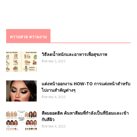
ความสวย ความงาม
วิธีลดน้ำหนักและอาหารเพื่อสุขภาพ
สิงหาคม 5, 2025
แต่งหน้าออกงาน HOW-TO การแต่งหน้าสำหรับ
ไปงานสำคัญต่างๆ
สิงหาคม 4, 2025
สีผมยอดฮิต ค้นหาสีผมที่กำลังเป็นที่นิยมและเข้า
กับสีผิว
สิงหาคม 4, 2025