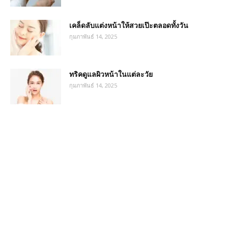
เคล็ดลับแต่งหน้าให้สวยเป๊ะตลอดทั้งวัน
กุมภาพันธ์ 14, 2025
ทริคดูแลผิวหน้าในแต่ละวัย
กุมภาพันธ์ 14, 2025