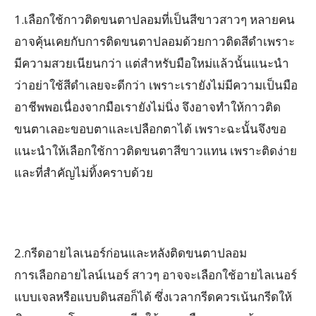
1.เลือกใช้กาวติดขนตาปลอมที่เป็นสีขาวสาวๆ หลายคน
อาจคุ้นเคยกับการติดขนตาปลอมด้วยกาวติดสีดำเพราะ
มีความสวยเนียนกว่า แต่สำหรับมือใหม่แล้วนั้นแนะนำ
ว่าอย่าใช้สีดำเลยจะดีกว่า เพราะเรายังไม่มีความเป็นมือ
อาชีพพอเนื่องจากมือเรายังไม่นิ่ง จึงอาจทำให้กาวติด
ขนตาเลอะขอบตาและเปลือกตาได้ เพราะฉะนั้นจึงขอ
แนะนำให้เลือกใช้กาวติดขนตาสีขาวแทน เพราะติดง่าย
และที่สำคัญไม่ทิ้งคราบด้วย
2.กรีดอายไลเนอร์ก่อนและหลังติดขนตาปลอม
การเลือกอายไลน์เนอร์ สาวๆ อาจจะเลือกใช้อายไลเนอร์
แบบเจลหรือแบบดินสอก็ได้ ซึ่งเวลากรีดควรเน้นกรีดให้