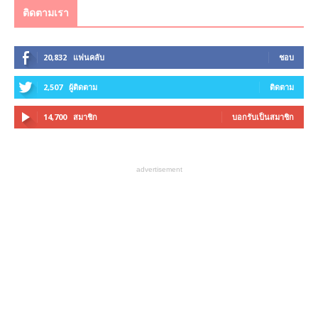
ติดตามเรา
20,832
แฟนคลับ
ชอบ
2,507
ผู้ติดตาม
ติดตาม
14,700
สมาชิก
บอกรับเป็นสมาชิก
advertisement