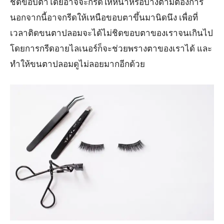
ชิดขอบตาโดยอาจจะกรีดให้หนาหรือบางตามต้องการ
นอกจากนี้อาจกรีดให้เหนือขอบตาขึ้นมานิดนึง เพื่อที่
เวลาติดขนตาปลอมจะได้ไม่ชิดขอบตาของเราจนเกินไป
โดยการกรีดอายไลเนอร์ก็จะช่วยพรางตาของเราได้ และ
ทำให้ขนตาปลอมดูไม่ลอยมากอีกด้วย