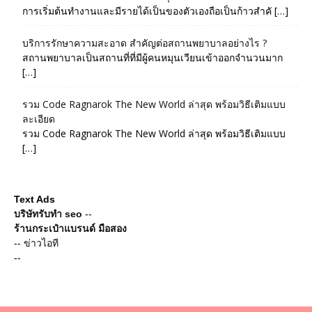
การเริ่มต้นทำงานและมีรายได้เป็นของตัวเองถือเป็นก้าวสำคั […]
บริการรักษาความสะอาด สำคัญต่อสถานพยาบาลอย่างไร ?
สถานพยาบาลเป็นสถานที่ที่มีผู้คนหมุนเวียนเข้าออกจำนวนมาก
[…]
รวม Code Ragnarok The New World ล่าสุด พร้อมวิธีเติมแบบ
ละเอียด
รวม Code Ragnarok The New World ล่าสุด พร้อมวิธีเติมแบบ
[…]
Text Ads
บริษัทรับทำ seo
--
ร้านกระเป๋าแบรนด์ มือสอง
--
ข่าวไอที
--