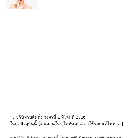
10 บริษัทรับติดตั้ง วงจรที่ 2 ที่ไหนดี 2026
ในยุคปัจจุบันนี้ ผู้คนส่วนใหญ่ได้หันมาเลือกใช้รถยนต์ไฟฟ […]
แจกพิกัด 3 ร้านขายกระเบื้องเกรดพรีเมียม คุณภาพมาตรฐาน