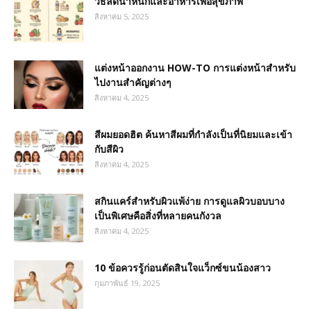
วิธีลดน้ำหนักและอาหารเพื่อสุขภาพ
สิงหาคม 5, 2025
แต่งหน้าออกงาน HOW-TO การแต่งหน้าสำหรับ
ไปงานสำคัญต่างๆ
สิงหาคม 4, 2025
สีผมยอดฮิต ค้นหาสีผมที่กำลังเป็นที่นิยมและเข้า
กับสีผิว
สิงหาคม 4, 2025
สกินแคร์สำหรับผิวแพ้ง่าย การดูแลผิวบอบบาง
เป็นพิเศษคือสิ่งที่หลายคนกังวล
สิงหาคม 4, 2025
10 ข้อควรรู้ก่อนตัดสินใจแว็กซ์ขนน้องสาว
กุมภาพันธ์ 19, 2025