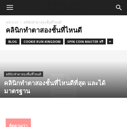
หน้าแรก
คลินิกทำตาสองชั้นที่ไหนดี
คลินิกทำตาสองชั้นที่ไหนดี
BLOG
COOKIE RUN KINGDOM
SPIN COIN MASTER ฟรี
คลินิกทำตาสองชั้นที่ไหนดี
คลินิกทำตาสองชั้นที่ไหนดีที่สุด และได้
มาตรฐาน
ติดตามเรา