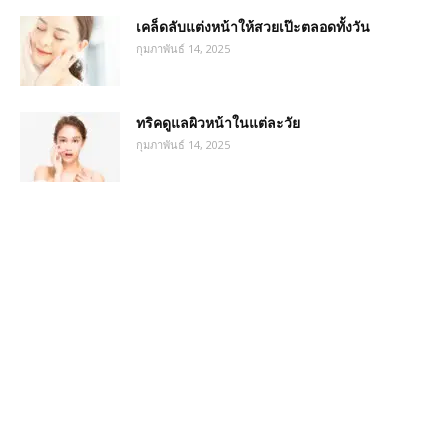
เคล็ดลับแต่งหน้าให้สวยเป๊ะตลอดทั้งวัน
กุมภาพันธ์ 14, 2025
ทริคดูแลผิวหน้าในแต่ละวัย
กุมภาพันธ์ 14, 2025