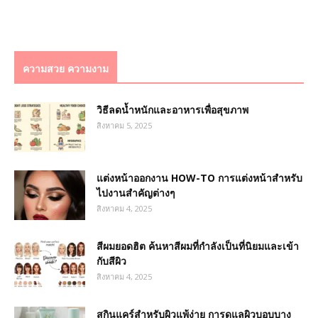
ความสวย ความงาม
วิธีลดน้ำหนักและอาหารเพื่อสุขภาพ
สิงหาคม 5, 2025
แต่งหน้าออกงาน HOW-TO การแต่งหน้าสำหรับ
ไปงานสำคัญต่างๆ
สิงหาคม 4, 2025
สีผมยอดฮิต ค้นหาสีผมที่กำลังเป็นที่นิยมและเข้า
กับสีผิว
สิงหาคม 4, 2025
สกินแคร์สำหรับผิวแพ้ง่าย การดูแลผิวบอบบาง