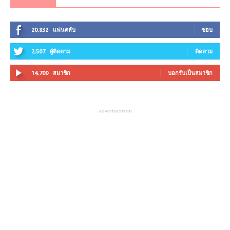
20,832
แฟนคลับ
ชอบ
2,507
ผู้ติดตาม
ติดตาม
14,700
สมาชิก
บอกรับเป็นสมาชิก
advertisement