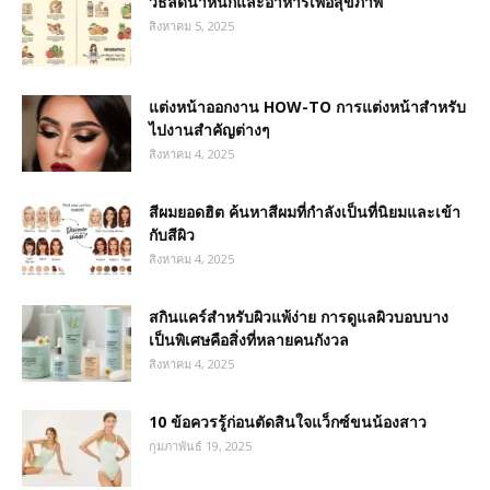
วิธีลดน้ำหนักและอาหารเพื่อสุขภาพ
สิงหาคม 5, 2025
แต่งหน้าออกงาน HOW-TO การแต่งหน้าสำหรับ
ไปงานสำคัญต่างๆ
สิงหาคม 4, 2025
สีผมยอดฮิต ค้นหาสีผมที่กำลังเป็นที่นิยมและเข้า
กับสีผิว
สิงหาคม 4, 2025
สกินแคร์สำหรับผิวแพ้ง่าย การดูแลผิวบอบบาง
เป็นพิเศษคือสิ่งที่หลายคนกังวล
สิงหาคม 4, 2025
10 ข้อควรรู้ก่อนตัดสินใจแว็กซ์ขนน้องสาว
กุมภาพันธ์ 19, 2025