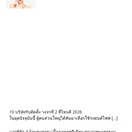
10 บริษัทรับติดตั้ง วงจรที่ 2 ที่ไหนดี 2026
ในยุคปัจจุบันนี้ ผู้คนส่วนใหญ่ได้หันมาเลือกใช้รถยนต์ไฟฟ […]
แจกพิกัด 3 ร้านขายกระเบื้องเกรดพรีเมียม คุณภาพมาตรฐาน