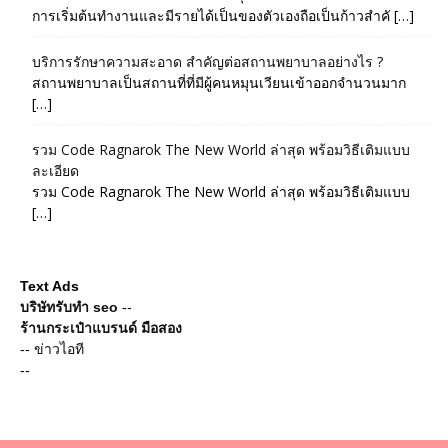
การเริ่มต้นทำงานและมีรายได้เป็นของตัวเองถือเป็นก้าวสำคั […]
บริการรักษาความสะอาด สำคัญต่อสถานพยาบาลอย่างไร ?
สถานพยาบาลเป็นสถานที่ที่มีผู้คนหมุนเวียนเข้าออกจำนวนมาก
[…]
รวม Code Ragnarok The New World ล่าสุด พร้อมวิธีเติมแบบ
ละเอียด
รวม Code Ragnarok The New World ล่าสุด พร้อมวิธีเติมแบบ
[…]
Text Ads
บริษัทรับทำ seo
--
ร้านกระเป๋าแบรนด์ มือสอง
--
ข่าวไอที
--