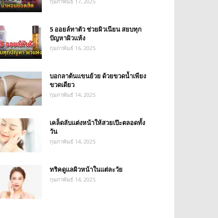
กุมภาพันธ์ 17, 2025
5 ออยล์ทาตัว ช่วยผิวเนียน สยบทุก
ปัญหาผิวแห้ง
กุมภาพันธ์ 16, 2025
บอกลาต้นแขนย้วย ด้วยขวดน้ำเพียง
ขวดเดียว
กุมภาพันธ์ 14, 2025
เคล็ดลับแต่งหน้าให้สวยเป๊ะตลอดทั้ง
วัน
กุมภาพันธ์ 14, 2025
ทริคดูแลผิวหน้าในแต่ละวัย
กุมภาพันธ์ 14, 2025