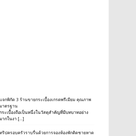
แจกพิกัด 3 ร้านขายกระเบื้องเกรดพรีเมียม คุณภาพ
มาตรฐาน
กระเบื้องถือเป็นหนึ่งในวัสดุสำคัญที่มีบทบาทอย่าง
มากในงา […]
ทริปครอบครัวราบรื่นด้วยการจองห้องพักติดชายหาด