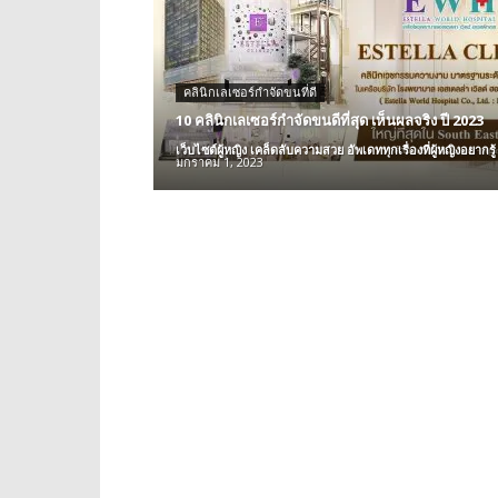
คลินิกเลเซอร์กำจัดขนที่ดี
10 คลินิกเลเซอร์กำจัดขนดีที่สุด เห็นผลจริง ปี 2023
เว็บไซต์ผู้หญิง เคล็ดลับความสวย อัพเดททุกเรื่องที่ผู้หญิงอยากรู้
มกราคม 1, 2023