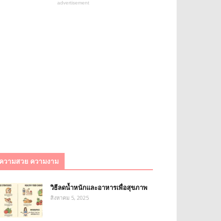
advertisement
ความสวย ความงาม
วิธีลดน้ำหนักและอาหารเพื่อสุขภาพ
สิงหาคม 5, 2025