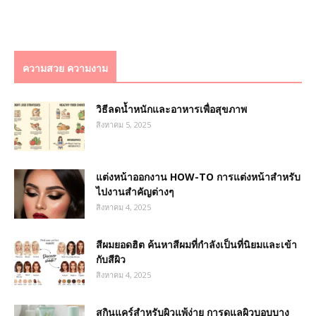
ความสวย ความงาม
วิธีลดน้ำหนักและอาหารเพื่อสุขภาพ
สิงหาคม 5, 2025
แต่งหน้าออกงาน HOW-TO การแต่งหน้าสำหรับ
ไปงานสำคัญต่างๆ
สิงหาคม 4, 2025
สีผมยอดฮิต ค้นหาสีผมที่กำลังเป็นที่นิยมและเข้า
กับสีผิว
สิงหาคม 4, 2025
สกินแคร์สำหรับผิวแพ้ง่าย การดูแลผิวบอบบาง