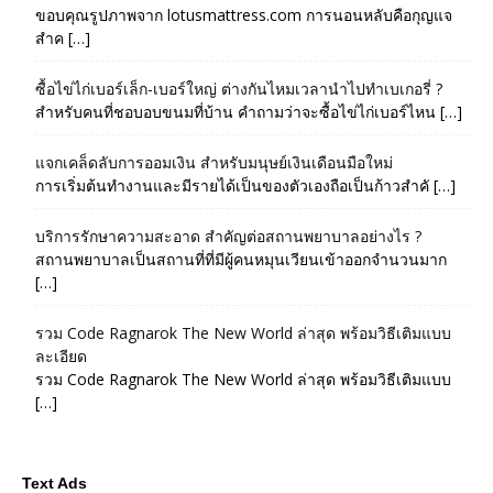
ขอบคุณรูปภาพจาก lotusmattress.com การนอนหลับคือกุญแจ
สำค […]
ซื้อไข่ไก่เบอร์เล็ก-เบอร์ใหญ่ ต่างกันไหมเวลานำไปทำเบเกอรี่ ?
สำหรับคนที่ชอบอบขนมที่บ้าน คำถามว่าจะซื้อไข่ไก่เบอร์ไหน […]
แจกเคล็ดลับการออมเงิน สำหรับมนุษย์เงินเดือนมือใหม่
การเริ่มต้นทำงานและมีรายได้เป็นของตัวเองถือเป็นก้าวสำคั […]
บริการรักษาความสะอาด สำคัญต่อสถานพยาบาลอย่างไร ?
สถานพยาบาลเป็นสถานที่ที่มีผู้คนหมุนเวียนเข้าออกจำนวนมาก
[…]
รวม Code Ragnarok The New World ล่าสุด พร้อมวิธีเติมแบบ
ละเอียด
รวม Code Ragnarok The New World ล่าสุด พร้อมวิธีเติมแบบ
[…]
Text Ads