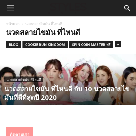
หน้าแรก
นวดสลายไขมัน ที่ไหนดี
นวดสลายไขมัน ที่ไหนดี
BLOG
COOKIE RUN KINGDOM
SPIN COIN MASTER ฟรี
นวดสลายไขมัน ที่ไหนดี
นวดสลายไขมัน ที่ไหนดี กับ 10 นวดสลายไข
มันที่ดีที่สุดปี 2020
ติดตามเรา