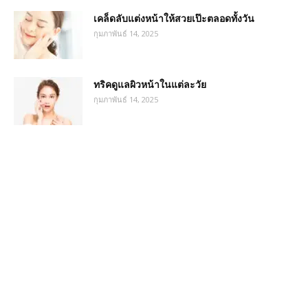
เคล็ดลับแต่งหน้าให้สวยเป๊ะตลอดทั้งวัน
กุมภาพันธ์ 14, 2025
ทริคดูแลผิวหน้าในแต่ละวัย
กุมภาพันธ์ 14, 2025