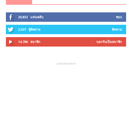
20,832
แฟนคลับ
ชอบ
2,507
ผู้ติดตาม
ติดตาม
14,700
สมาชิก
บอกรับเป็นสมาชิก
advertisement