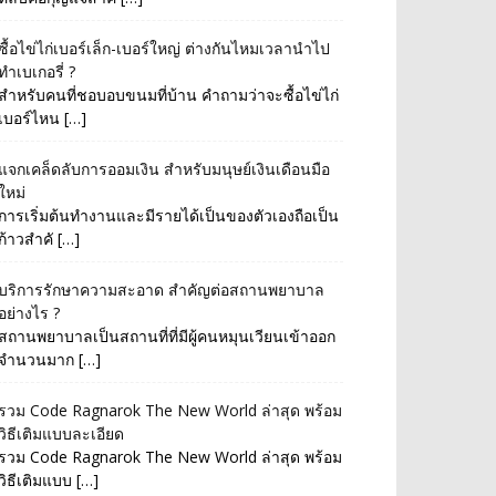
ซื้อไข่ไก่เบอร์เล็ก-เบอร์ใหญ่ ต่างกันไหมเวลานำไป
ทำเบเกอรี่ ?
สำหรับคนที่ชอบอบขนมที่บ้าน คำถามว่าจะซื้อไข่ไก่
เบอร์ไหน […]
แจกเคล็ดลับการออมเงิน สำหรับมนุษย์เงินเดือนมือ
ใหม่
การเริ่มต้นทำงานและมีรายได้เป็นของตัวเองถือเป็น
ก้าวสำคั […]
บริการรักษาความสะอาด สำคัญต่อสถานพยาบาล
อย่างไร ?
สถานพยาบาลเป็นสถานที่ที่มีผู้คนหมุนเวียนเข้าออก
จำนวนมาก […]
รวม Code Ragnarok The New World ล่าสุด พร้อม
วิธีเติมแบบละเอียด
รวม Code Ragnarok The New World ล่าสุด พร้อม
วิธีเติมแบบ […]