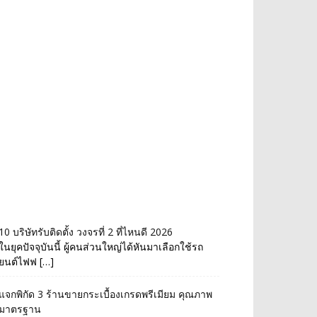
10 บริษัทรับติดตั้ง วงจรที่ 2 ที่ไหนดี 2026
ในยุคปัจจุบันนี้ ผู้คนส่วนใหญ่ได้หันมาเลือกใช้รถ
ยนต์ไฟฟ […]
แจกพิกัด 3 ร้านขายกระเบื้องเกรดพรีเมียม คุณภาพ
มาตรฐาน