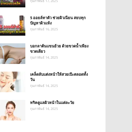
กุมภาพันธ์ 17, 2025
5 ออยล์ทาตัว ช่วยผิวเนียน สยบทุก
ปัญหาผิวแห้ง
กุมภาพันธ์ 16, 2025
บอกลาต้นแขนย้วย ด้วยขวดน้ำเพียง
ขวดเดียว
กุมภาพันธ์ 14, 2025
เคล็ดลับแต่งหน้าให้สวยเป๊ะตลอดทั้ง
วัน
กุมภาพันธ์ 14, 2025
ทริคดูแลผิวหน้าในแต่ละวัย
กุมภาพันธ์ 14, 2025