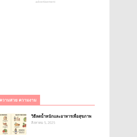
advertisement
ความสวย ความงาม
วิธีลดน้ำหนักและอาหารเพื่อสุขภาพ
สิงหาคม 5, 2025