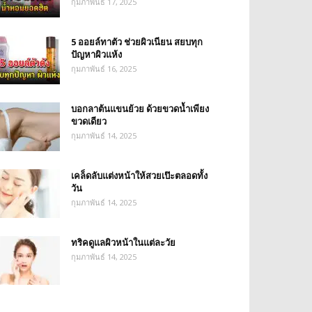
กุมภาพันธ์ 17, 2025
5 ออยล์ทาตัว ช่วยผิวเนียน สยบทุก
ปัญหาผิวแห้ง
กุมภาพันธ์ 16, 2025
บอกลาต้นแขนย้วย ด้วยขวดน้ำเพียง
ขวดเดียว
กุมภาพันธ์ 14, 2025
เคล็ดลับแต่งหน้าให้สวยเป๊ะตลอดทั้ง
วัน
กุมภาพันธ์ 14, 2025
ทริคดูแลผิวหน้าในแต่ละวัย
กุมภาพันธ์ 14, 2025