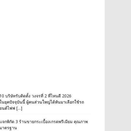
10 บริษัทรับติดตั้ง วงจรที่ 2 ที่ไหนดี 2026
ในยุคปัจจุบันนี้ ผู้คนส่วนใหญ่ได้หันมาเลือกใช้รถ
ยนต์ไฟฟ […]
แจกพิกัด 3 ร้านขายกระเบื้องเกรดพรีเมียม คุณภาพ
มาตรฐาน