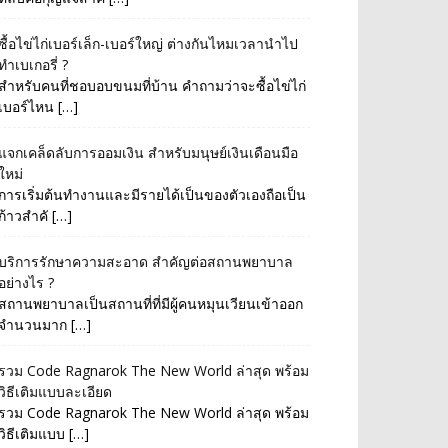
ซื้อไข่ไก่เบอร์เล็ก-เบอร์ใหญ่ ต่างกันไหมเวลานำไป
ทำเบเกอรี่ ?
สำหรับคนที่ชอบอบขนมที่บ้าน คำถามว่าจะซื้อไข่ไก่
เบอร์ไหน […]
แจกเคล็ดลับการออมเงิน สำหรับมนุษย์เงินเดือนมือ
ใหม่
การเริ่มต้นทำงานและมีรายได้เป็นของตัวเองถือเป็น
ก้าวสำคั […]
บริการรักษาความสะอาด สำคัญต่อสถานพยาบาล
อย่างไร ?
สถานพยาบาลเป็นสถานที่ที่มีผู้คนหมุนเวียนเข้าออก
จำนวนมาก […]
รวม Code Ragnarok The New World ล่าสุด พร้อม
วิธีเติมแบบละเอียด
รวม Code Ragnarok The New World ล่าสุด พร้อม
วิธีเติมแบบ […]