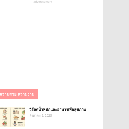
advertisement
ความสวย ความงาม
วิธีลดน้ำหนักและอาหารเพื่อสุขภาพ
สิงหาคม 5, 2025