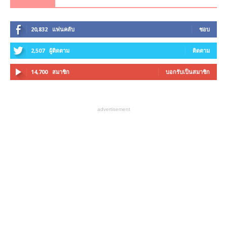
20,832
แฟนคลับ
ชอบ
2,507
ผู้ติดตาม
ติดตาม
14,700
สมาชิก
บอกรับเป็นสมาชิก
advertisement