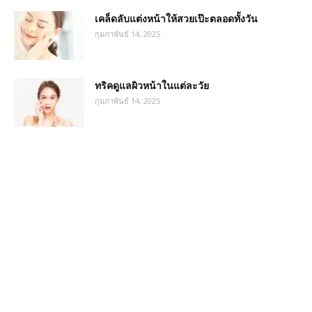
เคล็ดลับแต่งหน้าให้สวยเป๊ะตลอดทั้งวัน
กุมภาพันธ์ 14, 2025
ทริคดูแลผิวหน้าในแต่ละวัย
กุมภาพันธ์ 14, 2025