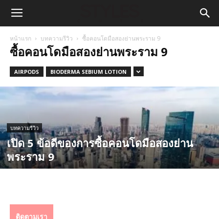
หน้าแรก
บทความรีวิว
ซื้อคอนโดมือสองย่านพระราม 9
ซื้อคอนโดมือสองย่านพระราม 9
AIRPODS
BIODERMA SEBIUM LOTION
บทความรีวิว
เปิด 5 ข้อดีของการซื้อคอนโดมือสองย่าน
พระราม 9
ติดตามเรา