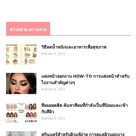
ความสวย ความงาม
วิธีลดน้ำหนักและอาหารเพื่อสุขภาพ
สิงหาคม 5, 2025
แต่งหน้าออกงาน HOW-TO การแต่งหน้าสำหรับ
ไปงานสำคัญต่างๆ
สิงหาคม 4, 2025
สีผมยอดฮิต ค้นหาสีผมที่กำลังเป็นที่นิยมและเข้า
กับสีผิว
สิงหาคม 4, 2025
สกินแคร์สำหรับผิวแพ้ง่าย การดูแลผิวบอบบาง