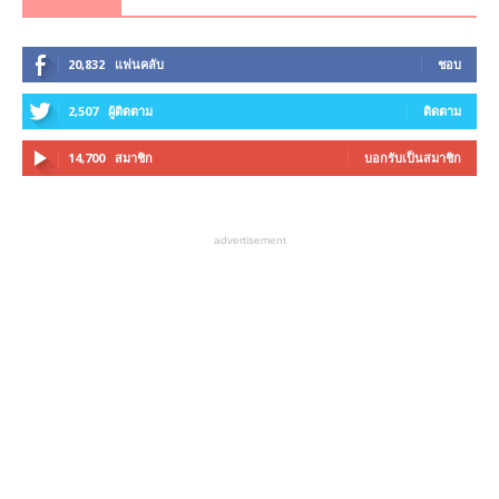
20,832
แฟนคลับ
ชอบ
2,507
ผู้ติดตาม
ติดตาม
14,700
สมาชิก
บอกรับเป็นสมาชิก
advertisement