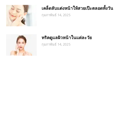
เคล็ดลับแต่งหน้าให้สวยเป๊ะตลอดทั้งวัน
กุมภาพันธ์ 14, 2025
ทริคดูแลผิวหน้าในแต่ละวัย
กุมภาพันธ์ 14, 2025