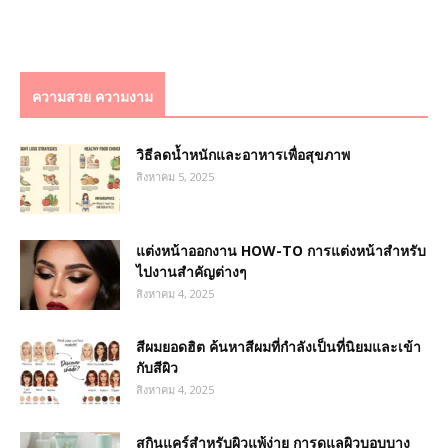
ความสวย ความงาม
วิธีลดน้ำหนักและอาหารเพื่อสุขภาพ
สิงหาคม 5, 2025
แต่งหน้าออกงาน HOW-TO การแต่งหน้าสำหรับ
ไปงานสำคัญต่างๆ
สิงหาคม 4, 2025
สีผมยอดฮิต ค้นหาสีผมที่กำลังเป็นที่นิยมและเข้า
กับสีผิว
สิงหาคม 4, 2025
สกินแคร์สำหรับผิวแพ้ง่าย การดูแลผิวบอบบาง