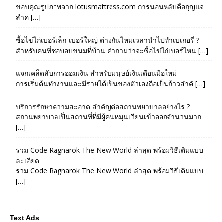
ขอบคุณรูปภาพจาก lotusmattress.com การนอนหลับคือกุญแจ
สำค […]
ซื้อไข่ไก่เบอร์เล็ก-เบอร์ใหญ่ ต่างกันไหมเวลานำไปทำเบเกอรี่ ?
สำหรับคนที่ชอบอบขนมที่บ้าน คำถามว่าจะซื้อไข่ไก่เบอร์ไหน […]
แจกเคล็ดลับการออมเงิน สำหรับมนุษย์เงินเดือนมือใหม่
การเริ่มต้นทำงานและมีรายได้เป็นของตัวเองถือเป็นก้าวสำคั […]
บริการรักษาความสะอาด สำคัญต่อสถานพยาบาลอย่างไร ?
สถานพยาบาลเป็นสถานที่ที่มีผู้คนหมุนเวียนเข้าออกจำนวนมาก
[…]
รวม Code Ragnarok The New World ล่าสุด พร้อมวิธีเติมแบบ
ละเอียด
รวม Code Ragnarok The New World ล่าสุด พร้อมวิธีเติมแบบ
[…]
Text Ads