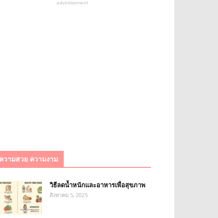
advertisement
ความสวย ความงาม
วิธีลดน้ำหนักและอาหารเพื่อสุขภาพ
สิงหาคม 5, 2025