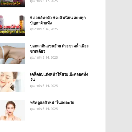
กุมภาพันธ์ 17, 2025
5 ออยล์ทาตัว ช่วยผิวเนียน สยบทุก
ปัญหาผิวแห้ง
กุมภาพันธ์ 16, 2025
บอกลาต้นแขนย้วย ด้วยขวดน้ำเพียง
ขวดเดียว
กุมภาพันธ์ 14, 2025
เคล็ดลับแต่งหน้าให้สวยเป๊ะตลอดทั้ง
วัน
กุมภาพันธ์ 14, 2025
ทริคดูแลผิวหน้าในแต่ละวัย
กุมภาพันธ์ 14, 2025