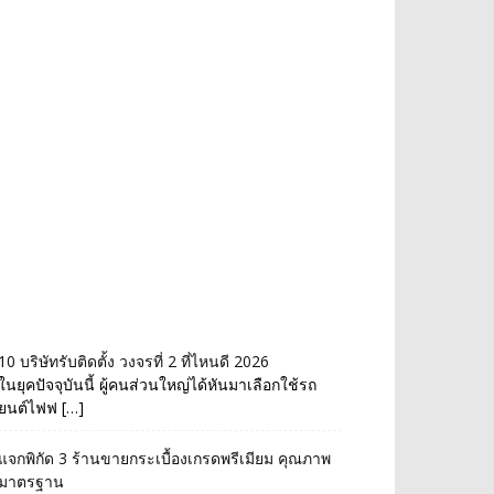
10 บริษัทรับติดตั้ง วงจรที่ 2 ที่ไหนดี 2026
ในยุคปัจจุบันนี้ ผู้คนส่วนใหญ่ได้หันมาเลือกใช้รถ
ยนต์ไฟฟ […]
แจกพิกัด 3 ร้านขายกระเบื้องเกรดพรีเมียม คุณภาพ
มาตรฐาน