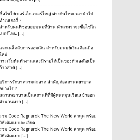
ซื้อไข่ไก่เบอร์เล็ก-เบอร์ใหญ่ ต่างกันไหมเวลานำไป
ทำเบเกอรี่ ?
สำหรับคนที่ชอบอบขนมที่บ้าน คำถามว่าจะซื้อไข่ไก่
เบอร์ไหน […]
แจกเคล็ดลับการออมเงิน สำหรับมนุษย์เงินเดือนมือ
ใหม่
การเริ่มต้นทำงานและมีรายได้เป็นของตัวเองถือเป็น
ก้าวสำคั […]
บริการรักษาความสะอาด สำคัญต่อสถานพยาบาล
อย่างไร ?
สถานพยาบาลเป็นสถานที่ที่มีผู้คนหมุนเวียนเข้าออก
จำนวนมาก […]
รวม Code Ragnarok The New World ล่าสุด พร้อม
วิธีเติมแบบละเอียด
รวม Code Ragnarok The New World ล่าสุด พร้อม
วิธีเติมแบบ […]