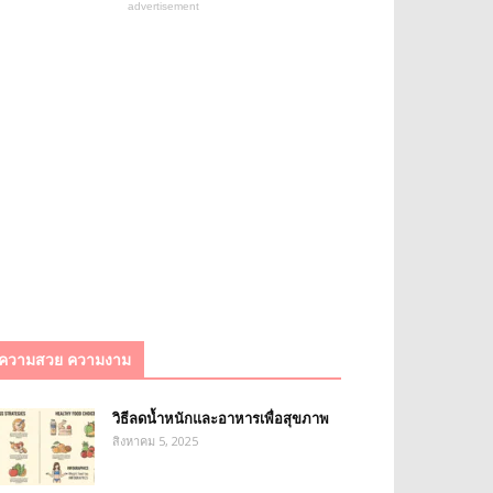
advertisement
ความสวย ความงาม
วิธีลดน้ำหนักและอาหารเพื่อสุขภาพ
สิงหาคม 5, 2025