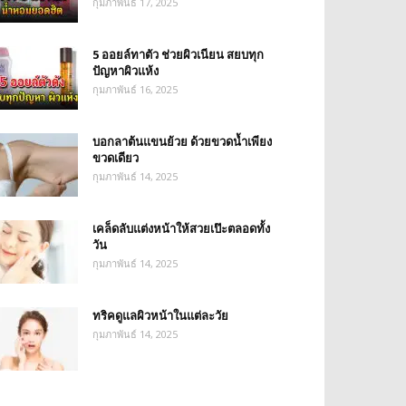
กุมภาพันธ์ 17, 2025
5 ออยล์ทาตัว ช่วยผิวเนียน สยบทุก
ปัญหาผิวแห้ง
กุมภาพันธ์ 16, 2025
บอกลาต้นแขนย้วย ด้วยขวดน้ำเพียง
ขวดเดียว
กุมภาพันธ์ 14, 2025
เคล็ดลับแต่งหน้าให้สวยเป๊ะตลอดทั้ง
วัน
กุมภาพันธ์ 14, 2025
ทริคดูแลผิวหน้าในแต่ละวัย
กุมภาพันธ์ 14, 2025