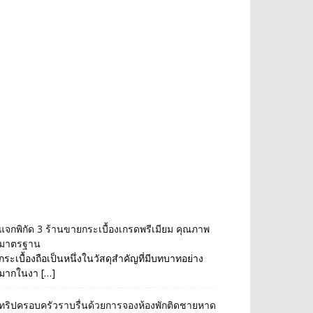
แจกพิกัด 3 ร้านขายกระเบื้องเกรดพรีเมียม คุณภาพ
มาตรฐาน
กระเบื้องถือเป็นหนึ่งในวัสดุสำคัญที่มีบทบาทอย่าง
มากในงา […]
ทริปครอบครัวราบรื่นด้วยการจองห้องพักติดชายหาด