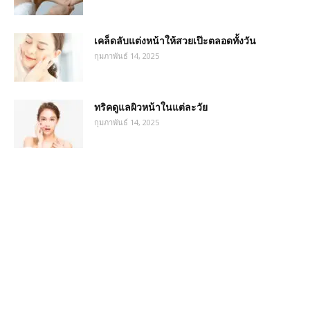
เคล็ดลับแต่งหน้าให้สวยเป๊ะตลอดทั้งวัน
กุมภาพันธ์ 14, 2025
ทริคดูแลผิวหน้าในแต่ละวัย
กุมภาพันธ์ 14, 2025