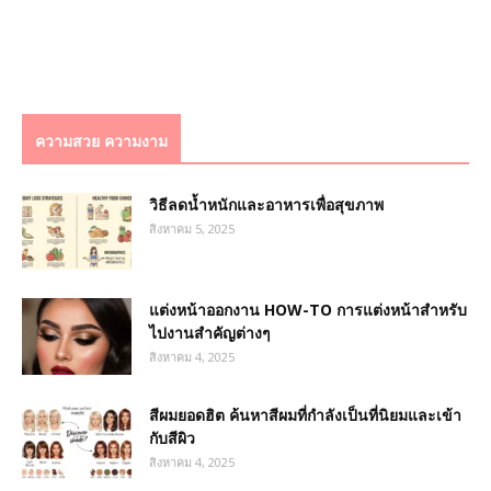
ความสวย ความงาม
วิธีลดน้ำหนักและอาหารเพื่อสุขภาพ
สิงหาคม 5, 2025
แต่งหน้าออกงาน HOW-TO การแต่งหน้าสำหรับ
ไปงานสำคัญต่างๆ
สิงหาคม 4, 2025
สีผมยอดฮิต ค้นหาสีผมที่กำลังเป็นที่นิยมและเข้า
กับสีผิว
สิงหาคม 4, 2025