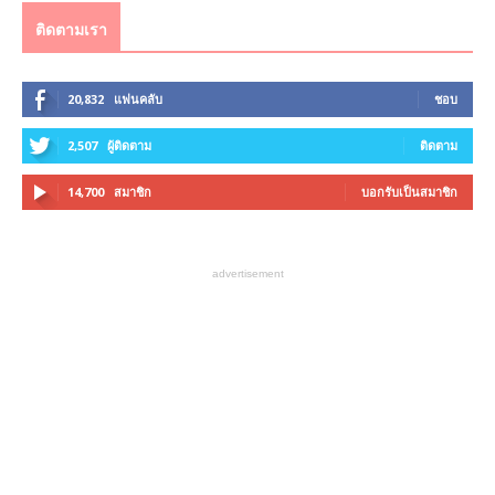
ติดตามเรา
20,832
แฟนคลับ
ชอบ
2,507
ผู้ติดตาม
ติดตาม
14,700
สมาชิก
บอกรับเป็นสมาชิก
advertisement