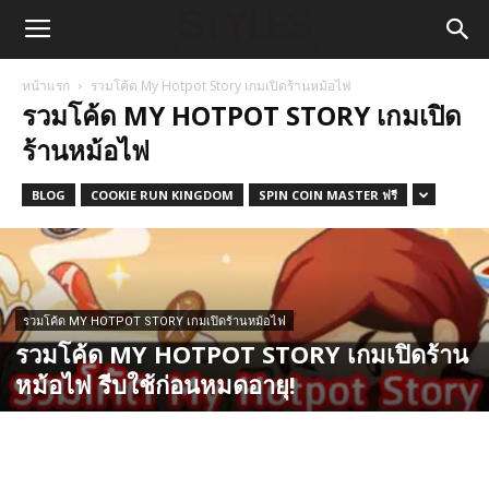
หน้าแรก
รวมโค้ด My Hotpot Story เกมเปิดร้านหม้อไฟ
รวมโค้ด MY HOTPOT STORY เกมเปิด
ร้านหม้อไฟ
BLOG
COOKIE RUN KINGDOM
SPIN COIN MASTER ฟรี
รวมโค้ด MY HOTPOT STORY เกมเปิดร้านหม้อไฟ
รวมโค้ด MY HOTPOT STORY เกมเปิดร้าน
หม้อไฟ รีบใช้ก่อนหมดอายุ!