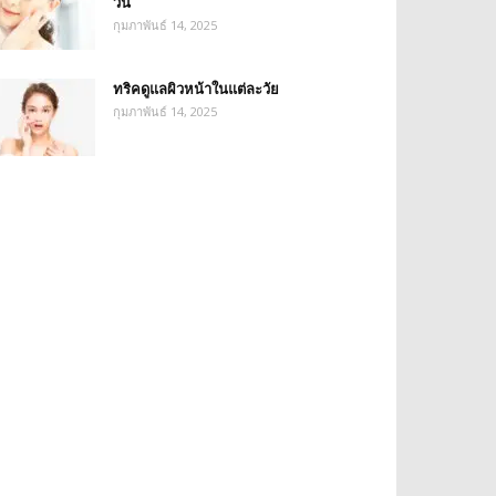
วัน
กุมภาพันธ์ 14, 2025
ทริคดูแลผิวหน้าในแต่ละวัย
กุมภาพันธ์ 14, 2025