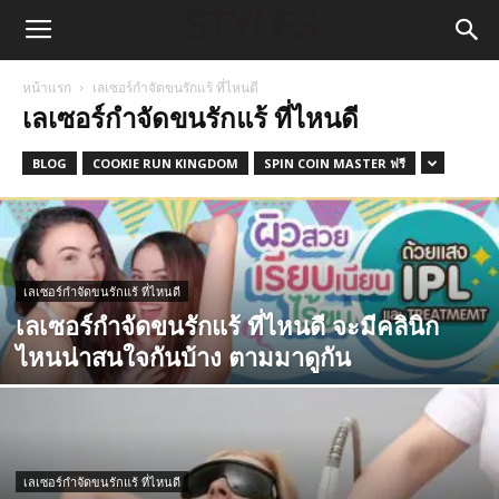
หน้าแรก
เลเซอร์กำจัดขนรักแร้ ที่ไหนดี
เลเซอร์กำจัดขนรักแร้ ที่ไหนดี
BLOG
COOKIE RUN KINGDOM
SPIN COIN MASTER ฟรี
เลเซอร์กำจัดขนรักแร้ ที่ไหนดี
เลเซอร์กำจัดขนรักแร้ ที่ไหนดี จะมีคลินิก
ไหนน่าสนใจกันบ้าง ตามมาดูกัน
เลเซอร์กำจัดขนรักแร้ ที่ไหนดี