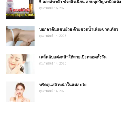
5 ออยล์ทาตัว ช่วยผิวเนียน สยบทุกปัญหาผิวแห้ง
กุมภาพันธ์ 16, 2025
บอกลาต้นแขนย้วย ด้วยขวดน้ำเพียงขวดเดียว
กุมภาพันธ์ 14, 2025
เคล็ดลับแต่งหน้าให้สวยเป๊ะตลอดทั้งวัน
กุมภาพันธ์ 14, 2025
ทริคดูแลผิวหน้าในแต่ละวัย
กุมภาพันธ์ 14, 2025