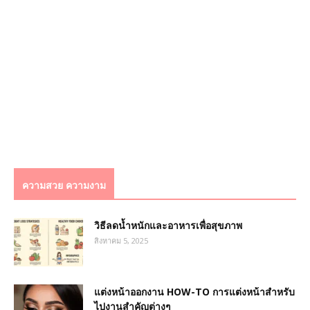
ความสวย ความงาม
วิธีลดน้ำหนักและอาหารเพื่อสุขภาพ
สิงหาคม 5, 2025
แต่งหน้าออกงาน HOW-TO การแต่งหน้าสำหรับ
ไปงานสำคัญต่างๆ