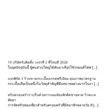
10 บริษัทรับติดตั้ง วงจรที่ 2 ที่ไหนดี 2026
ในยุคปัจจุบันนี้ ผู้คนส่วนใหญ่ได้หันมาเลือกใช้รถยนต์ไฟฟ […]
แจกพิกัด 3 ร้านขายกระเบื้องเกรดพรีเมียม คุณภาพมาตรฐาน
กระเบื้องถือเป็นหนึ่งในวัสดุสำคัญที่มีบทบาทอย่างมากในงา […]
ทริปครอบครัวราบรื่นด้วยการจองห้องพักติดชายหาด วิวทะเล
พัทยา
การจัดทริปท่องเที่ยวสำหรับครอบครัวที่มีสมาชิกหลายวัย ทั […]