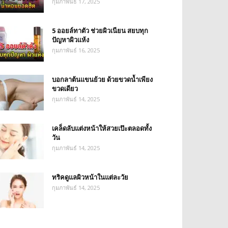
กุมภาพันธ์ 17, 2025
5 ออยล์ทาตัว ช่วยผิวเนียน สยบทุก
ปัญหาผิวแห้ง
กุมภาพันธ์ 16, 2025
บอกลาต้นแขนย้วย ด้วยขวดน้ำเพียง
ขวดเดียว
กุมภาพันธ์ 14, 2025
เคล็ดลับแต่งหน้าให้สวยเป๊ะตลอดทั้ง
วัน
กุมภาพันธ์ 14, 2025
ทริคดูแลผิวหน้าในแต่ละวัย
กุมภาพันธ์ 14, 2025