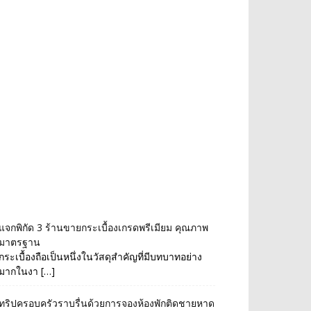
แจกพิกัด 3 ร้านขายกระเบื้องเกรดพรีเมียม คุณภาพ
มาตรฐาน
กระเบื้องถือเป็นหนึ่งในวัสดุสำคัญที่มีบทบาทอย่าง
มากในงา […]
ทริปครอบครัวราบรื่นด้วยการจองห้องพักติดชายหาด