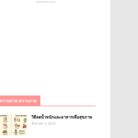
advertisement
ความสวย ความงาม
วิธีลดน้ำหนักและอาหารเพื่อสุขภาพ
สิงหาคม 5, 2025