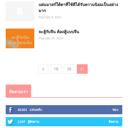
แผ่นมาสก์ใต้ตาที่ใช้ดีได้รับความนิยมเป็นอย่าง
มาก
กันยายน 4, 2023
จะสู้กับจีน ต้องสู้แบบจีน
กันยายน 29, 2024
19
20
21
ติดตามเรา
20,832
แฟนคลับ
ชอบ
2,507
ผู้ติดตาม
ติดตาม