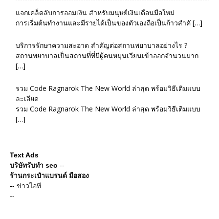
แจกเคล็ดลับการออมเงิน สำหรับมนุษย์เงินเดือนมือใหม่
การเริ่มต้นทำงานและมีรายได้เป็นของตัวเองถือเป็นก้าวสำคั […]
บริการรักษาความสะอาด สำคัญต่อสถานพยาบาลอย่างไร ?
สถานพยาบาลเป็นสถานที่ที่มีผู้คนหมุนเวียนเข้าออกจำนวนมาก
[…]
รวม Code Ragnarok The New World ล่าสุด พร้อมวิธีเติมแบบ
ละเอียด
รวม Code Ragnarok The New World ล่าสุด พร้อมวิธีเติมแบบ
[…]
Text Ads
บริษัทรับทำ seo
--
ร้านกระเป๋าแบรนด์ มือสอง
--
ข่าวไอที
--