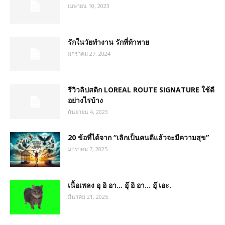
เมษายน 10, 2023
รักในวัยทำงาน รักที่ท้าทาย
มกราคม 27, 2024
รีวิวลิปสติก LOREAL ROUTE SIGNATURE ใช้ดี
อย่างไรบ้าง
กันยายน 4, 2023
20 ข้อที่ได้จาก “เลิกเป็นคนดีแล้วจะมีความสุข”
มกราคม 7, 2025
เนื้อเพลง อุ อิ อา… อุ๊ อิ อา… อุ๊ เอะ.
มีนาคม 21, 2025