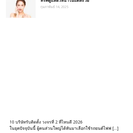
ทริคดูแลผิวหน้าในแต่ละวัย
กุมภาพันธ์ 14, 2025
10 บริษัทรับติดตั้ง วงจรที่ 2 ที่ไหนดี 2026
ในยุคปัจจุบันนี้ ผู้คนส่วนใหญ่ได้หันมาเลือกใช้รถยนต์ไฟฟ […]