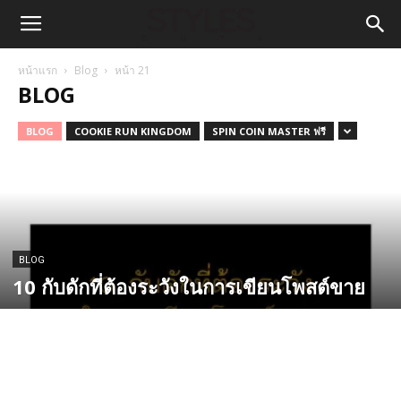
หน้าแรก
Blog
หน้า 21
BLOG
BLOG
COOKIE RUN KINGDOM
SPIN COIN MASTER ฟรี
BLOG
10 กับดักที่ต้องระวังในการเขียนโพสต์ขาย