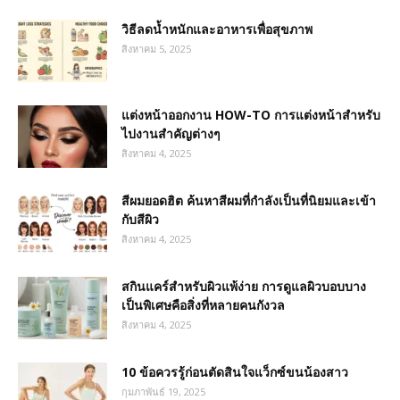
วิธีลดน้ำหนักและอาหารเพื่อสุขภาพ
สิงหาคม 5, 2025
แต่งหน้าออกงาน HOW-TO การแต่งหน้าสำหรับ
ไปงานสำคัญต่างๆ
สิงหาคม 4, 2025
สีผมยอดฮิต ค้นหาสีผมที่กำลังเป็นที่นิยมและเข้า
กับสีผิว
สิงหาคม 4, 2025
สกินแคร์สำหรับผิวแพ้ง่าย การดูแลผิวบอบบาง
เป็นพิเศษคือสิ่งที่หลายคนกังวล
สิงหาคม 4, 2025
10 ข้อควรรู้ก่อนตัดสินใจแว็กซ์ขนน้องสาว
กุมภาพันธ์ 19, 2025