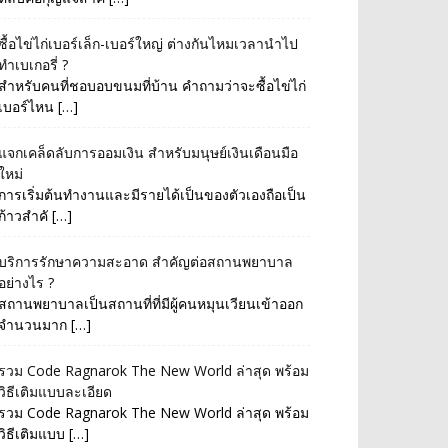
ซื้อไข่ไก่เบอร์เล็ก-เบอร์ใหญ่ ต่างกันไหมเวลานำไป
ทำเบเกอรี่ ?
สำหรับคนที่ชอบอบขนมที่บ้าน คำถามว่าจะซื้อไข่ไก่
เบอร์ไหน […]
แจกเคล็ดลับการออมเงิน สำหรับมนุษย์เงินเดือนมือ
ใหม่
การเริ่มต้นทำงานและมีรายได้เป็นของตัวเองถือเป็น
ก้าวสำคั […]
บริการรักษาความสะอาด สำคัญต่อสถานพยาบาล
อย่างไร ?
สถานพยาบาลเป็นสถานที่ที่มีผู้คนหมุนเวียนเข้าออก
จำนวนมาก […]
รวม Code Ragnarok The New World ล่าสุด พร้อม
วิธีเติมแบบละเอียด
รวม Code Ragnarok The New World ล่าสุด พร้อม
วิธีเติมแบบ […]