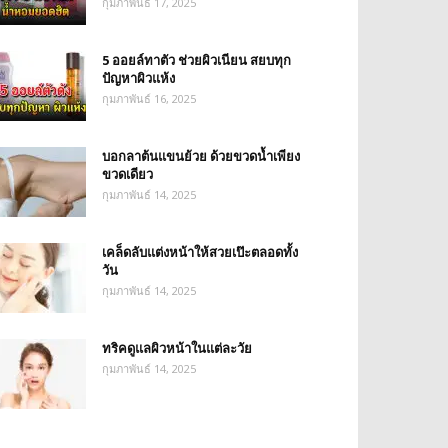
กุมภาพันธ์ 17, 2025
5 ออยล์ทาตัว ช่วยผิวเนียน สยบทุก
ปัญหาผิวแห้ง
กุมภาพันธ์ 16, 2025
บอกลาต้นแขนย้วย ด้วยขวดน้ำเพียง
ขวดเดียว
กุมภาพันธ์ 14, 2025
เคล็ดลับแต่งหน้าให้สวยเป๊ะตลอดทั้ง
วัน
กุมภาพันธ์ 14, 2025
ทริคดูแลผิวหน้าในแต่ละวัย
กุมภาพันธ์ 14, 2025