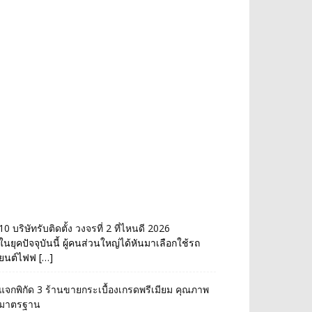
10 บริษัทรับติดตั้ง วงจรที่ 2 ที่ไหนดี 2026
ในยุคปัจจุบันนี้ ผู้คนส่วนใหญ่ได้หันมาเลือกใช้รถ
ยนต์ไฟฟ […]
แจกพิกัด 3 ร้านขายกระเบื้องเกรดพรีเมียม คุณภาพ
มาตรฐาน