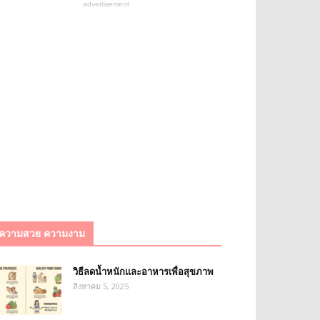
advertisement
ความสวย ความงาม
วิธีลดน้ำหนักและอาหารเพื่อสุขภาพ
สิงหาคม 5, 2025