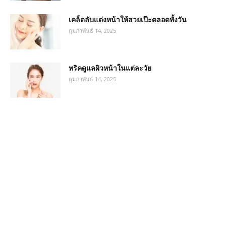
เคล็ดลับแต่งหน้าให้สวยเป๊ะตลอดทั้งวัน
กุมภาพันธ์ 14, 2025
ทริคดูแลผิวหน้าในแต่ละวัย
กุมภาพันธ์ 14, 2025