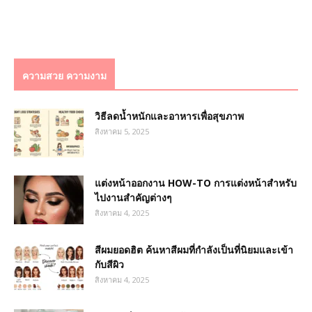
ความสวย ความงาม
วิธีลดน้ำหนักและอาหารเพื่อสุขภาพ
สิงหาคม 5, 2025
แต่งหน้าออกงาน HOW-TO การแต่งหน้าสำหรับ
ไปงานสำคัญต่างๆ
สิงหาคม 4, 2025
สีผมยอดฮิต ค้นหาสีผมที่กำลังเป็นที่นิยมและเข้า
กับสีผิว
สิงหาคม 4, 2025