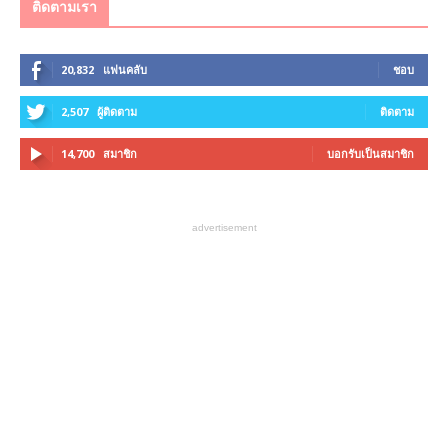
ติดตามเรา
20,832
แฟนคลับ
ชอบ
2,507
ผู้ติดตาม
ติดตาม
14,700
สมาชิก
บอกรับเป็นสมาชิก
advertisement