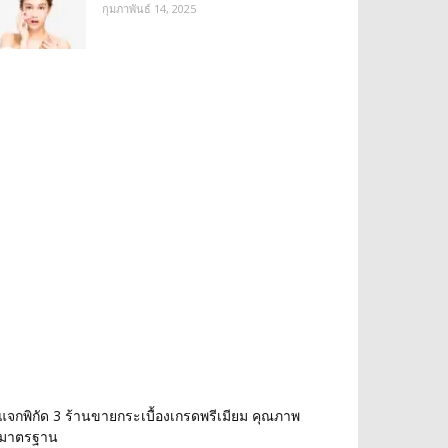
กุมภาพันธ์ 14, 2025
แจกพิกัด 3 ร้านขายกระเบื้องเกรดพรีเมียม คุณภาพ
มาตรฐาน