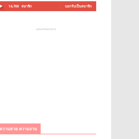
14,700
สมาชิก
บอกรับเป็นสมาชิก
advertisement
ความสวย ความงาม