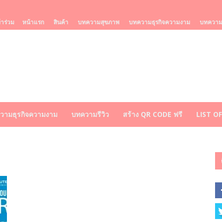
้าร่วม
หน้าแรก
สินค้า
บทความสุขภาพ
บทความธุรกิจความงาม
บทความร
วามธุรกิจความงาม
บทความรีวิว
สร้าง QR CODE ฟรี
LIST O