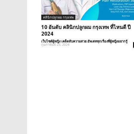
คลินิกปลูกผม กรุงเทพ
10 อันดับ คลินิกปลูกผม กรุงเทพ ที่ไหนดี ปี
2024
เว็บไซต์ผู้หญิง เคล็ดลับความสวย อัพเดททุกเรื่องที่ผู้หญิงอยากรู้
-
กุมภาพันธ์ 23, 2024