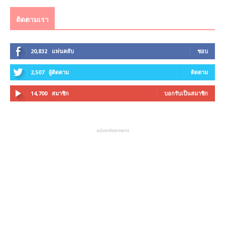
ติดตามเรา
20,832
แฟนคลับ
ชอบ
2,507
ผู้ติดตาม
ติดตาม
14,700
สมาชิก
บอกรับเป็นสมาชิก
advertisement