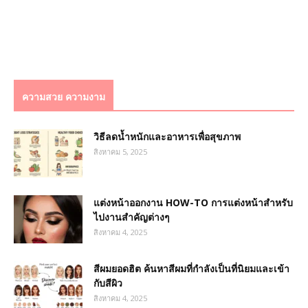
ความสวย ความงาม
วิธีลดน้ำหนักและอาหารเพื่อสุขภาพ
สิงหาคม 5, 2025
แต่งหน้าออกงาน HOW-TO การแต่งหน้าสำหรับ
ไปงานสำคัญต่างๆ
สิงหาคม 4, 2025
สีผมยอดฮิต ค้นหาสีผมที่กำลังเป็นที่นิยมและเข้า
กับสีผิว
สิงหาคม 4, 2025