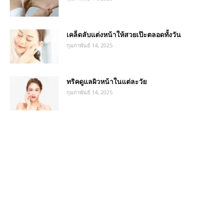
เคล็ดลับแต่งหน้าให้สวยเป๊ะตลอดทั้งวัน
กุมภาพันธ์ 14, 2025
ทริคดูแลผิวหน้าในแต่ละวัย
กุมภาพันธ์ 14, 2025