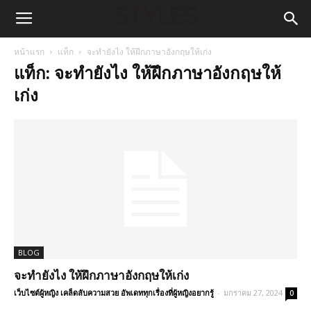
หน้าแรก
แท็ก
จะทำยังไง ให้ฝึกภาษาอังกฤษให้เก่ง
แท็ก: จะทำยังไง ให้ฝึกภาษาอังกฤษให้
เก่ง
BLOG
จะทำยังไง ให้ฝึกภาษาอังกฤษให้เก่ง
เว็บไซต์ผู้หญิง เคล็ดลับความสวย อัพเดททุกเรื่องที่ผู้หญิงอยากรู้
-
มกราคม 27, 2024
0