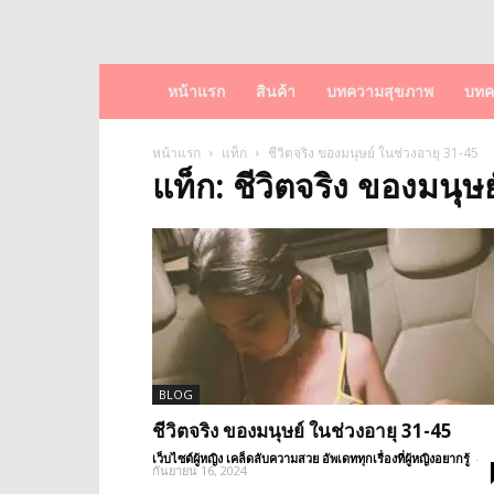
หน้าแรก
สินค้า
บทความสุขภาพ
บทค
หน้าแรก
แท็ก
ชีวิตจริง ของมนุษย์ ในช่วงอายุ 31-45
แท็ก: ชีวิตจริง ของมนุษ
BLOG
ชีวิตจริง ของมนุษย์ ในช่วงอายุ 31-45
เว็บไซต์ผู้หญิง เคล็ดลับความสวย อัพเดททุกเรื่องที่ผู้หญิงอยากรู้
-
กันยายน 16, 2024