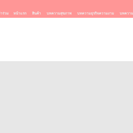
้าร่วม
หน้าแรก
สินค้า
บทความสุขภาพ
บทความธุรกิจความงาม
บทความร