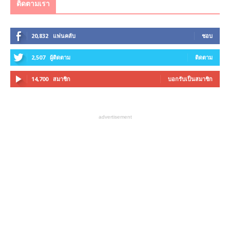
ติดตามเรา
20,832
แฟนคลับ
ชอบ
2,507
ผู้ติดตาม
ติดตาม
14,700
สมาชิก
บอกรับเป็นสมาชิก
advertisement