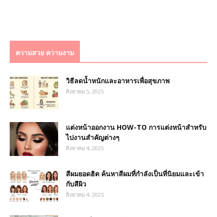
ความสวย ความงาม
วิธีลดน้ำหนักและอาหารเพื่อสุขภาพ
สิงหาคม 5, 2025
แต่งหน้าออกงาน HOW-TO การแต่งหน้าสำหรับ
ไปงานสำคัญต่างๆ
สิงหาคม 4, 2025
สีผมยอดฮิต ค้นหาสีผมที่กำลังเป็นที่นิยมและเข้า
กับสีผิว
สิงหาคม 4, 2025