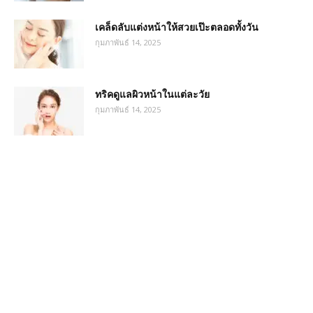
เคล็ดลับแต่งหน้าให้สวยเป๊ะตลอดทั้งวัน
กุมภาพันธ์ 14, 2025
ทริคดูแลผิวหน้าในแต่ละวัย
กุมภาพันธ์ 14, 2025