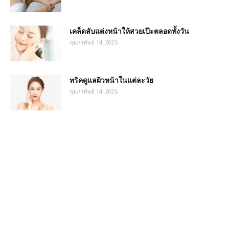
เคล็ดลับแต่งหน้าให้สวยเป๊ะตลอดทั้งวัน
กุมภาพันธ์ 14, 2025
ทริคดูแลผิวหน้าในแต่ละวัย
กุมภาพันธ์ 14, 2025