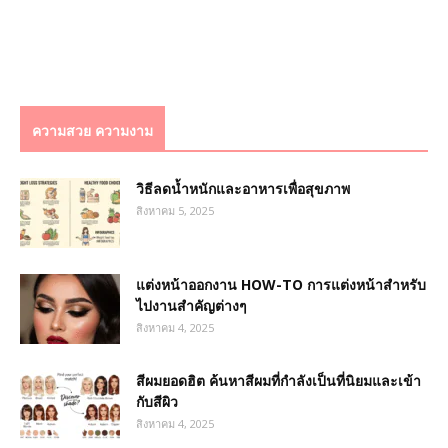
ความสวย ความงาม
วิธีลดน้ำหนักและอาหารเพื่อสุขภาพ
สิงหาคม 5, 2025
แต่งหน้าออกงาน HOW-TO การแต่งหน้าสำหรับ
ไปงานสำคัญต่างๆ
สิงหาคม 4, 2025
สีผมยอดฮิต ค้นหาสีผมที่กำลังเป็นที่นิยมและเข้า
กับสีผิว
สิงหาคม 4, 2025