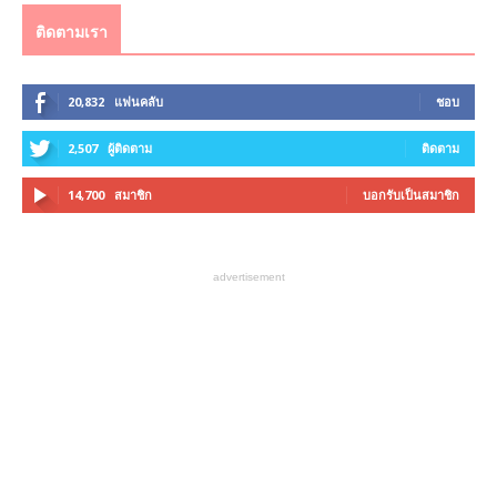
ติดตามเรา
20,832
แฟนคลับ
ชอบ
2,507
ผู้ติดตาม
ติดตาม
14,700
สมาชิก
บอกรับเป็นสมาชิก
advertisement