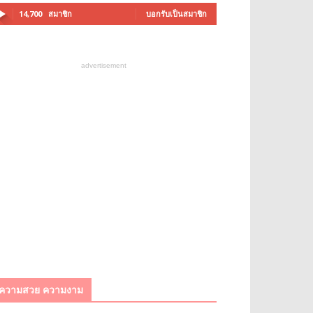
14,700
สมาชิก
บอกรับเป็นสมาชิก
advertisement
ความสวย ความงาม