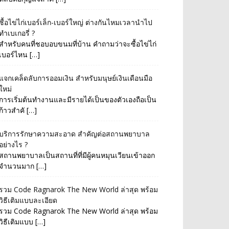
ซื้อไข่ไก่เบอร์เล็ก-เบอร์ใหญ่ ต่างกันไหมเวลานำไป
ทำเบเกอรี่ ?
สำหรับคนที่ชอบอบขนมที่บ้าน คำถามว่าจะซื้อไข่ไก่
เบอร์ไหน […]
แจกเคล็ดลับการออมเงิน สำหรับมนุษย์เงินเดือนมือ
ใหม่
การเริ่มต้นทำงานและมีรายได้เป็นของตัวเองถือเป็น
ก้าวสำคั […]
บริการรักษาความสะอาด สำคัญต่อสถานพยาบาล
อย่างไร ?
สถานพยาบาลเป็นสถานที่ที่มีผู้คนหมุนเวียนเข้าออก
จำนวนมาก […]
รวม Code Ragnarok The New World ล่าสุด พร้อม
วิธีเติมแบบละเอียด
รวม Code Ragnarok The New World ล่าสุด พร้อม
วิธีเติมแบบ […]