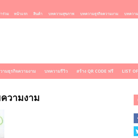
้าร่วม
หน้าแรก
สินค้า
บทความสุขภาพ
บทความธุรกิจความงาม
บทความร
วามธุรกิจความงาม
บทความรีวิว
สร้าง QR CODE ฟรี
LIST O
ยความงาม