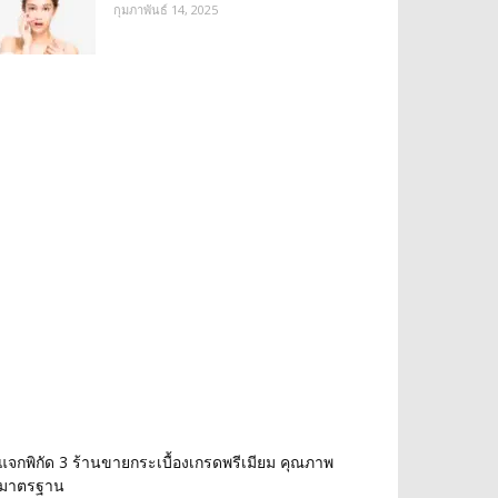
กุมภาพันธ์ 14, 2025
แจกพิกัด 3 ร้านขายกระเบื้องเกรดพรีเมียม คุณภาพ
มาตรฐาน