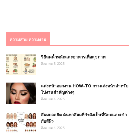
ความสวย ความงาม
วิธีลดน้ำหนักและอาหารเพื่อสุขภาพ
สิงหาคม 5, 2025
แต่งหน้าออกงาน HOW-TO การแต่งหน้าสำหรับ
ไปงานสำคัญต่างๆ
สิงหาคม 4, 2025
สีผมยอดฮิต ค้นหาสีผมที่กำลังเป็นที่นิยมและเข้า
กับสีผิว
สิงหาคม 4, 2025