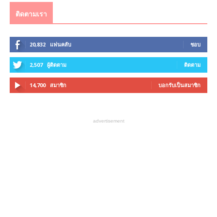
ติดตามเรา
20,832
แฟนคลับ
ชอบ
2,507
ผู้ติดตาม
ติดตาม
14,700
สมาชิก
บอกรับเป็นสมาชิก
advertisement