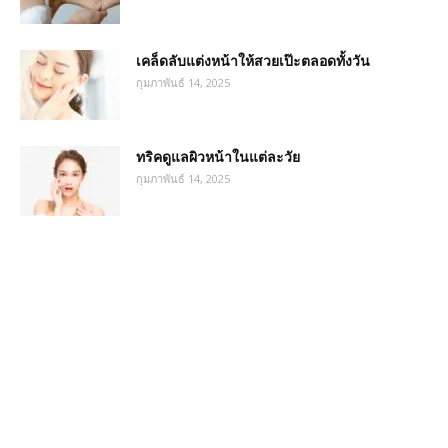
เคล็ดลับแต่งหน้าให้สวยเป๊ะตลอดทั้งวัน
กุมภาพันธ์ 14, 2025
ทริคดูแลผิวหน้าในแต่ละวัย
กุมภาพันธ์ 14, 2025