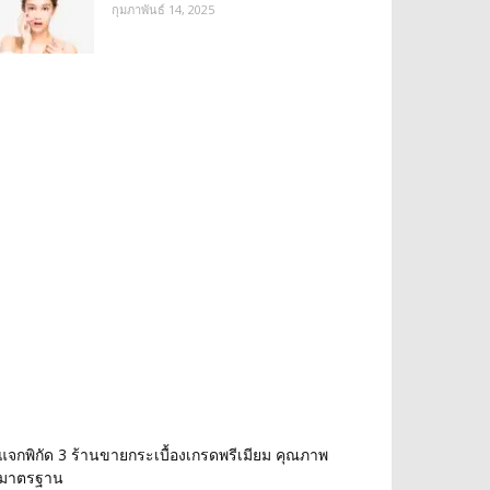
กุมภาพันธ์ 14, 2025
แจกพิกัด 3 ร้านขายกระเบื้องเกรดพรีเมียม คุณภาพ
มาตรฐาน