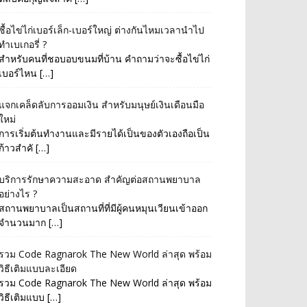
ซื้อไข่ไก่เบอร์เล็ก-เบอร์ใหญ่ ต่างกันไหมเวลานำไป
ทำเบเกอรี่ ?
สำหรับคนที่ชอบอบขนมที่บ้าน คำถามว่าจะซื้อไข่ไก่
เบอร์ไหน […]
แจกเคล็ดลับการออมเงิน สำหรับมนุษย์เงินเดือนมือ
ใหม่
การเริ่มต้นทำงานและมีรายได้เป็นของตัวเองถือเป็น
ก้าวสำคั […]
บริการรักษาความสะอาด สำคัญต่อสถานพยาบาล
อย่างไร ?
สถานพยาบาลเป็นสถานที่ที่มีผู้คนหมุนเวียนเข้าออก
จำนวนมาก […]
รวม Code Ragnarok The New World ล่าสุด พร้อม
วิธีเติมแบบละเอียด
รวม Code Ragnarok The New World ล่าสุด พร้อม
วิธีเติมแบบ […]