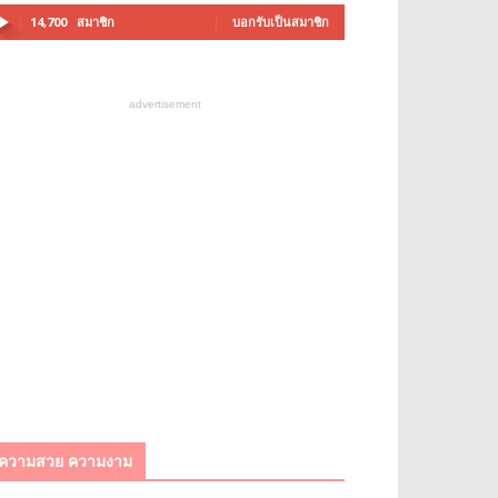
14,700
สมาชิก
บอกรับเป็นสมาชิก
advertisement
ความสวย ความงาม