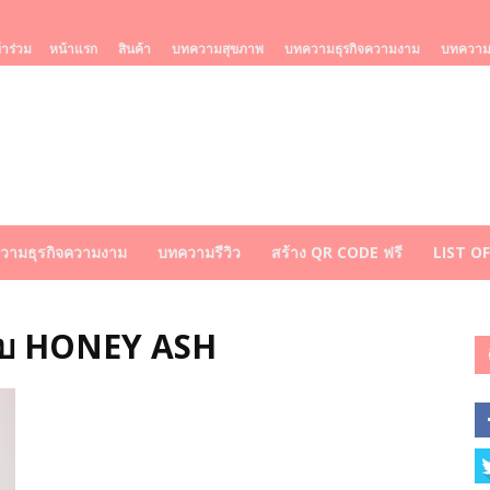
้าร่วม
หน้าแรก
สินค้า
บทความสุขภาพ
บทความธุรกิจความงาม
บทความร
วามธุรกิจความงาม
บทความรีวิว
สร้าง QR CODE ฟรี
LIST O
แบบ HONEY ASH