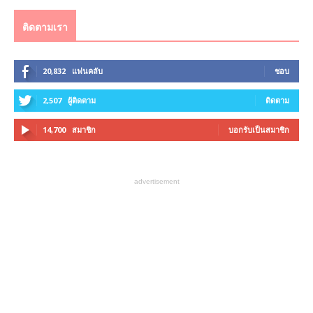
ติดตามเรา
20,832
แฟนคลับ
ชอบ
2,507
ผู้ติดตาม
ติดตาม
14,700
สมาชิก
บอกรับเป็นสมาชิก
advertisement