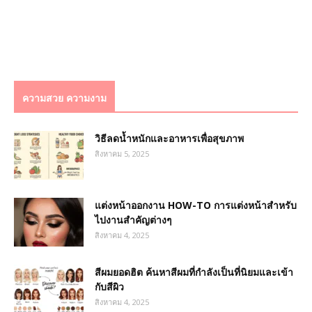
ความสวย ความงาม
วิธีลดน้ำหนักและอาหารเพื่อสุขภาพ
สิงหาคม 5, 2025
แต่งหน้าออกงาน HOW-TO การแต่งหน้าสำหรับ
ไปงานสำคัญต่างๆ
สิงหาคม 4, 2025
สีผมยอดฮิต ค้นหาสีผมที่กำลังเป็นที่นิยมและเข้า
กับสีผิว
สิงหาคม 4, 2025