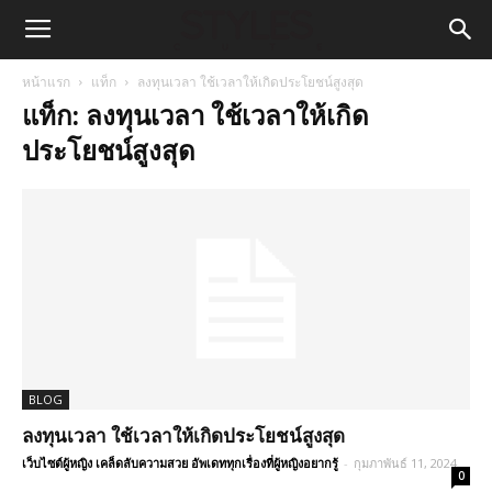
หน้าแรก
แท็ก
ลงทุนเวลา ใช้เวลาให้เกิดประโยชน์สูงสุด
แท็ก: ลงทุนเวลา ใช้เวลาให้เกิด
ประโยชน์สูงสุด
BLOG
ลงทุนเวลา ใช้เวลาให้เกิดประโยชน์สูงสุด
เว็บไซต์ผู้หญิง เคล็ดลับความสวย อัพเดททุกเรื่องที่ผู้หญิงอยากรู้
-
กุมภาพันธ์ 11, 2024
0