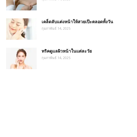
เคล็ดลับแต่งหน้าให้สวยเป๊ะตลอดทั้งวัน
กุมภาพันธ์ 14, 2025
ทริคดูแลผิวหน้าในแต่ละวัย
กุมภาพันธ์ 14, 2025