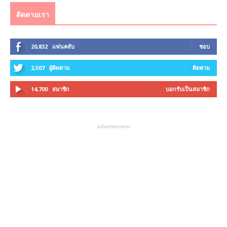
ติดตามเรา
20,832
แฟนคลับ
ชอบ
2,507
ผู้ติดตาม
ติดตาม
14,700
สมาชิก
บอกรับเป็นสมาชิก
advertisement