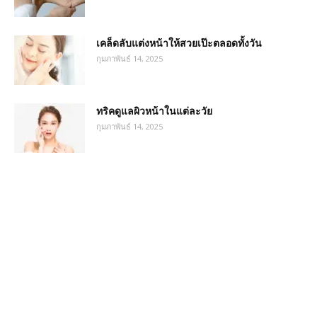
เคล็ดลับแต่งหน้าให้สวยเป๊ะตลอดทั้งวัน
กุมภาพันธ์ 14, 2025
ทริคดูแลผิวหน้าในแต่ละวัย
กุมภาพันธ์ 14, 2025