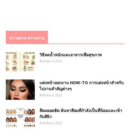
ความสวย ความงาม
วิธีลดน้ำหนักและอาหารเพื่อสุขภาพ
สิงหาคม 5, 2025
แต่งหน้าออกงาน HOW-TO การแต่งหน้าสำหรับ
ไปงานสำคัญต่างๆ
สิงหาคม 4, 2025
สีผมยอดฮิต ค้นหาสีผมที่กำลังเป็นที่นิยมและเข้า
กับสีผิว
สิงหาคม 4, 2025