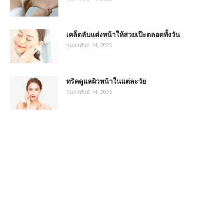
เคล็ดลับแต่งหน้าให้สวยเป๊ะตลอดทั้งวัน
กุมภาพันธ์ 14, 2025
ทริคดูแลผิวหน้าในแต่ละวัย
กุมภาพันธ์ 14, 2025