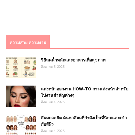
ความสวย ความงาม
วิธีลดน้ำหนักและอาหารเพื่อสุขภาพ
สิงหาคม 5, 2025
แต่งหน้าออกงาน HOW-TO การแต่งหน้าสำหรับ
ไปงานสำคัญต่างๆ
สิงหาคม 4, 2025
สีผมยอดฮิต ค้นหาสีผมที่กำลังเป็นที่นิยมและเข้า
กับสีผิว
สิงหาคม 4, 2025