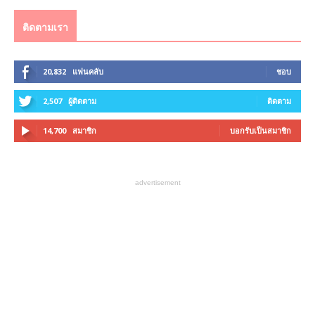
ติดตามเรา
20,832
แฟนคลับ
ชอบ
2,507
ผู้ติดตาม
ติดตาม
14,700
สมาชิก
บอกรับเป็นสมาชิก
advertisement