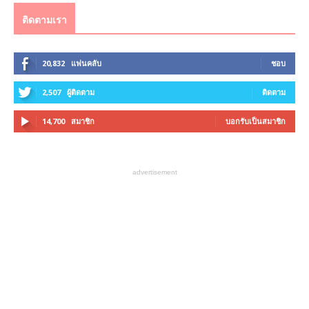
ติดตามเรา
20,832
แฟนคลับ
ชอบ
2,507
ผู้ติดตาม
ติดตาม
14,700
สมาชิก
บอกรับเป็นสมาชิก
advertisement