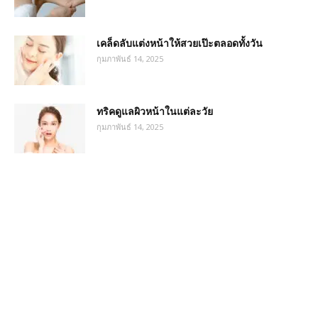
เคล็ดลับแต่งหน้าให้สวยเป๊ะตลอดทั้งวัน
กุมภาพันธ์ 14, 2025
ทริคดูแลผิวหน้าในแต่ละวัย
กุมภาพันธ์ 14, 2025