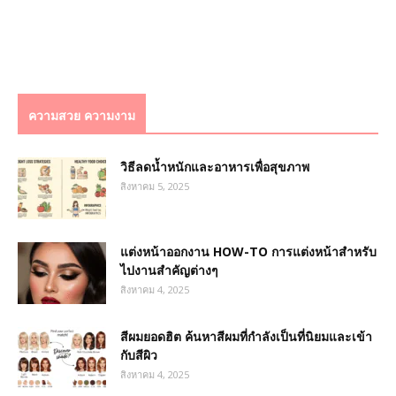
ความสวย ความงาม
วิธีลดน้ำหนักและอาหารเพื่อสุขภาพ
สิงหาคม 5, 2025
แต่งหน้าออกงาน HOW-TO การแต่งหน้าสำหรับ
ไปงานสำคัญต่างๆ
สิงหาคม 4, 2025
สีผมยอดฮิต ค้นหาสีผมที่กำลังเป็นที่นิยมและเข้า
กับสีผิว
สิงหาคม 4, 2025