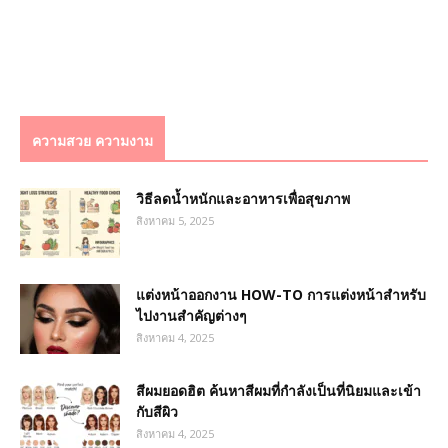
ความสวย ความงาม
วิธีลดน้ำหนักและอาหารเพื่อสุขภาพ
สิงหาคม 5, 2025
แต่งหน้าออกงาน HOW-TO การแต่งหน้าสำหรับ
ไปงานสำคัญต่างๆ
สิงหาคม 4, 2025
สีผมยอดฮิต ค้นหาสีผมที่กำลังเป็นที่นิยมและเข้า
กับสีผิว
สิงหาคม 4, 2025