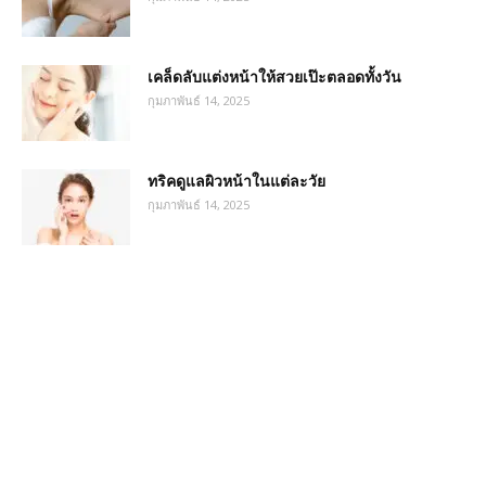
เคล็ดลับแต่งหน้าให้สวยเป๊ะตลอดทั้งวัน
กุมภาพันธ์ 14, 2025
ทริคดูแลผิวหน้าในแต่ละวัย
กุมภาพันธ์ 14, 2025