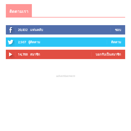
ติดตามเรา
20,832
แฟนคลับ
ชอบ
2,507
ผู้ติดตาม
ติดตาม
14,700
สมาชิก
บอกรับเป็นสมาชิก
advertisement